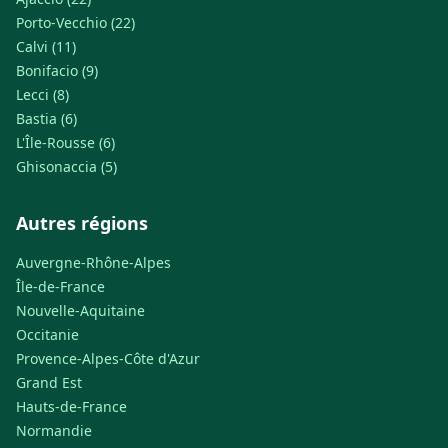
Porto-Vecchio (22)
Calvi (11)
Bonifacio (9)
Lecci (8)
Bastia (6)
L'Île-Rousse (6)
Ghisonaccia (5)
Autres régions
Auvergne-Rhône-Alpes
Île-de-France
Nouvelle-Aquitaine
Occitanie
Provence-Alpes-Côte d'Azur
Grand Est
Hauts-de-France
Normandie