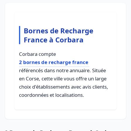
Bornes de Recharge
France à Corbara
Corbara compte
2 bornes de recharge france
référencés dans notre annuaire. Située
en Corse, cette ville vous offre un large
choix d'établissements avec avis clients,
coordonnées et localisations.