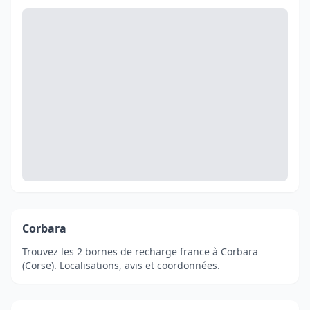
Corbara
Trouvez les 2 bornes de recharge france à Corbara
(Corse). Localisations, avis et coordonnées.