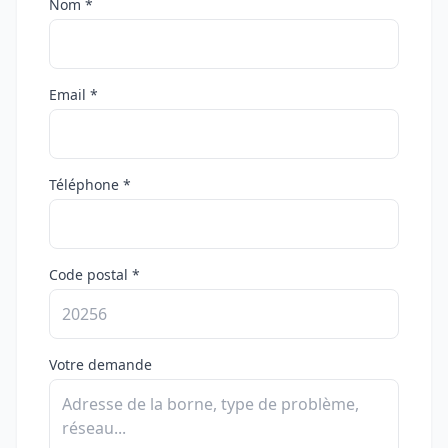
Nom *
Email *
Téléphone *
Code postal *
Votre demande