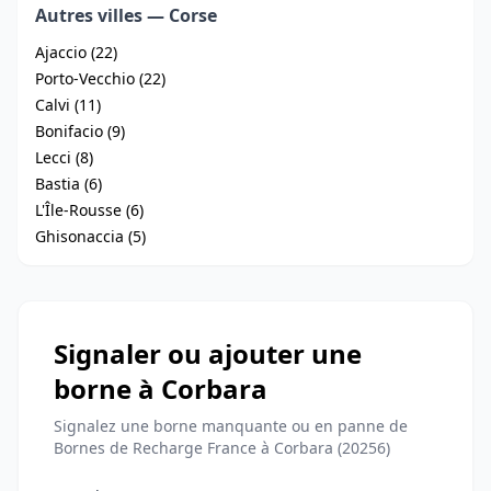
Autres villes — Corse
Ajaccio (22)
Porto-Vecchio (22)
Calvi (11)
Bonifacio (9)
Lecci (8)
Bastia (6)
L'Île-Rousse (6)
Ghisonaccia (5)
Signaler ou ajouter une
borne à Corbara
Signalez une borne manquante ou en panne de
Bornes de Recharge France à Corbara (20256)