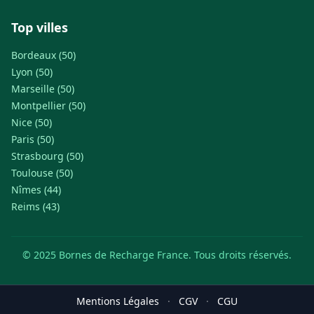
Top villes
Bordeaux (50)
Lyon (50)
Marseille (50)
Montpellier (50)
Nice (50)
Paris (50)
Strasbourg (50)
Toulouse (50)
Nîmes (44)
Reims (43)
© 2025 Bornes de Recharge France. Tous droits réservés.
Mentions Légales
·
CGV
·
CGU