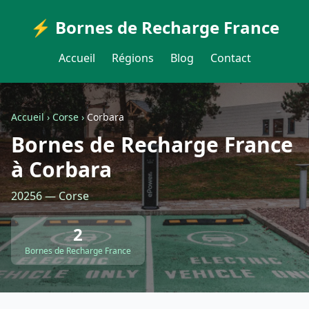
⚡ Bornes de Recharge France
Accueil
Régions
Blog
Contact
Accueil
›
Corse
›
Corbara
Bornes de Recharge France
à Corbara
20256 — Corse
2
Bornes de Recharge France