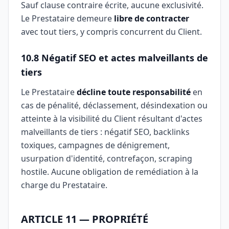
Sauf clause contraire écrite, aucune exclusivité.
Le Prestataire demeure
libre de contracter
avec tout tiers, y compris concurrent du Client.
10.8 Négatif SEO et actes malveillants de
tiers
Le Prestataire
décline toute responsabilité
en
cas de pénalité, déclassement, désindexation ou
atteinte à la visibilité du Client résultant d'actes
malveillants de tiers : négatif SEO, backlinks
toxiques, campagnes de dénigrement,
usurpation d'identité, contrefaçon, scraping
hostile. Aucune obligation de remédiation à la
charge du Prestataire.
ARTICLE 11 — PROPRIÉTÉ