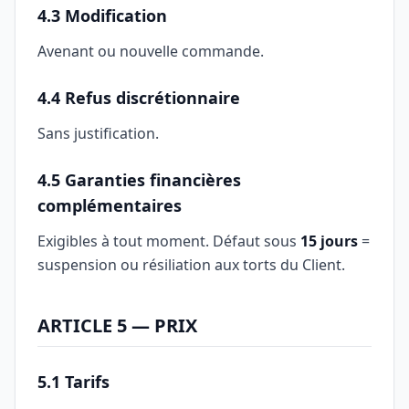
4.3 Modification
Avenant ou nouvelle commande.
4.4 Refus discrétionnaire
Sans justification.
4.5 Garanties financières
complémentaires
Exigibles à tout moment. Défaut sous
15 jours
=
suspension ou résiliation aux torts du Client.
ARTICLE 5 — PRIX
5.1 Tarifs