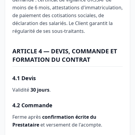
moins de 6 mois, attestations d'immatriculation,
de paiement des cotisations sociales, de
déclaration des salariés. Le Client garantit la
régularité de ses sous-traitants.
ARTICLE 4 — DEVIS, COMMANDE ET
FORMATION DU CONTRAT
4.1 Devis
Validité
30 jours
.
4.2 Commande
Ferme après
confirmation écrite du
Prestataire
et versement de l'acompte.