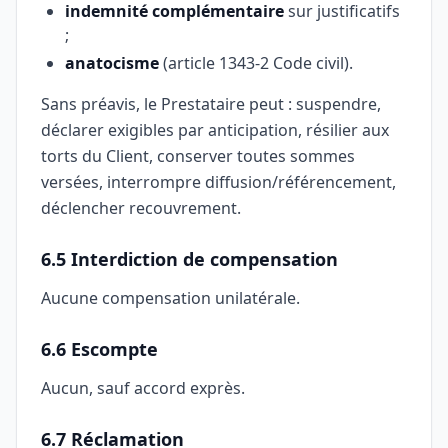
indemnité complémentaire
sur justificatifs
;
anatocisme
(article 1343-2 Code civil).
Sans préavis, le Prestataire peut : suspendre,
déclarer exigibles par anticipation, résilier aux
torts du Client, conserver toutes sommes
versées, interrompre diffusion/référencement,
déclencher recouvrement.
6.5 Interdiction de compensation
Aucune compensation unilatérale.
6.6 Escompte
Aucun, sauf accord exprès.
6.7 Réclamation