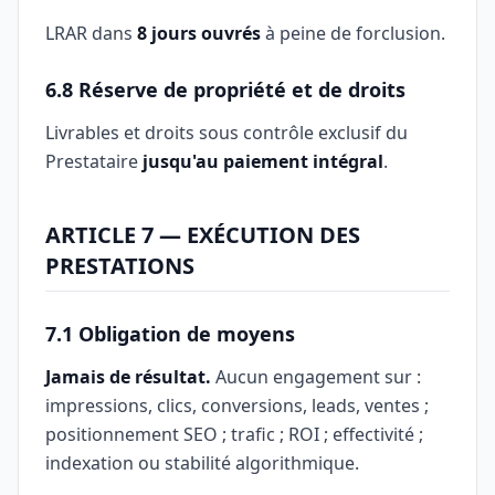
LRAR dans
8 jours ouvrés
à peine de forclusion.
6.8 Réserve de propriété et de droits
Livrables et droits sous contrôle exclusif du
Prestataire
jusqu'au paiement intégral
.
ARTICLE 7 — EXÉCUTION DES
PRESTATIONS
7.1 Obligation de moyens
Jamais de résultat.
Aucun engagement sur :
impressions, clics, conversions, leads, ventes ;
positionnement SEO ; trafic ; ROI ; effectivité ;
indexation ou stabilité algorithmique.