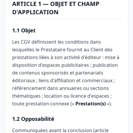
ARTICLE 1 — OBJET ET CHAMP
D'APPLICATION
1.1 Objet
Les CGV définissent les conditions dans
lesquelles le Prestataire fournit au Client des
prestations liées à son activité d'éditeur : mise à
disposition d'espaces publicitaires ; publication
de contenus sponsorisés et partenariats
éditoriaux ; liens d'affiliation et commerciaux ;
référencement dans annuaires ou sections
thématiques ; location ou licence d'espaces ;
toute prestation connexe («
Prestation(s)
»).
1.2 Opposabilité
Communiquées avant la conclusion (article