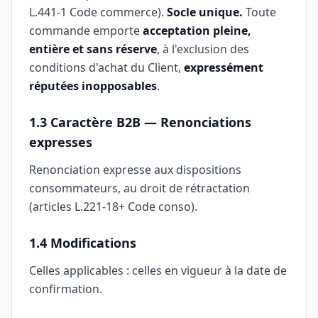
L.441-1 Code commerce).
Socle unique.
Toute
commande emporte
acceptation pleine,
entière et sans réserve
, à l'exclusion des
conditions d'achat du Client,
expressément
réputées inopposables
.
1.3 Caractère B2B — Renonciations
expresses
Renonciation expresse aux dispositions
consommateurs, au droit de rétractation
(articles L.221-18+ Code conso).
1.4 Modifications
Celles applicables : celles en vigueur à la date de
confirmation.