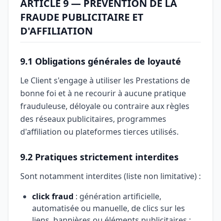
ARTICLE 9 — PRÉVENTION DE LA
FRAUDE PUBLICITAIRE ET
D'AFFILIATION
9.1 Obligations générales de loyauté
Le Client s'engage à utiliser les Prestations de
bonne foi et à ne recourir à aucune pratique
frauduleuse, déloyale ou contraire aux règles
des réseaux publicitaires, programmes
d'affiliation ou plateformes tierces utilisés.
9.2 Pratiques strictement interdites
Sont notamment interdites (liste non limitative) :
click fraud
: génération artificielle,
automatisée ou manuelle, de clics sur les
liens, bannières ou éléments publicitaires ;