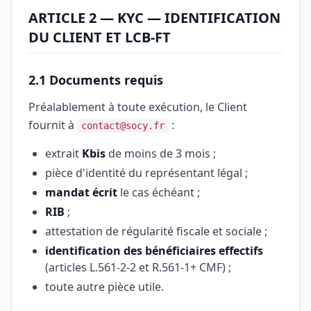
ARTICLE 2 — KYC — IDENTIFICATION
DU CLIENT ET LCB-FT
2.1 Documents requis
Préalablement à toute exécution, le Client
fournit à
:
contact@socy.fr
extrait
Kbis
de moins de 3 mois ;
pièce d'identité du représentant légal ;
mandat écrit
le cas échéant ;
RIB
;
attestation de régularité fiscale et sociale ;
identification des bénéficiaires effectifs
(articles L.561-2-2 et R.561-1+ CMF) ;
toute autre pièce utile.