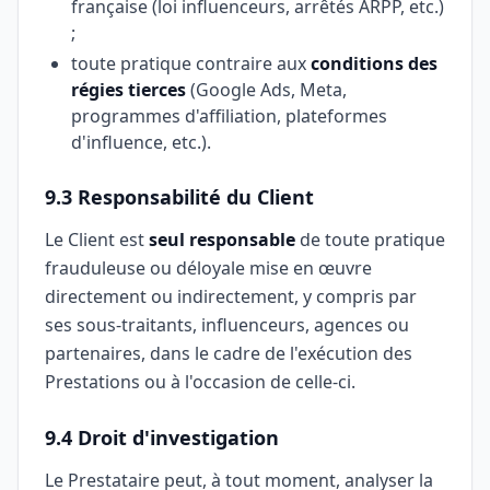
française (loi influenceurs, arrêtés ARPP, etc.)
;
toute pratique contraire aux
conditions des
régies tierces
(Google Ads, Meta,
programmes d'affiliation, plateformes
d'influence, etc.).
9.3 Responsabilité du Client
Le Client est
seul responsable
de toute pratique
frauduleuse ou déloyale mise en œuvre
directement ou indirectement, y compris par
ses sous-traitants, influenceurs, agences ou
partenaires, dans le cadre de l'exécution des
Prestations ou à l'occasion de celle-ci.
9.4 Droit d'investigation
Le Prestataire peut, à tout moment, analyser la