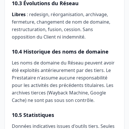
10.3 Évolutions du Réseau
Libres
: redesign, réorganisation, archivage,
fermeture, changement de nom de domaine,
restructuration, fusion, cession. Sans
opposition du Client ni indemnité.
10.4 Historique des noms de domaine
Les noms de domaine du Réseau peuvent avoir
été exploités antérieurement par des tiers. Le
Prestataire n'assume aucune responsabilité
pour les activités des précédents titulaires. Les
archives tierces (Wayback Machine, Google
Cache) ne sont pas sous son contrôle.
10.5 Statistiques
Données indicatives issues d'outils tiers. Seules