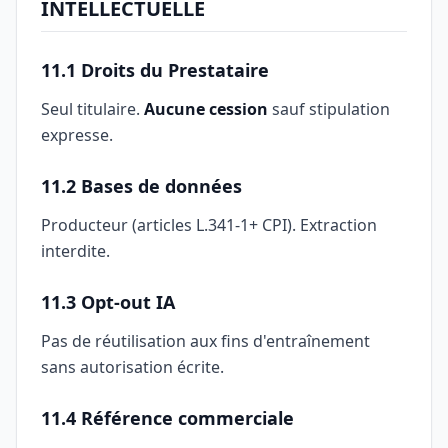
INTELLECTUELLE
11.1 Droits du Prestataire
Seul titulaire.
Aucune cession
sauf stipulation
expresse.
11.2 Bases de données
Producteur (articles L.341-1+ CPI). Extraction
interdite.
11.3 Opt-out IA
Pas de réutilisation aux fins d'entraînement
sans autorisation écrite.
11.4 Référence commerciale