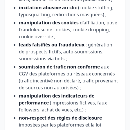
incitation abusive au clic
(cookie stuffing,
typosquatting, redirections masquées) ;
manipulation des cookies
d'affiliation, pose
frauduleuse de cookies, cookie dropping,
cookie override ;
leads falsifiés ou frauduleux
: génération
de prospects fictifs, auto-soumissions,
soumissions via bots ;
soumission de trafic non conforme
aux
CGV des plateformes ou réseaux concernés
(trafic incentivé non déclaré, trafic provenant
de sources non autorisées) ;
manipulation des indicateurs de
performance
(impressions fictives, faux
followers, achat de vues, etc.) ;
non-respect des règles de disclosure
imposées par les plateformes et la loi