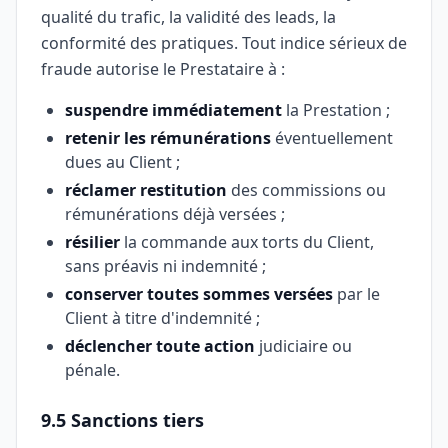
qualité du trafic, la validité des leads, la
conformité des pratiques. Tout indice sérieux de
fraude autorise le Prestataire à :
suspendre immédiatement
la Prestation ;
retenir les rémunérations
éventuellement
dues au Client ;
réclamer restitution
des commissions ou
rémunérations déjà versées ;
résilier
la commande aux torts du Client,
sans préavis ni indemnité ;
conserver toutes sommes versées
par le
Client à titre d'indemnité ;
déclencher toute action
judiciaire ou
pénale.
9.5 Sanctions tiers