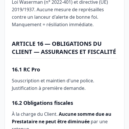
Loi Waserman (n° 2022-401) et directive (UE)
2019/1937. Aucune mesure de représailles
contre un lanceur d'alerte de bonne foi.
Manquement = résiliation immédiate.
ARTICLE 16 — OBLIGATIONS DU
CLIENT — ASSURANCES ET FISCALITÉ
16.1 RC Pro
Souscription et maintien d'une police.
Justification à première demande.
16.2 Obligations fiscales
À la charge du Client.
Aucune somme due au
Prestataire ne peut être diminuée
par une