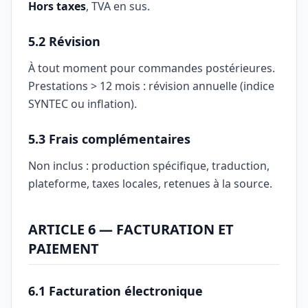
Hors taxes
, TVA en sus.
5.2 Révision
À tout moment pour commandes postérieures.
Prestations > 12 mois : révision annuelle (indice
SYNTEC ou inflation).
5.3 Frais complémentaires
Non inclus : production spécifique, traduction,
plateforme, taxes locales, retenues à la source.
ARTICLE 6 — FACTURATION ET
PAIEMENT
6.1 Facturation électronique