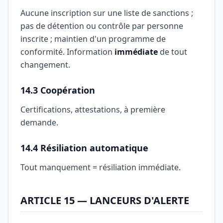
Aucune inscription sur une liste de sanctions ;
pas de détention ou contrôle par personne
inscrite ; maintien d'un programme de
conformité. Information
immédiate
de tout
changement.
14.3 Coopération
Certifications, attestations, à première
demande.
14.4 Résiliation automatique
Tout manquement = résiliation immédiate.
ARTICLE 15 — LANCEURS D'ALERTE