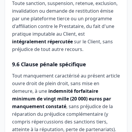
Toute sanction, suspension, retenue, exclusion,
invalidation ou demande de restitution émise
par une plateforme tierce ou un programme
d'affiliation contre le Prestataire, du fait d'une
pratique imputable au Client, est
intégralement répercutée
sur le Client, sans
préjudice de tout autre recours.
9.6 Clause pénale spécifique
Tout manquement caractérisé au présent article
ouvre droit de plein droit, sans mise en
demeure, à une
indemnité forfaitaire
minimum de vingt mille (20 000) euros par
manquement constaté
, sans préjudice de la
réparation du préjudice complémentaire (y
compris répercussions des sanctions tiers,
atteinte à la réputation, perte de partenariats).