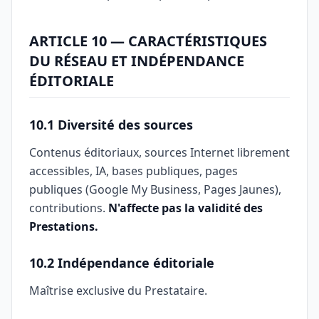
ARTICLE 10 — CARACTÉRISTIQUES
DU RÉSEAU ET INDÉPENDANCE
ÉDITORIALE
10.1 Diversité des sources
Contenus éditoriaux, sources Internet librement
accessibles, IA, bases publiques, pages
publiques (Google My Business, Pages Jaunes),
contributions.
N'affecte pas la validité des
Prestations.
10.2 Indépendance éditoriale
Maîtrise exclusive du Prestataire.