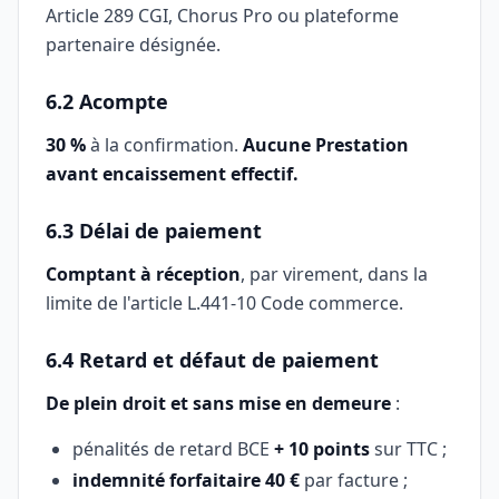
Article 289 CGI, Chorus Pro ou plateforme
partenaire désignée.
6.2 Acompte
30 %
à la confirmation.
Aucune Prestation
avant encaissement effectif.
6.3 Délai de paiement
Comptant à réception
, par virement, dans la
limite de l'article L.441-10 Code commerce.
6.4 Retard et défaut de paiement
De plein droit et sans mise en demeure
:
pénalités de retard BCE
+ 10 points
sur TTC ;
indemnité forfaitaire 40 €
par facture ;