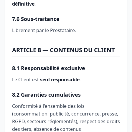
définitive
.
7.6 Sous-traitance
Librement par le Prestataire.
ARTICLE 8 — CONTENUS DU CLIENT
8.1 Responsabilité exclusive
Le Client est
seul responsable
.
8.2 Garanties cumulatives
Conformité à l'ensemble des lois
(consommation, publicité, concurrence, presse,
RGPD, secteurs réglementés), respect des droits
des tiers, absence de contenus