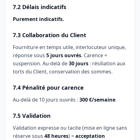
7.2 Délais indicatifs
Purement indicatifs.
7.3 Collaboration du Client
Fourniture en temps utile, interlocuteur unique,
réponse sous
5 jours ouvrés
. Carence =
suspension. Au-delà de
30 jours
: résiliation aux
torts du Client, conservation des sommes.
7.4 Pénalité pour carence
Au-delà de 10 jours ouvrés :
300 €/semaine
.
7.5 Validation
Validation expresse ou tacite (mise en ligne sans
réserve sous
48 heures
) =
acceptation