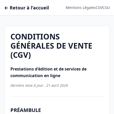
← Retour à l'accueil
Mentions Légales
CGV
CGU
CONDITIONS
GÉNÉRALES DE VENTE
(CGV)
Prestations d'édition et de services de
communication en ligne
Dernière mise à jour : 21 avril 2026
PRÉAMBULE