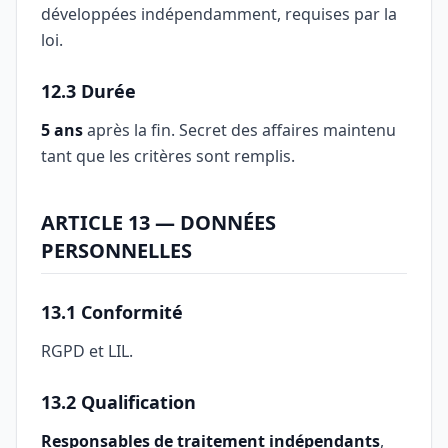
développées indépendamment, requises par la
loi.
12.3 Durée
5 ans
après la fin. Secret des affaires maintenu
tant que les critères sont remplis.
ARTICLE 13 — DONNÉES
PERSONNELLES
13.1 Conformité
RGPD et LIL.
13.2 Qualification
Responsables de traitement indépendants
,