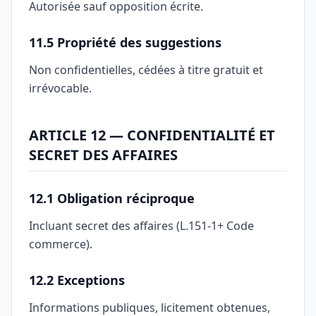
Autorisée sauf opposition écrite.
11.5 Propriété des suggestions
Non confidentielles, cédées à titre gratuit et
irrévocable.
ARTICLE 12 — CONFIDENTIALITÉ ET
SECRET DES AFFAIRES
12.1 Obligation réciproque
Incluant secret des affaires (L.151-1+ Code
commerce).
12.2 Exceptions
Informations publiques, licitement obtenues,