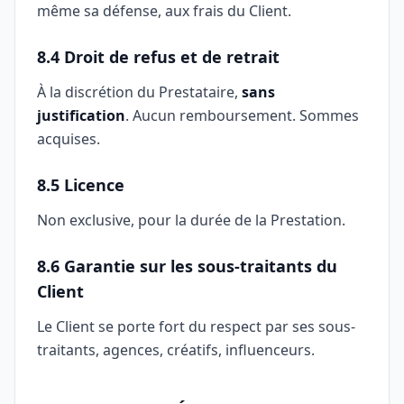
même sa défense, aux frais du Client.
8.4 Droit de refus et de retrait
À la discrétion du Prestataire,
sans
justification
. Aucun remboursement. Sommes
acquises.
8.5 Licence
Non exclusive, pour la durée de la Prestation.
8.6 Garantie sur les sous-traitants du
Client
Le Client se porte fort du respect par ses sous-
traitants, agences, créatifs, influenceurs.