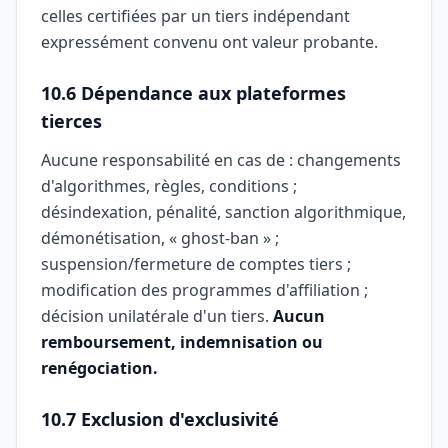
celles certifiées par un tiers indépendant
expressément convenu ont valeur probante.
10.6 Dépendance aux plateformes
tierces
Aucune responsabilité en cas de : changements
d'algorithmes, règles, conditions ;
désindexation, pénalité, sanction algorithmique,
démonétisation, « ghost-ban » ;
suspension/fermeture de comptes tiers ;
modification des programmes d'affiliation ;
décision unilatérale d'un tiers.
Aucun
remboursement, indemnisation ou
renégociation.
10.7 Exclusion d'exclusivité