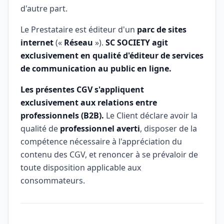
d'autre part.
Le Prestataire est éditeur d'un
parc de sites
internet
(«
Réseau
»).
SC SOCIETY agit
exclusivement en qualité d'éditeur de services
de communication au public en ligne.
Les présentes CGV s'appliquent
exclusivement aux relations entre
professionnels (B2B).
Le Client déclare avoir la
qualité de
professionnel averti
, disposer de la
compétence nécessaire à l'appréciation du
contenu des CGV, et renoncer à se prévaloir de
toute disposition applicable aux
consommateurs.