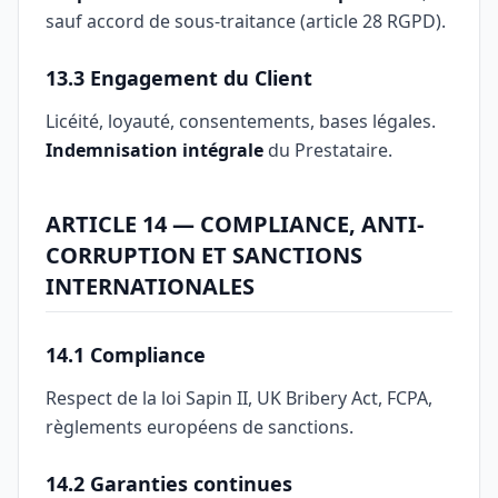
sauf accord de sous-traitance (article 28 RGPD).
13.3 Engagement du Client
Licéité, loyauté, consentements, bases légales.
Indemnisation intégrale
du Prestataire.
ARTICLE 14 — COMPLIANCE, ANTI-
CORRUPTION ET SANCTIONS
INTERNATIONALES
14.1 Compliance
Respect de la loi Sapin II, UK Bribery Act, FCPA,
règlements européens de sanctions.
14.2 Garanties continues