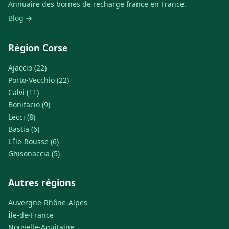
Annuaire des bornes de recharge france en France.
Blog →
Région Corse
Ajaccio (22)
Porto-Vecchio (22)
Calvi (11)
Bonifacio (9)
Lecci (8)
Bastia (6)
L'Île-Rousse (6)
Ghisonaccia (5)
Autres régions
Auvergne-Rhône-Alpes
Île-de-France
Nouvelle-Aquitaine