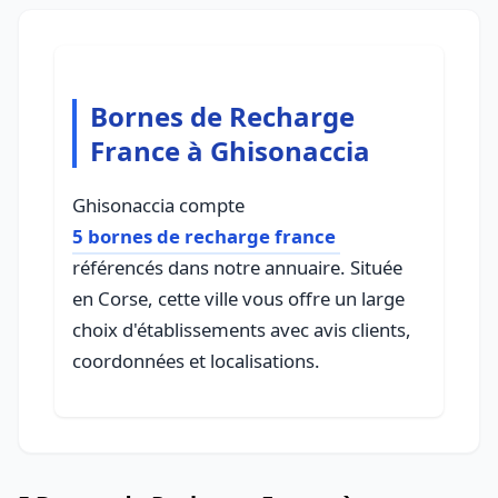
Bornes de Recharge
France à Ghisonaccia
Ghisonaccia compte
5 bornes de recharge france
référencés dans notre annuaire. Située
en Corse, cette ville vous offre un large
choix d'établissements avec avis clients,
coordonnées et localisations.