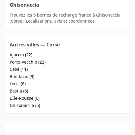
Ghisonaccia
Trouvez les 5 bornes de recharge france à Ghisonaccia
(Corse). Localisations, avis et coordonnées.
Autres villes — Corse
Ajaccio (22)
Porto-Vecchio (22)
Calvi (11)
Bonifacio (9)
Lecci (8)
Bastia (6)
L'Île-Rousse (6)
Ghisonaccia (5)