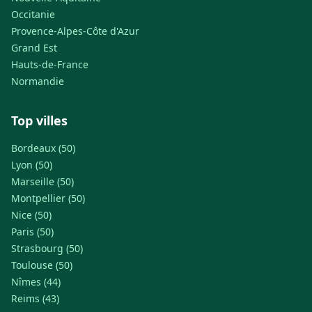
Occitanie
Provence-Alpes-Côte d'Azur
Grand Est
Hauts-de-France
Normandie
Top villes
Bordeaux (50)
Lyon (50)
Marseille (50)
Montpellier (50)
Nice (50)
Paris (50)
Strasbourg (50)
Toulouse (50)
Nîmes (44)
Reims (43)