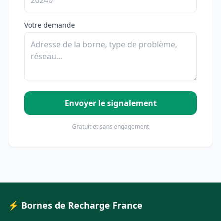
Votre demande
Envoyer le signalement
Gratuit et sans engagement
⚡ Bornes de Recharge France