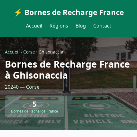
⚡ Bornes de Recharge France
Accueil
Régions
Blog
Contact
Accueil
›
Corse
›
Ghisonaccia
Bornes de Recharge France
à Ghisonaccia
20240 — Corse
5
Bornes de Recharge France