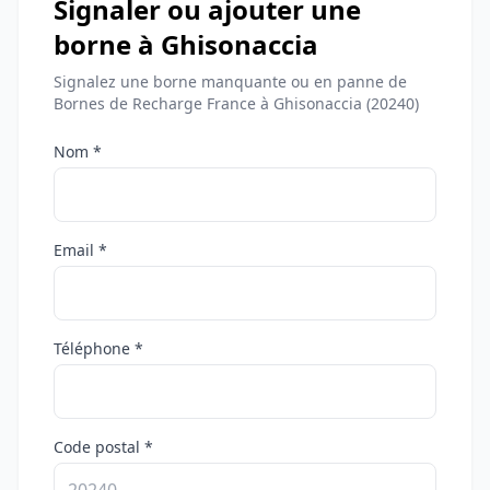
Signaler ou ajouter une
borne à Ghisonaccia
Signalez une borne manquante ou en panne de
Bornes de Recharge France à Ghisonaccia (20240)
Nom *
Email *
Téléphone *
Code postal *