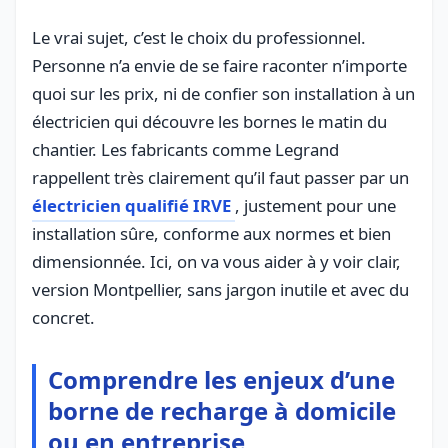
Le vrai sujet, c’est le choix du professionnel.
Personne n’a envie de se faire raconter n’importe
quoi sur les prix, ni de confier son installation à un
électricien qui découvre les bornes le matin du
chantier. Les fabricants comme Legrand
rappellent très clairement qu’il faut passer par un
électricien qualifié IRVE
, justement pour une
installation sûre, conforme aux normes et bien
dimensionnée. Ici, on va vous aider à y voir clair,
version Montpellier, sans jargon inutile et avec du
concret.
Comprendre les enjeux d’une
borne de recharge à domicile
ou en entreprise