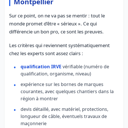
Montpellier
Sur ce point, on ne va pas se mentir : tout le
monde promet d’être « sérieux ». Ce qui
différencie un bon pro, ce sont les preuves.
Les critères qui reviennent systématiquement
chez les experts sont assez clairs :
qualification IRVE
vérifiable (numéro de
qualification, organisme, niveau)
expérience sur les bornes de marques
courantes, avec quelques chantiers dans la
région à montrer
devis détaillé, avec matériel, protections,
longueur de câble, éventuels travaux de
maçonnerie