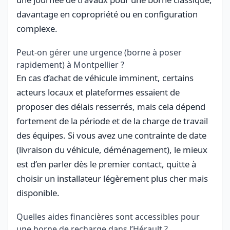
davantage en copropriété ou en configuration
complexe.
Peut-on gérer une urgence (borne à poser
rapidement) à Montpellier ?
En cas d’achat de véhicule imminent, certains
acteurs locaux et plateformes essaient de
proposer des délais resserrés, mais cela dépend
fortement de la période et de la charge de travail
des équipes. Si vous avez une contrainte de date
(livraison du véhicule, déménagement), le mieux
est d’en parler dès le premier contact, quitte à
choisir un installateur légèrement plus cher mais
disponible.
Quelles aides financières sont accessibles pour
une borne de recharge dans l’Hérault ?