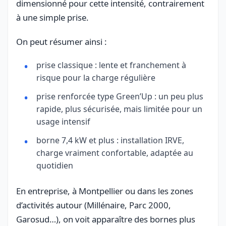
dimensionné pour cette intensité, contrairement
à une simple prise.
On peut résumer ainsi :
prise classique : lente et franchement à
risque pour la charge régulière
prise renforcée type Green’Up : un peu plus
rapide, plus sécurisée, mais limitée pour un
usage intensif
borne 7,4 kW et plus : installation IRVE,
charge vraiment confortable, adaptée au
quotidien
En entreprise, à Montpellier ou dans les zones
d’activités autour (Millénaire, Parc 2000,
Garosud…), on voit apparaître des bornes plus