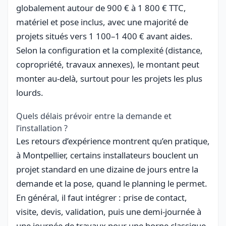
globalement autour de 900 € à 1 800 € TTC,
matériel et pose inclus, avec une majorité de
projets situés vers 1 100–1 400 € avant aides.
Selon la configuration et la complexité (distance,
copropriété, travaux annexes), le montant peut
monter au-delà, surtout pour les projets les plus
lourds.
Quels délais prévoir entre la demande et
l’installation ?
Les retours d’expérience montrent qu’en pratique,
à Montpellier, certains installateurs bouclent un
projet standard en une dizaine de jours entre la
demande et la pose, quand le planning le permet.
En général, il faut intégrer : prise de contact,
visite, devis, validation, puis une demi-journée à
une journée de travaux pour une borne classique,