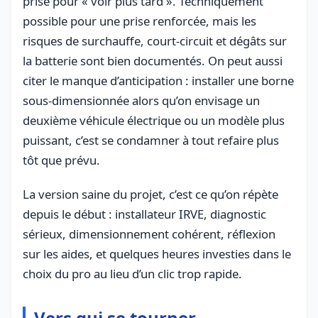
prise pour « voir plus tard ». Techniquement
possible pour une prise renforcée, mais les
risques de surchauffe, court-circuit et dégâts sur
la batterie sont bien documentés. On peut aussi
citer le manque d’anticipation : installer une borne
sous-dimensionnée alors qu’on envisage un
deuxième véhicule électrique ou un modèle plus
puissant, c’est se condamner à tout refaire plus
tôt que prévu.
La version saine du projet, c’est ce qu’on répète
depuis le début : installateur IRVE, diagnostic
sérieux, dimensionnement cohérent, réflexion
sur les aides, et quelques heures investies dans le
choix du pro au lieu d’un clic trop rapide.
Vers qui se tourner