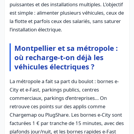
puissantes et des installations multiples. L’objectif
est simple : alimenter plusieurs véhicules, ceux de
la flotte et parfois ceux des salariés, sans saturer
l’installation électrique.
Montpellier et sa métropole :
où recharge-t-on déjà les
véhicules électriques ?
La métropole a fait sa part du boulot : bornes e-
City et e-Fast, parkings publics, centres
commerciaux, parkings d’entreprises… On
retrouve ces points sur des applis comme
Chargemap ou PlugShare. Les bornes e-City sont
facturées 1 € par tranche de 15 minutes, avec des
plafonds jour/nuit, et les bornes rapides e-Fast