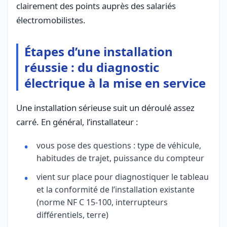
clairement des points auprès des salariés
électromobilistes.
Étapes d’une installation
réussie : du diagnostic
électrique à la mise en service
Une installation sérieuse suit un déroulé assez
carré. En général, l’installateur :
vous pose des questions : type de véhicule,
habitudes de trajet, puissance du compteur
vient sur place pour diagnostiquer le tableau
et la conformité de l’installation existante
(norme NF C 15-100, interrupteurs
différentiels, terre)