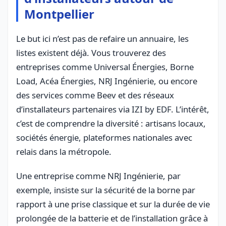
Montpellier
Le but ici n’est pas de refaire un annuaire, les
listes existent déjà. Vous trouverez des
entreprises comme Universal Énergies, Borne
Load, Acéa Énergies, NRJ Ingénierie, ou encore
des services comme Beev et des réseaux
d’installateurs partenaires via IZI by EDF. L’intérêt,
c’est de comprendre la diversité : artisans locaux,
sociétés énergie, plateformes nationales avec
relais dans la métropole.
Une entreprise comme NRJ Ingénierie, par
exemple, insiste sur la sécurité de la borne par
rapport à une prise classique et sur la durée de vie
prolongée de la batterie et de l’installation grâce à