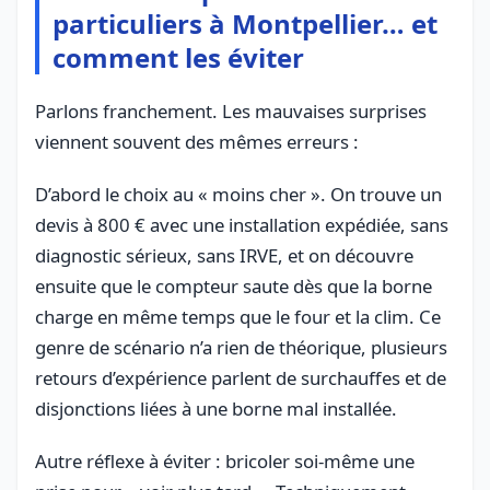
particuliers à Montpellier… et
comment les éviter
Parlons franchement. Les mauvaises surprises
viennent souvent des mêmes erreurs :
D’abord le choix au « moins cher ». On trouve un
devis à 800 € avec une installation expédiée, sans
diagnostic sérieux, sans IRVE, et on découvre
ensuite que le compteur saute dès que la borne
charge en même temps que le four et la clim. Ce
genre de scénario n’a rien de théorique, plusieurs
retours d’expérience parlent de surchauffes et de
disjonctions liées à une borne mal installée.
Autre réflexe à éviter : bricoler soi-même une