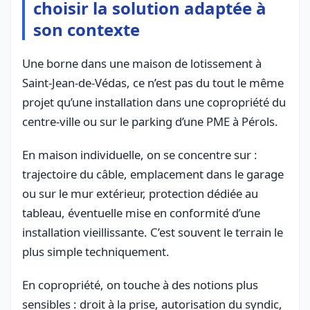
choisir la solution adaptée à
son contexte
Une borne dans une maison de lotissement à
Saint-Jean-de-Védas, ce n’est pas du tout le même
projet qu’une installation dans une copropriété du
centre-ville ou sur le parking d’une PME à Pérols.
En maison individuelle, on se concentre sur :
trajectoire du câble, emplacement dans le garage
ou sur le mur extérieur, protection dédiée au
tableau, éventuelle mise en conformité d’une
installation vieillissante. C’est souvent le terrain le
plus simple techniquement.
En copropriété, on touche à des notions plus
sensibles : droit à la prise, autorisation du syndic,