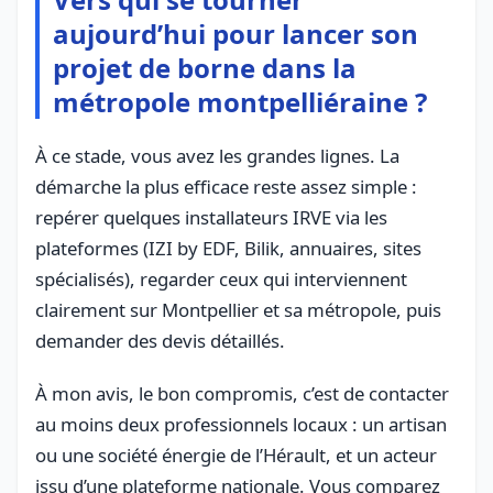
aujourd’hui pour lancer son
projet de borne dans la
métropole montpelliéraine ?
À ce stade, vous avez les grandes lignes. La
démarche la plus efficace reste assez simple :
repérer quelques installateurs IRVE via les
plateformes (IZI by EDF, Bilik, annuaires, sites
spécialisés), regarder ceux qui interviennent
clairement sur Montpellier et sa métropole, puis
demander des devis détaillés.
À mon avis, le bon compromis, c’est de contacter
au moins deux professionnels locaux : un artisan
ou une société énergie de l’Hérault, et un acteur
issu d’une plateforme nationale. Vous comparez