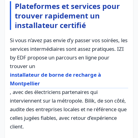
Plateformes et services pour
trouver rapidement un
installateur certifié
Si vous n’avez pas envie d’y passer vos soirées, les
services intermédiaires sont assez pratiques. IZI
by EDF propose un parcours en ligne pour
trouver un
installateur de borne de recharge à
Montpellier
, avec des électriciens partenaires qui
interviennent sur la métropole. Bilik, de son côté,
audite des entreprises locales et ne référence que
celles jugées fiables, avec retour d’expérience
client.