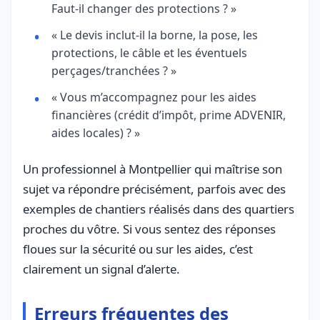
Faut-il changer des protections ? »
« Le devis inclut-il la borne, la pose, les
protections, le câble et les éventuels
perçages/tranchées ? »
« Vous m’accompagnez pour les aides
financières (crédit d’impôt, prime ADVENIR,
aides locales) ? »
Un professionnel à Montpellier qui maîtrise son
sujet va répondre précisément, parfois avec des
exemples de chantiers réalisés dans des quartiers
proches du vôtre. Si vous sentez des réponses
floues sur la sécurité ou sur les aides, c’est
clairement un signal d’alerte.
Erreurs fréquentes des