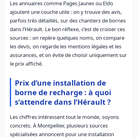
Les annuaires comme Pages Jaunes ou Eldo
ajoutent une couche utile : on y trouve des avis,
parfois très détaillés, sur des chantiers de bornes
dans l’Hérault. Le bon réflexe, c’est de croiser ces
sources : on repère quelques noms, on compare
les devis, on regarde les mentions légales et les
assurances, et on évite de choisir uniquement sur
le prix affiché.
Prix d’une installation de
borne de recharge : à quoi
s’attendre dans l’Hérault ?
Les chiffres intéressent tout le monde, soyons
concrets. À Montpellier, plusieurs sources
spécialisées annoncent pour une installation