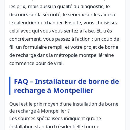
les prix, mais aussi la qualité du diagnostic, le
discours sur la sécurité, le sérieux sur les aides et
le calendrier du chantier. Ensuite, vous choisissez
celui avec qui vous vous sentez à l’aise. Et, très
concrètement, vous passez à l’action : un coup de
fil, un formulaire rempli, et votre projet de borne
de recharge dans la métropole montpelliéraine
commence pour de vrai.
FAQ – Installateur de borne de
recharge à Montpellier
Quel est le prix moyen d’une installation de borne
de recharge à Montpellier ?
Les sources spécialisées indiquent qu’une
installation standard résidentielle tourne