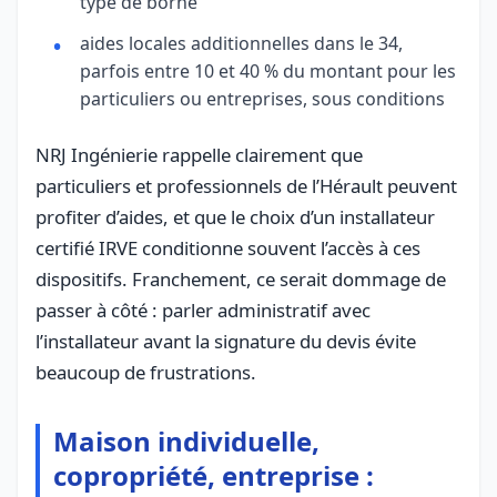
type de borne
aides locales additionnelles dans le 34,
parfois entre 10 et 40 % du montant pour les
particuliers ou entreprises, sous conditions
NRJ Ingénierie rappelle clairement que
particuliers et professionnels de l’Hérault peuvent
profiter d’aides, et que le choix d’un installateur
certifié IRVE conditionne souvent l’accès à ces
dispositifs. Franchement, ce serait dommage de
passer à côté : parler administratif avec
l’installateur avant la signature du devis évite
beaucoup de frustrations.
Maison individuelle,
copropriété, entreprise :