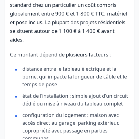
standard chez un particulier un coût compris
globalement entre 900 € et 1 800 € TTC, matériel
et pose inclus. La plupart des projets résidentiels
se situent autour de 1 100 € à 1 400 € avant
aides.
Ce montant dépend de plusieurs facteurs :
distance entre le tableau électrique et la
borne, qui impacte la longueur de câble et le
temps de pose
état de l’installation : simple ajout d’un circuit
dédié ou mise à niveau du tableau complet
configuration du logement : maison avec
accès direct au garage, parking extérieur,
copropriété avec passage en parties
communes