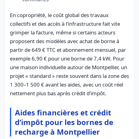
En copropriété, le coût global des travaux
collectifs et des accès à l’infrastructure fait vite
grimper la facture, même si certains acteurs
proposent des modèles avec achat de borne à
partir de 649 € TTC et abonnement mensuel, par
exemple 6,90 € pour une borne de 7,4 kW. Pour
une maison individuelle autour de Montpellier, un
projet « standard » reste souvent dans la zone des
1 300–1 500 € avant les aides, avec un coût réel
nettement plus bas après crédit d’impôt.
Aides financières et crédit
d’impôt pour les bornes de
recharge à Montpellier