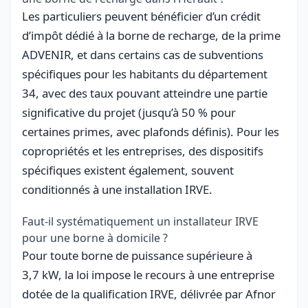
Les particuliers peuvent bénéficier d’un crédit
d’impôt dédié à la borne de recharge, de la prime
ADVENIR, et dans certains cas de subventions
spécifiques pour les habitants du département
34, avec des taux pouvant atteindre une partie
significative du projet (jusqu’à 50 % pour
certaines primes, avec plafonds définis). Pour les
copropriétés et les entreprises, des dispositifs
spécifiques existent également, souvent
conditionnés à une installation IRVE.
Faut-il systématiquement un installateur IRVE
pour une borne à domicile ?
Pour toute borne de puissance supérieure à
3,7 kW, la loi impose le recours à une entreprise
dotée de la qualification IRVE, délivrée par Afnor