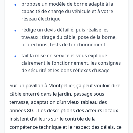
propose un modèle de borne adapté à la
capacité de charge du véhicule et à votre
réseau électrique
rédige un devis détaillé, puis réalise les
travaux : tirage du câble, pose de la borne,
protections, tests de fonctionnement
fait la mise en service et vous explique
clairement le fonctionnement, les consignes
de sécurité et les bons réflexes d’usage
Sur un pavillon à Montpellier, ça peut vouloir dire
câble enterré dans le jardin, passage sous
terrasse, adaptation d’un vieux tableau des
années 80… Les descriptions des acteurs locaux
insistent d’ailleurs sur le contrôle de la
compétence technique et le respect des délais, ce