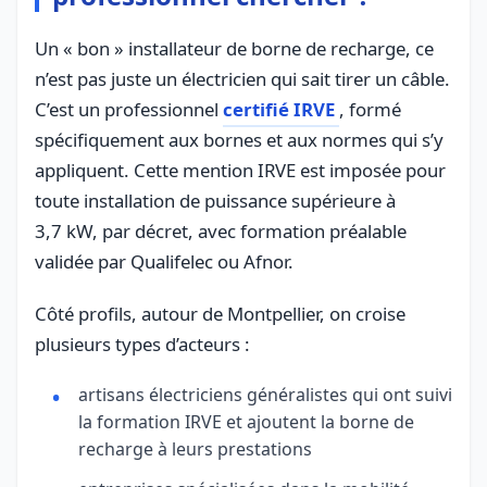
Un « bon » installateur de borne de recharge, ce
n’est pas juste un électricien qui sait tirer un câble.
C’est un professionnel
certifié IRVE
, formé
spécifiquement aux bornes et aux normes qui s’y
appliquent. Cette mention IRVE est imposée pour
toute installation de puissance supérieure à
3,7 kW, par décret, avec formation préalable
validée par Qualifelec ou Afnor.
Côté profils, autour de Montpellier, on croise
plusieurs types d’acteurs :
artisans électriciens généralistes qui ont suivi
la formation IRVE et ajoutent la borne de
recharge à leurs prestations