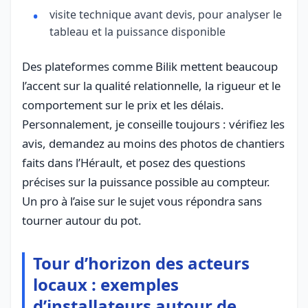
visite technique avant devis, pour analyser le
tableau et la puissance disponible
Des plateformes comme Bilik mettent beaucoup
l’accent sur la qualité relationnelle, la rigueur et le
comportement sur le prix et les délais.
Personnalement, je conseille toujours : vérifiez les
avis, demandez au moins des photos de chantiers
faits dans l’Hérault, et posez des questions
précises sur la puissance possible au compteur.
Un pro à l’aise sur le sujet vous répondra sans
tourner autour du pot.
Tour d’horizon des acteurs
locaux : exemples
d’installateurs autour de