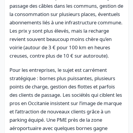
passage des câbles dans les communs, gestion de
la consommation sur plusieurs places, éventuels
abonnements liés à une infrastructure commune.
Les prix y sont plus élevés, mais la recharge
revient souvent beaucoup moins chère qu’en
voirie (autour de 3 € pour 100 km en heures
creuses, contre plus de 10 € sur autoroute).
Pour les entreprises, le sujet est carrément
stratégique : bornes plus puissantes, plusieurs
points de charge, gestion des flottes et parfois
des clients de passage. Les sociétés qui ciblent les
pros en Occitanie insistent sur l’image de marque
et l’attraction de nouveaux clients grâce à un
parking équipé. Une PME près de la zone
aéroportuaire avec quelques bornes gagne