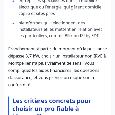
entreprises spécialisées dans la mobilité
électrique ou l’énergie, qui gèrent domicile,
copro et sites pros
plateformes qui sélectionnent des
installateurs et les mettent en relation avec
les particuliers, comme Bilik ou IZI by EDF
Franchement, à partir du moment où la puissance
dépasse 3,7 kW, choisir un installateur non IRVE à
Montpellier n’a plus vraiment de sens : vous
compliquez les aides financières, les questions
d’assurance, et vous prenez un risque sur la
conformité.
Les critères concrets pour
choisir un pro fiable à