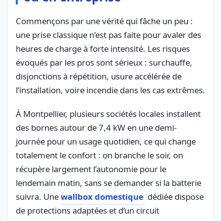
Commençons par une vérité qui fâche un peu :
une prise classique n’est pas faite pour avaler des
heures de charge à forte intensité. Les risques
évoqués par les pros sont sérieux : surchauffe,
disjonctions à répétition, usure accélérée de
l’installation, voire incendie dans les cas extrêmes.
À Montpellier, plusieurs sociétés locales installent
des bornes autour de 7,4 kW en une demi-
journée pour un usage quotidien, ce qui change
totalement le confort : on branche le soir, on
récupère largement l’autonomie pour le
lendemain matin, sans se demander si la batterie
suivra. Une
wallbox domestique
dédiée dispose
de protections adaptées et d’un circuit