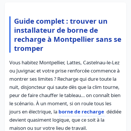
Guide complet : trouver un
installateur de borne de
recharge à Montpellier sans se
tromper
Vous habitez Montpellier, Lattes, Castelnau-le-Lez
ou Juvignac et votre prise renforcée commence à
montrer ses limites ? Recharge qui dure toute la
nuit, disjoncteur qui saute dès que la clim tourne,
peur de faire chauffer le tableau… on connaît bien
le scénario. À un moment, si on roule tous les
jours en électrique, la
borne de recharge
dédiée
devient quasiment logique, que ce soit à la
maison ou sur votre lieu de travail.