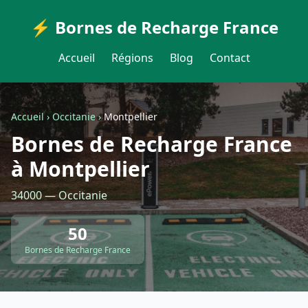
⚡ Bornes de Recharge France
Accueil
Régions
Blog
Contact
Accueil
›
Occitanie
›
Montpellier
Bornes de Recharge France
à Montpellier
34000 — Occitanie
50
Bornes de Recharge France