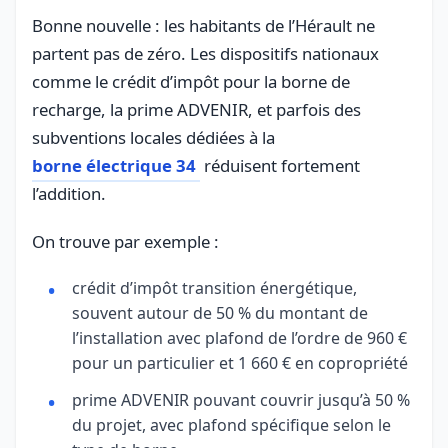
Bonne nouvelle : les habitants de l’Hérault ne
partent pas de zéro. Les dispositifs nationaux
comme le crédit d’impôt pour la borne de
recharge, la prime ADVENIR, et parfois des
subventions locales dédiées à la
borne électrique 34
réduisent fortement
l’addition.
On trouve par exemple :
crédit d’impôt transition énergétique,
souvent autour de 50 % du montant de
l’installation avec plafond de l’ordre de 960 €
pour un particulier et 1 660 € en copropriété
prime ADVENIR pouvant couvrir jusqu’à 50 %
du projet, avec plafond spécifique selon le