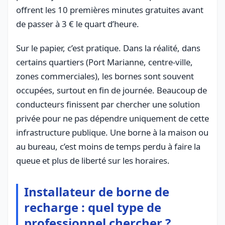
offrent les 10 premières minutes gratuites avant
de passer à 3 € le quart d’heure.
Sur le papier, c’est pratique. Dans la réalité, dans
certains quartiers (Port Marianne, centre-ville,
zones commerciales), les bornes sont souvent
occupées, surtout en fin de journée. Beaucoup de
conducteurs finissent par chercher une solution
privée pour ne pas dépendre uniquement de cette
infrastructure publique. Une borne à la maison ou
au bureau, c’est moins de temps perdu à faire la
queue et plus de liberté sur les horaires.
Installateur de borne de
recharge : quel type de
professionnel chercher ?