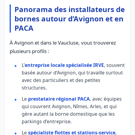
Panorama des installateurs de
bornes autour d’Avignon et en
PACA
À Avignon et dans le Vaucluse, vous trouverez
plusieurs profils :
L’
entreprise locale spécialisée IRVE
, souvent
basée autour d’Avignon, qui travaille surtout
avec des particuliers et des petites
structures.
Le
prestataire régional PACA
, avec équipes
qui couvrent Avignon, Nîmes, Arles, et qui
gère autant la borne domestique que les
parkings d’entreprise.
Le
spécialiste flottes et stations-service
,