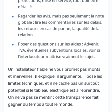
protections, mise en service, tout doit être
détaillé.
Regarder les avis, mais pas seulement la note
globale : lire les commentaires sur les délais,
les retours en cas de panne, la qualité de la
relation.
Poser des questions sur les aides : Advenir,
TVA, éventuelles subventions locales, voir si
l’interlocuteur maîtrise vraiment le sujet.
Un installateur fiable ne vous promet pas monts
et merveilles. Il explique, il argumente, il pose les
limites techniques, et il ne cache pas un surcoût
potentiel si le tableau électrique est à reprendre.
On ne va pas se mentir : cette transparence fait
gagner du temps à tout le monde.