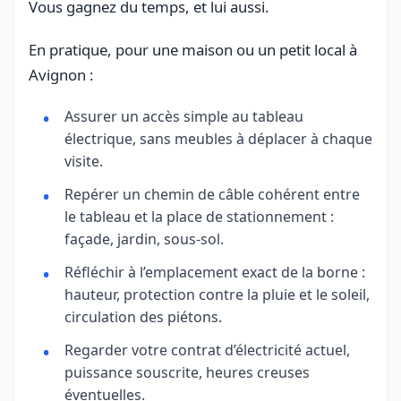
Vous gagnez du temps, et lui aussi.
En pratique, pour une maison ou un petit local à
Avignon :
Assurer un accès simple au tableau
électrique, sans meubles à déplacer à chaque
visite.
Repérer un chemin de câble cohérent entre
le tableau et la place de stationnement :
façade, jardin, sous-sol.
Réfléchir à l’emplacement exact de la borne :
hauteur, protection contre la pluie et le soleil,
circulation des piétons.
Regarder votre contrat d’électricité actuel,
puissance souscrite, heures creuses
éventuelles.