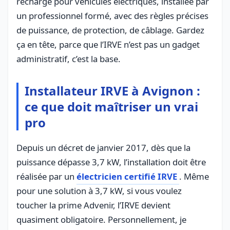
recharge pour véhicules électriques, installée par
un professionnel formé, avec des règles précises
de puissance, de protection, de câblage. Gardez
ça en tête, parce que l’IRVE n’est pas un gadget
administratif, c’est la base.
Installateur IRVE à Avignon :
ce que doit maîtriser un vrai
pro
Depuis un décret de janvier 2017, dès que la
puissance dépasse 3,7 kW, l’installation doit être
réalisée par un
électricien certifié IRVE
. Même
pour une solution à 3,7 kW, si vous voulez
toucher la prime Advenir, l’IRVE devient
quasiment obligatoire. Personnellement, je