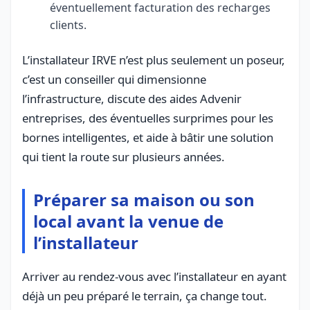
éventuellement facturation des recharges
clients.
L’installateur IRVE n’est plus seulement un poseur,
c’est un conseiller qui dimensionne
l’infrastructure, discute des aides Advenir
entreprises, des éventuelles surprimes pour les
bornes intelligentes, et aide à bâtir une solution
qui tient la route sur plusieurs années.
Préparer sa maison ou son
local avant la venue de
l’installateur
Arriver au rendez-vous avec l’installateur en ayant
déjà un peu préparé le terrain, ça change tout.