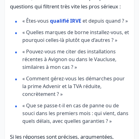
questions qui filtrent très vite les pros sérieux :
« Êtes-vous
qualifié IRVE
et depuis quand ? »
« Quelles marques de borne installez-vous, et
pourquoi celles-là plutôt que d’autres ? »
« Pouvez-vous me citer des installations
récentes à Avignon ou dans le Vaucluse,
similaires à mon cas ? »
« Comment gérez-vous les démarches pour
la prime Advenir et la TVA réduite,
concrètement ? »
« Que se passe-t-il en cas de panne ou de
souci dans les premiers mois : qui vient, dans
quels délais, avec quelles garanties ? »
Si les réponses sont précises, argumentées,