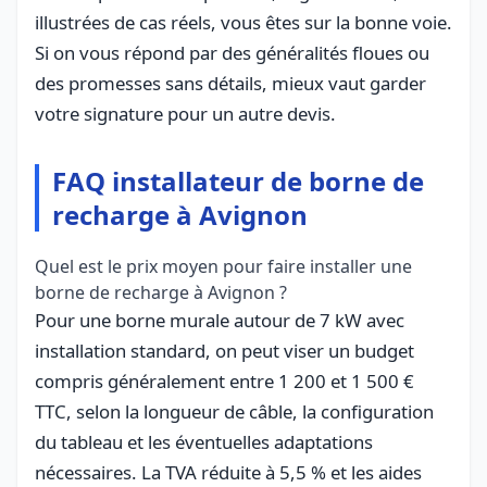
illustrées de cas réels, vous êtes sur la bonne voie.
Si on vous répond par des généralités floues ou
des promesses sans détails, mieux vaut garder
votre signature pour un autre devis.
FAQ installateur de borne de
recharge à Avignon
Quel est le prix moyen pour faire installer une
borne de recharge à Avignon ?
Pour une borne murale autour de 7 kW avec
installation standard, on peut viser un budget
compris généralement entre 1 200 et 1 500 €
TTC, selon la longueur de câble, la configuration
du tableau et les éventuelles adaptations
nécessaires. La TVA réduite à 5,5 % et les aides