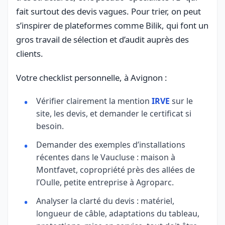
fait surtout des devis vagues. Pour trier, on peut
s’inspirer de plateformes comme Bilik, qui font un
gros travail de sélection et d’audit auprès des
clients.
Votre checklist personnelle, à Avignon :
Vérifier clairement la mention
IRVE
sur le
site, les devis, et demander le certificat si
besoin.
Demander des exemples d’installations
récentes dans le Vaucluse : maison à
Montfavet, copropriété près des allées de
l’Oulle, petite entreprise à Agroparc.
Analyser la clarté du devis : matériel,
longueur de câble, adaptations du tableau,