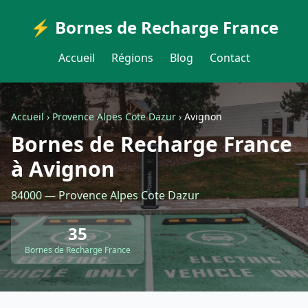
⚡ Bornes de Recharge France
Accueil
Régions
Blog
Contact
Accueil
›
Provence Alpes Cote Dazur
›
Avignon
Bornes de Recharge France
à Avignon
84000 — Provence Alpes Cote Dazur
35
Bornes de Recharge France