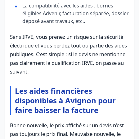
La compatibilité avec les aides : bornes
éligibles Advenir, facturation séparée, dossier
déposé avant travaux, etc..
Sans IRVE, vous prenez un risque sur la sécurité
électrique et vous perdez tout ou partie des aides
publiques. C’est simple : si le devis ne mentionne
pas clairement la qualification IRVE, on passe au
suivant.
Les aides financières
disponibles à Avignon pour
faire baisser la facture
Bonne nouvelle, le prix affiché sur un devis n’est
pas toujours le prix final. Mauvaise nouvelle, le