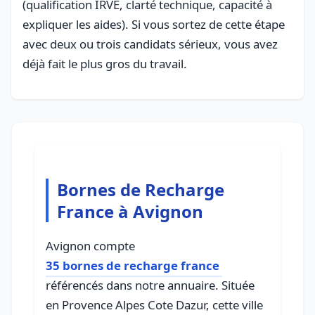
(qualification IRVE, clarté technique, capacité à
expliquer les aides). Si vous sortez de cette étape
avec deux ou trois candidats sérieux, vous avez
déjà fait le plus gros du travail.
Bornes de Recharge
France à Avignon
Avignon compte
35 bornes de recharge france
référencés dans notre annuaire. Située
en Provence Alpes Cote Dazur, cette ville