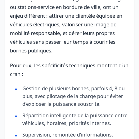
ou stations-service en bordure de ville, ont un
enjeu différent : attirer une clientèle équipée en
véhicules électriques, valoriser une image de
mobilité responsable, et gérer leurs propres
véhicules sans passer leur temps à courir les
bornes publiques.
Pour eux, les spécificités techniques montent d’un
cran :
Gestion de plusieurs bornes, parfois 4, 8 ou
plus, avec pilotage de la charge pour éviter
d’exploser la puissance souscrite.
Répartition intelligente de la puissance entre
véhicules, horaires, priorités internes.
Supervision, remontée d’informations,