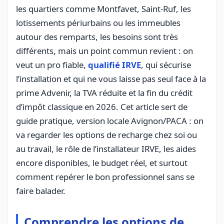
les quartiers comme Montfavet, Saint-Ruf, les
lotissements périurbains ou les immeubles
autour des remparts, les besoins sont très
différents, mais un point commun revient : on
veut un pro fiable,
qualifié IRVE
, qui sécurise
l’installation et qui ne vous laisse pas seul face à la
prime Advenir, la TVA réduite et la fin du crédit
d’impôt classique en 2026. Cet article sert de
guide pratique, version locale Avignon/PACA : on
va regarder les options de recharge chez soi ou
au travail, le rôle de l’installateur IRVE, les aides
encore disponibles, le budget réel, et surtout
comment repérer le bon professionnel sans se
faire balader.
Comprendre les options de