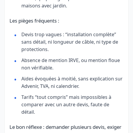
maisons avec jardin.
Les pièges fréquents :
Devis trop vagues : “installation complète”
sans détail, ni longueur de câble, ni type de
protections.
Absence de mention IRVE, ou mention floue
non vérifiable.
Aides évoquées à moitié, sans explication sur
Advenir, TVA, ni calendrier.
Tarifs “tout compris” mais impossibles à
comparer avec un autre devis, faute de
détail.
Le bon réflexe : demander plusieurs devis, exiger