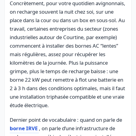
Concrètement, pour votre quotidien avignonnais,
on recharge souvent la nuit chez soi, sur une
place dans la cour ou dans un box en sous-sol. Au
travail, certaines entreprises du secteur (zones
industrielles autour de Courtine, par exemple)
commencent à installer des bornes AC “lentes”
mais régulières, assez pour récupérer les
kilomètres de la journée. Plus la puissance
grimpe, plus le temps de recharge baisse : une
borne 22 kW peut remettre à flot une batterie en
2 à 3 h dans des conditions optimales, mais il faut
une installation triphasée compatible et une vraie
étude électrique.
Dernier point de vocabulaire : quand on parle de
borne IRVE
, on parle d’une infrastructure de