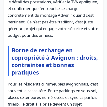
le détail des prestations, vérifier la TVA appliquée,
et confirmer que l’entreprise se charge
concrètement du montage Advenir quand c’est
pertinent. Ce n’est pas être “tatillon”, c’est juste
gérer un projet qui engage votre sécurité et votre
budget pour des années.
Borne de recharge en
copropriété à Avignon : droits,
contraintes et bonnes
pratiques
Pour les résidents d’immeubles avignonnais, c’est
souvent le casse-tête. Entre parkings en sous-sol,
places extérieures numérotées et syndics parfois
frileux, le
droit à la prise
devient un sujet