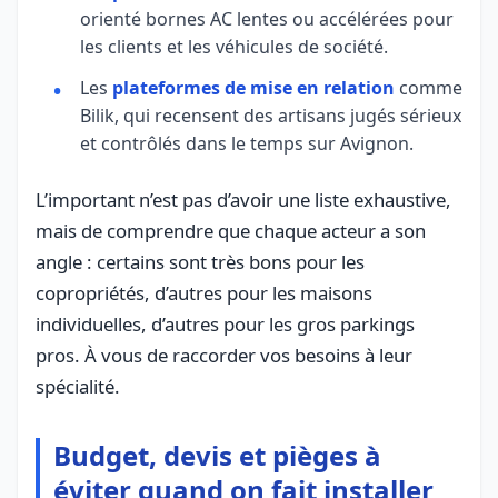
orienté bornes AC lentes ou accélérées pour
les clients et les véhicules de société.
Les
plateformes de mise en relation
comme
Bilik, qui recensent des artisans jugés sérieux
et contrôlés dans le temps sur Avignon.
L’important n’est pas d’avoir une liste exhaustive,
mais de comprendre que chaque acteur a son
angle : certains sont très bons pour les
copropriétés, d’autres pour les maisons
individuelles, d’autres pour les gros parkings
pros. À vous de raccorder vos besoins à leur
spécialité.
Budget, devis et pièges à
éviter quand on fait installer