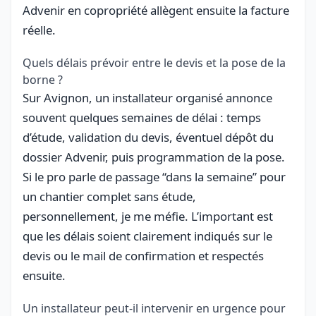
Advenir en copropriété allègent ensuite la facture
réelle.
Quels délais prévoir entre le devis et la pose de la
borne ?
Sur Avignon, un installateur organisé annonce
souvent quelques semaines de délai : temps
d’étude, validation du devis, éventuel dépôt du
dossier Advenir, puis programmation de la pose.
Si le pro parle de passage “dans la semaine” pour
un chantier complet sans étude,
personnellement, je me méfie. L’important est
que les délais soient clairement indiqués sur le
devis ou le mail de confirmation et respectés
ensuite.
Un installateur peut-il intervenir en urgence pour