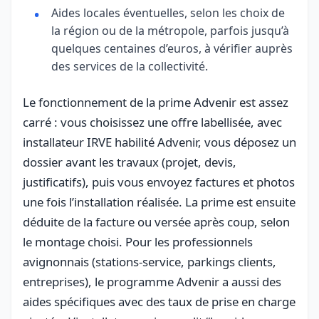
Aides locales éventuelles, selon les choix de
la région ou de la métropole, parfois jusqu’à
quelques centaines d’euros, à vérifier auprès
des services de la collectivité.
Le fonctionnement de la prime Advenir est assez
carré : vous choisissez une offre labellisée, avec
installateur IRVE habilité Advenir, vous déposez un
dossier avant les travaux (projet, devis,
justificatifs), puis vous envoyez factures et photos
une fois l’installation réalisée. La prime est ensuite
déduite de la facture ou versée après coup, selon
le montage choisi. Pour les professionnels
avignonnais (stations-service, parkings clients,
entreprises), le programme Advenir a aussi des
aides spécifiques avec des taux de prise en charge