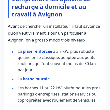
recharge à domicile et au
travail à Avignon
Avant de chercher un installateur, il faut savoir ce
qu’on veut vraiment. Pour un particulier à
Avignon, on a grosso modo trois niveaux :
La
prise renforcée
à 3,7 kW, plus robuste
qu’une prise classique, adaptée aux petits
rouleurs qui font souvent moins de 50 km
par jour.
La
borne murale
Les bornes 11 ou 22 kW, plutôt pour les pros,
parkings d’entreprises, stations-service ou
copropriétés avec roulement de véhicules.