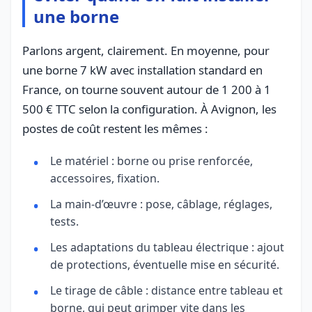
une borne
Parlons argent, clairement. En moyenne, pour
une borne 7 kW avec installation standard en
France, on tourne souvent autour de 1 200 à 1
500 € TTC selon la configuration. À Avignon, les
postes de coût restent les mêmes :
Le matériel : borne ou prise renforcée,
accessoires, fixation.
La main-d’œuvre : pose, câblage, réglages,
tests.
Les adaptations du tableau électrique : ajout
de protections, éventuelle mise en sécurité.
Le tirage de câble : distance entre tableau et
borne, qui peut grimper vite dans les