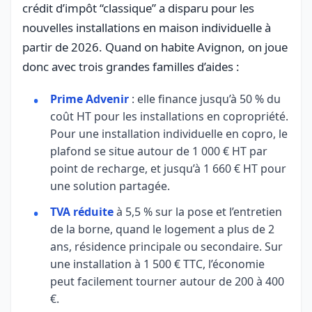
crédit d’impôt “classique” a disparu pour les
nouvelles installations en maison individuelle à
partir de 2026. Quand on habite Avignon, on joue
donc avec trois grandes familles d’aides :
Prime Advenir
: elle finance jusqu’à 50 % du
coût HT pour les installations en copropriété.
Pour une installation individuelle en copro, le
plafond se situe autour de 1 000 € HT par
point de recharge, et jusqu’à 1 660 € HT pour
une solution partagée.
TVA réduite
à 5,5 % sur la pose et l’entretien
de la borne, quand le logement a plus de 2
ans, résidence principale ou secondaire. Sur
une installation à 1 500 € TTC, l’économie
peut facilement tourner autour de 200 à 400
€.