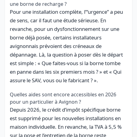
une borne de recharge ?
Pour une installation complète, l’“urgence” a peu
de sens, car il faut une étude sérieuse. En
revanche, pour un dysfonctionnement sur une
borne déjà posée, certains installateurs
avignonnais prévoient des créneaux de
dépannage. Là, la question à poser dès le départ
est simple : « Que faites-vous si la borne tombe
en panne dans les six premiers mois ? » et « Qui
assure le SAV, vous ou le fabricant ? ».
Quelles aides sont encore accessibles en 2026
pour un particulier à Avignon ?
Depuis 2026, le crédit d’impôt spécifique borne
est supprimé pour les nouvelles installations en
maison individuelle. En revanche, la TVA à 5,5 %
sur la pose et l’entretien de la borne reste