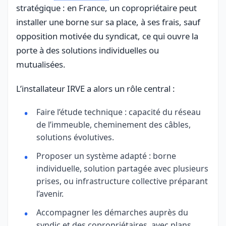
stratégique : en France, un copropriétaire peut
installer une borne sur sa place, à ses frais, sauf
opposition motivée du syndicat, ce qui ouvre la
porte à des solutions individuelles ou
mutualisées.
L’installateur IRVE a alors un rôle central :
Faire l’étude technique : capacité du réseau
de l’immeuble, cheminement des câbles,
solutions évolutives.
Proposer un système adapté : borne
individuelle, solution partagée avec plusieurs
prises, ou infrastructure collective préparant
l’avenir.
Accompagner les démarches auprès du
syndic et des copropriétaires, avec plans,