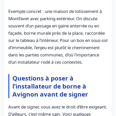
Exemple concret : une maison de lotissement à
Montfavet avec parking extérieur. On discute
souvent d’un passage en gaine enterrée ou en
façade, borne murale près de la place, raccordée
sur le tableau à l’intérieur. Pour un box en sous-sol
d’immeuble, l’enjeu est plutôt le cheminement
dans les parties communes, d’où l’importance
d’un installateur rodé à ces contextes.
Questions à poser à
l’installateur de borne à
Avignon avant de signer
Avant de signer, vous avez le droit d’être exigeant.
D’ailleurs, c’est même sain. Voici quelques