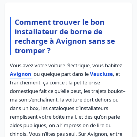
Comment trouver le bon
installateur de borne de
recharge à Avignon sans se
tromper ?
Vous avez votre voiture électrique, vous habitez
Avignon
ou quelque part dans le
Vaucluse
, et
franchement, ça coince : la petite prise
domestique fait ce qu’elle peut, les trajets boulot–
maison s’enchaînent, la voiture dort dehors ou
dans un box, les catalogues d’installateurs
remplissent votre boîte mail, et dès qu’on parle
aides publiques, on a l’impression de lire du
chinois. Vous n’êtes pas seul. Sur Avignon, entre