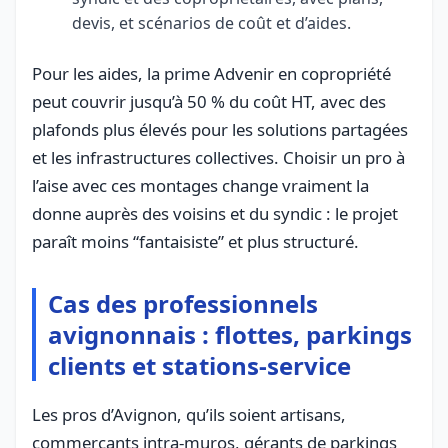
devis, et scénarios de coût et d’aides.
Pour les aides, la prime Advenir en copropriété
peut couvrir jusqu’à 50 % du coût HT, avec des
plafonds plus élevés pour les solutions partagées
et les infrastructures collectives. Choisir un pro à
l’aise avec ces montages change vraiment la
donne auprès des voisins et du syndic : le projet
paraît moins “fantaisiste” et plus structuré.
Cas des professionnels
avignonnais : flottes, parkings
clients et stations-service
Les pros d’Avignon, qu’ils soient artisans,
commerçants intra-muros, gérants de parkings