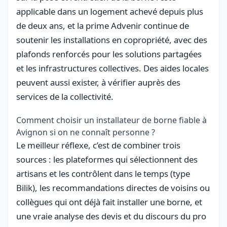
applicable dans un logement achevé depuis plus
de deux ans, et la prime Advenir continue de
soutenir les installations en copropriété, avec des
plafonds renforcés pour les solutions partagées
et les infrastructures collectives. Des aides locales
peuvent aussi exister, à vérifier auprès des
services de la collectivité.
Comment choisir un installateur de borne fiable à
Avignon si on ne connaît personne ?
Le meilleur réflexe, c’est de combiner trois
sources : les plateformes qui sélectionnent des
artisans et les contrôlent dans le temps (type
Bilik), les recommandations directes de voisins ou
collègues qui ont déjà fait installer une borne, et
une vraie analyse des devis et du discours du pro