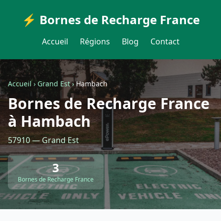
⚡ Bornes de Recharge France
Accueil
Régions
Blog
Contact
Accueil
›
Grand Est
›
Hambach
Bornes de Recharge France
à Hambach
57910 — Grand Est
3
Bornes de Recharge France