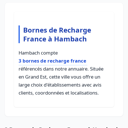
Bornes de Recharge
France à Hambach
Hambach compte
3 bornes de recharge france
référencés dans notre annuaire. Située
en Grand Est, cette ville vous offre un
large choix d'établissements avec avis
clients, coordonnées et localisations.