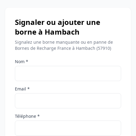
Signaler ou ajouter une
borne à Hambach
Signalez une borne manquante ou en panne de
Bornes de Recharge France à Hambach (57910)
Nom *
Email *
Téléphone *