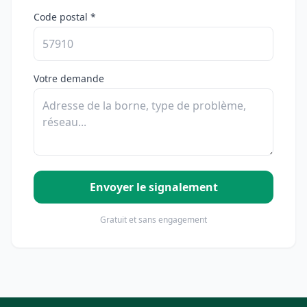
Code postal *
Votre demande
Envoyer le signalement
Gratuit et sans engagement