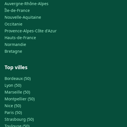
Auvergne-Rhône-Alpes
Île-de-France
Nouvelle-Aquitaine
Occitanie
Provence-Alpes-Côte d'Azur
Hauts-de-France
Normandie
Bretagne
Top villes
Bordeaux (50)
Lyon (50)
Marseille (50)
Montpellier (50)
Nice (50)
Paris (50)
Strasbourg (50)
Toulouse (50)