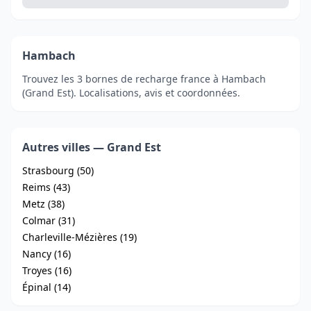
Hambach
Trouvez les 3 bornes de recharge france à Hambach
(Grand Est). Localisations, avis et coordonnées.
Autres villes — Grand Est
Strasbourg (50)
Reims (43)
Metz (38)
Colmar (31)
Charleville-Mézières (19)
Nancy (16)
Troyes (16)
Épinal (14)