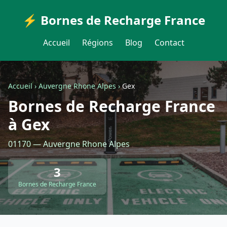
⚡ Bornes de Recharge France
Accueil
Régions
Blog
Contact
Accueil
›
Auvergne Rhone Alpes
›
Gex
Bornes de Recharge France
à Gex
01170 — Auvergne Rhone Alpes
3
Bornes de Recharge France