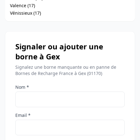
Valence (17)
Vénissieux (17)
Signaler ou ajouter une
borne à Gex
Signalez une borne manquante ou en panne de
Bornes de Recharge France à Gex (01170)
Nom *
Email *