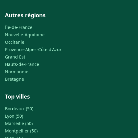
Autres régions
Île-de-France
Nouvelle-Aquitaine
Occitanie
Provence-Alpes-Côte d'Azur
Grand Est
Hauts-de-France
Normandie
Bretagne
Top villes
Bordeaux (50)
Lyon (50)
Marseille (50)
Montpellier (50)