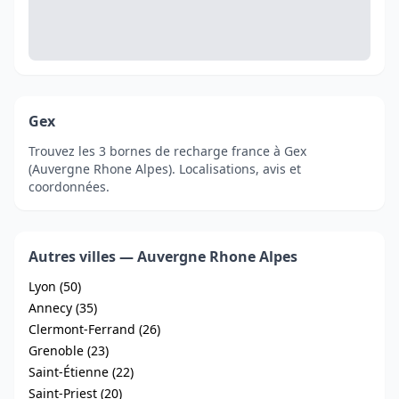
Gex
Trouvez les 3 bornes de recharge france à Gex
(Auvergne Rhone Alpes). Localisations, avis et
coordonnées.
Autres villes — Auvergne Rhone Alpes
Lyon (50)
Annecy (35)
Clermont-Ferrand (26)
Grenoble (23)
Saint-Étienne (22)
Saint-Priest (20)