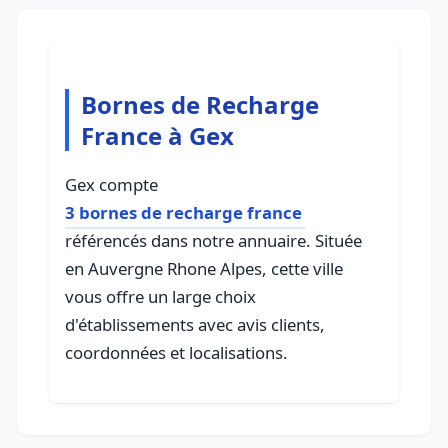
Bornes de Recharge
France à Gex
Gex compte
3 bornes de recharge france
référencés dans notre annuaire. Située
en Auvergne Rhone Alpes, cette ville
vous offre un large choix
d'établissements avec avis clients,
coordonnées et localisations.