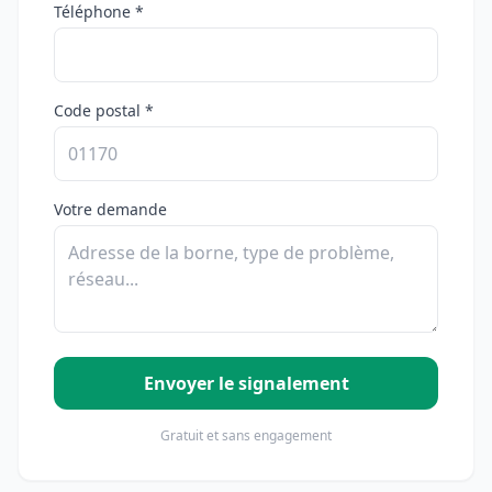
Téléphone *
Code postal *
Votre demande
Envoyer le signalement
Gratuit et sans engagement