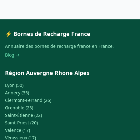
⚡ Bornes de Recharge France
Annuaire des bornes de recharge france en France.
Blog →
Région Auvergne Rhone Alpes
Lyon (50)
Annecy (35)
Clermont-Ferrand (26)
Grenoble (23)
Saint-Étienne (22)
Saint-Priest (20)
Valence (17)
Vénissieux (17)