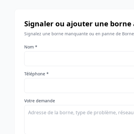
Signaler ou ajouter une borne
Signalez une borne manquante ou en panne de Bornes
Nom *
Téléphone *
Votre demande