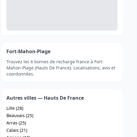
Fort-Mahon-Plage
Trouvez les 6 bornes de recharge france à Fort-
Mahon-Plage (Hauts De France). Localisations, avis et
coordonnées.
Autres villes — Hauts De France
Lille (28)
Beauvais (25)
Arras (25)
Calais (21)