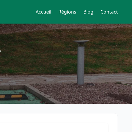
Accueil
Régions
Blog
Contact
e