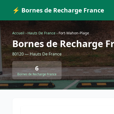
⚡ Bornes de Recharge France
Accueil
›
Hauts De France
›
Fort-Mahon-Plage
Bornes de Recharge F
80120 — Hauts De France
6
Bornes de Recharge France