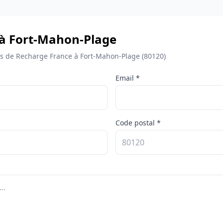
 à Fort-Mahon-Plage
 de Recharge France à Fort-Mahon-Plage (80120)
Email *
Code postal *