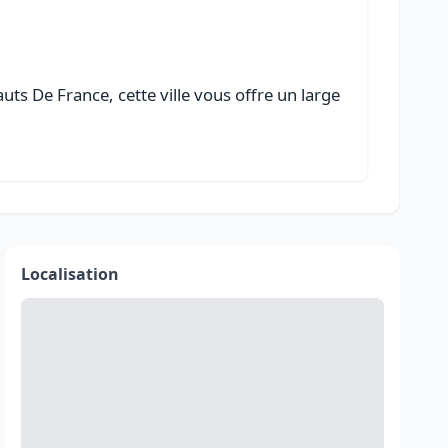
ts De France, cette ville vous offre un large
Localisation