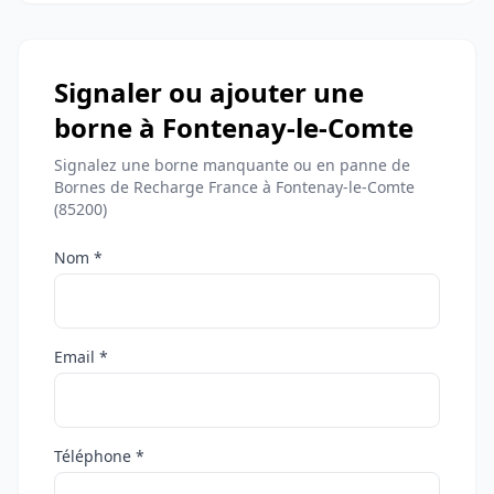
Signaler ou ajouter une
borne à Fontenay-le-Comte
Signalez une borne manquante ou en panne de
Bornes de Recharge France à Fontenay-le-Comte
(85200)
Nom *
Email *
Téléphone *