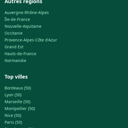
Autres régions
Auvergne-Rhône-Alpes
Île-de-France
Nouvelle-Aquitaine
Occitanie
Provence-Alpes-Côte d'Azur
Grand Est
Hauts-de-France
Normandie
Top villes
Bordeaux (50)
Lyon (50)
Marseille (50)
Montpellier (50)
Nice (50)
Paris (50)