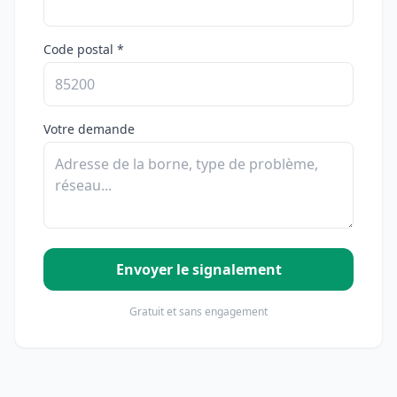
Code postal *
Votre demande
Envoyer le signalement
Gratuit et sans engagement