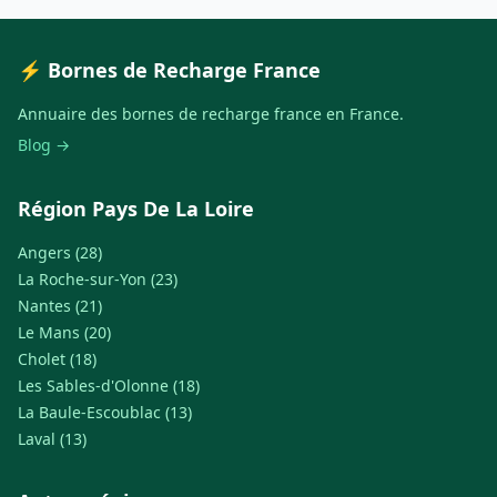
⚡ Bornes de Recharge France
Annuaire des bornes de recharge france en France.
Blog →
Région Pays De La Loire
Angers (28)
La Roche-sur-Yon (23)
Nantes (21)
Le Mans (20)
Cholet (18)
Les Sables-d'Olonne (18)
La Baule-Escoublac (13)
Laval (13)