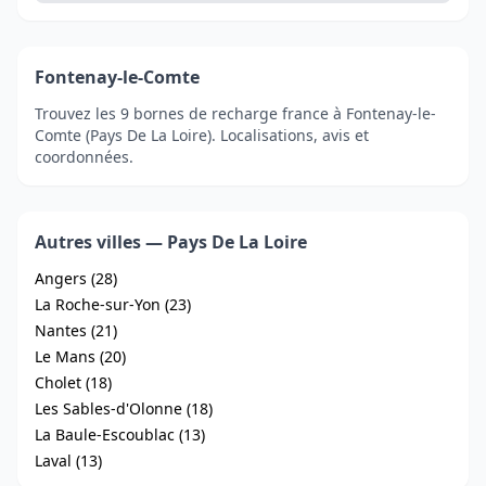
Fontenay-le-Comte
Trouvez les 9 bornes de recharge france à Fontenay-le-
Comte (Pays De La Loire). Localisations, avis et
coordonnées.
Autres villes — Pays De La Loire
Angers (28)
La Roche-sur-Yon (23)
Nantes (21)
Le Mans (20)
Cholet (18)
Les Sables-d'Olonne (18)
La Baule-Escoublac (13)
Laval (13)