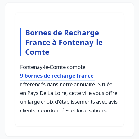
Bornes de Recharge
France à Fontenay-le-
Comte
Fontenay-le-Comte compte
9 bornes de recharge france
référencés dans notre annuaire. Située
en Pays De La Loire, cette ville vous offre
un large choix d'établissements avec avis
clients, coordonnées et localisations.