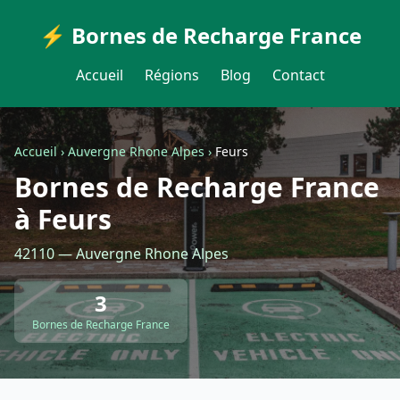
⚡ Bornes de Recharge France
Accueil
Régions
Blog
Contact
Accueil
›
Auvergne Rhone Alpes
›
Feurs
Bornes de Recharge France
à Feurs
42110 — Auvergne Rhone Alpes
3
Bornes de Recharge France