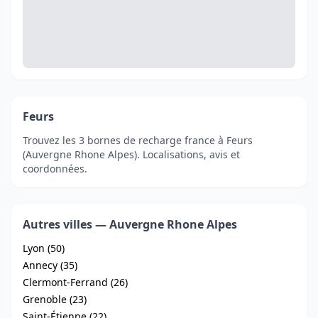
Feurs
Trouvez les 3 bornes de recharge france à Feurs
(Auvergne Rhone Alpes). Localisations, avis et
coordonnées.
Autres villes — Auvergne Rhone Alpes
Lyon (50)
Annecy (35)
Clermont-Ferrand (26)
Grenoble (23)
Saint-Étienne (22)