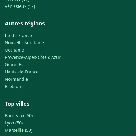
Vénissieux (17)
Autres régions
Île-de-France
Nouvelle-Aquitaine
Occitanie
Provence-Alpes-Côte d'Azur
Grand Est
Hauts-de-France
Normandie
Bretagne
Top villes
Bordeaux (50)
Lyon (50)
Marseille (50)