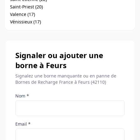
Saint-Priest (20)
Valence (17)
Vénissieux (17)
Signaler ou ajouter une
borne à Feurs
Signalez une borne manquante ou en panne de
Bornes de Recharge France à Feurs (42110)
Nom *
Email *