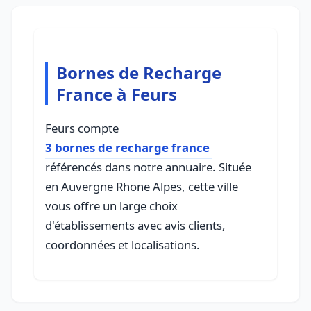
Bornes de Recharge
France à Feurs
Feurs compte
3 bornes de recharge france
référencés dans notre annuaire. Située
en Auvergne Rhone Alpes, cette ville
vous offre un large choix
d'établissements avec avis clients,
coordonnées et localisations.