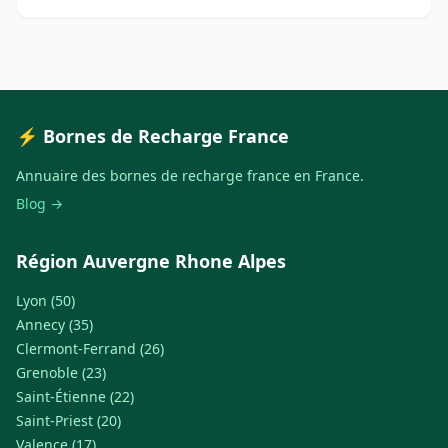
⚡ Bornes de Recharge France
Annuaire des bornes de recharge france en France.
Blog →
Région Auvergne Rhone Alpes
Lyon (50)
Annecy (35)
Clermont-Ferrand (26)
Grenoble (23)
Saint-Étienne (22)
Saint-Priest (20)
Valence (17)