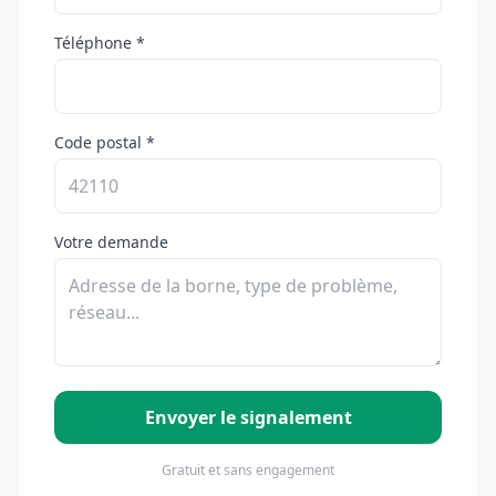
Téléphone *
Code postal *
Votre demande
Envoyer le signalement
Gratuit et sans engagement