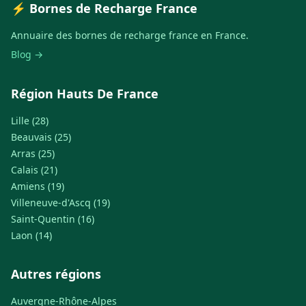
⚡ Bornes de Recharge France
Annuaire des bornes de recharge france en France.
Blog →
Région Hauts De France
Lille (28)
Beauvais (25)
Arras (25)
Calais (21)
Amiens (19)
Villeneuve-d'Ascq (19)
Saint-Quentin (16)
Laon (14)
Autres régions
Auvergne-Rhône-Alpes