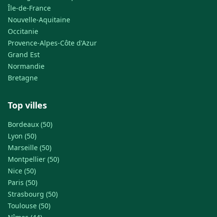
Île-de-France
Nouvelle-Aquitaine
Occitanie
Provence-Alpes-Côte d'Azur
Grand Est
Normandie
Bretagne
Top villes
Bordeaux (50)
Lyon (50)
Marseille (50)
Montpellier (50)
Nice (50)
Paris (50)
Strasbourg (50)
Toulouse (50)