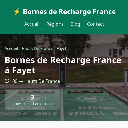
⚡ Bornes de Recharge France
Accueil
Régions
Blog
Contact
Accueil
›
Hauts De France
›
Fayet
Bornes de Recharge France
à Fayet
02100 — Hauts De France
3
Bornes de Recharge France