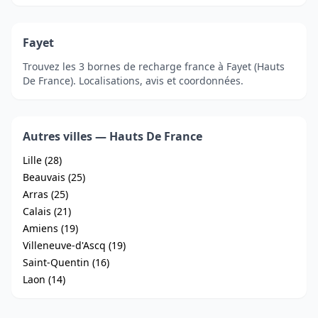
Fayet
Trouvez les 3 bornes de recharge france à Fayet (Hauts
De France). Localisations, avis et coordonnées.
Autres villes — Hauts De France
Lille (28)
Beauvais (25)
Arras (25)
Calais (21)
Amiens (19)
Villeneuve-d'Ascq (19)
Saint-Quentin (16)
Laon (14)