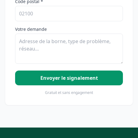
Code postal *
Votre demande
Envoyer le signalement
Gratuit et sans engagement