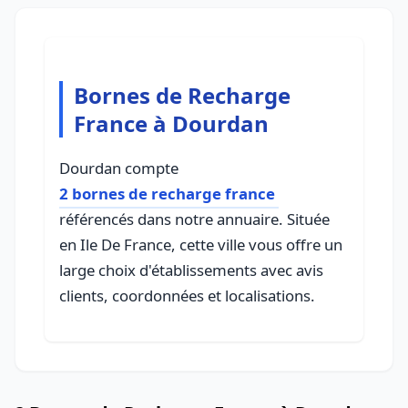
Bornes de Recharge
France à Dourdan
Dourdan compte
2 bornes de recharge france
référencés dans notre annuaire. Située
en Ile De France, cette ville vous offre un
large choix d'établissements avec avis
clients, coordonnées et localisations.