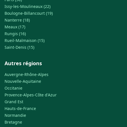
Issy-les-Moulineaux (22)
Boulogne-Billancourt (19)
Nanterre (18)
Meaux (17)
Rungis (16)
Rueil-Malmaison (15)
Saint-Denis (15)
Autres régions
Auvergne-Rhône-Alpes
Nouvelle-Aquitaine
Occitanie
Provence-Alpes-Côte d'Azur
Grand Est
Hauts-de-France
Normandie
Bretagne