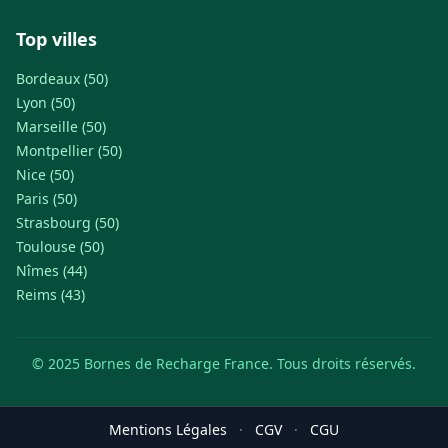
Top villes
Bordeaux (50)
Lyon (50)
Marseille (50)
Montpellier (50)
Nice (50)
Paris (50)
Strasbourg (50)
Toulouse (50)
Nîmes (44)
Reims (43)
© 2025 Bornes de Recharge France. Tous droits réservés.
Mentions Légales
·
CGV
·
CGU