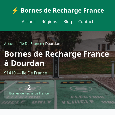
⚡ Bornes de Recharge France
Accueil
Régions
Blog
Contact
Accueil
›
Ile De France
›
Dourdan
Bornes de Recharge France
à Dourdan
91410 — Ile De France
2
Bornes de Recharge France