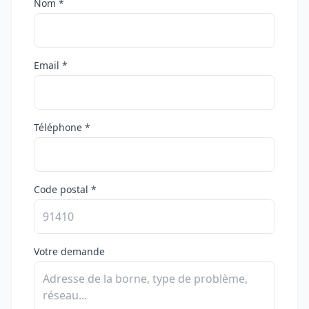
Nom *
Email *
Téléphone *
Code postal *
Votre demande