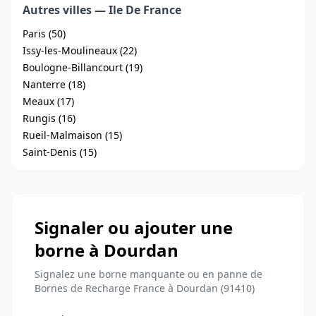
Autres villes — Ile De France
Paris (50)
Issy-les-Moulineaux (22)
Boulogne-Billancourt (19)
Nanterre (18)
Meaux (17)
Rungis (16)
Rueil-Malmaison (15)
Saint-Denis (15)
Signaler ou ajouter une
borne à Dourdan
Signalez une borne manquante ou en panne de
Bornes de Recharge France à Dourdan (91410)