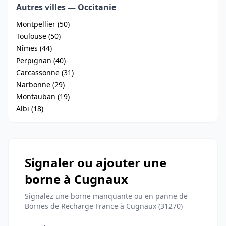
Autres villes — Occitanie
Montpellier (50)
Toulouse (50)
Nîmes (44)
Perpignan (40)
Carcassonne (31)
Narbonne (29)
Montauban (19)
Albi (18)
Signaler ou ajouter une
borne à Cugnaux
Signalez une borne manquante ou en panne de
Bornes de Recharge France à Cugnaux (31270)