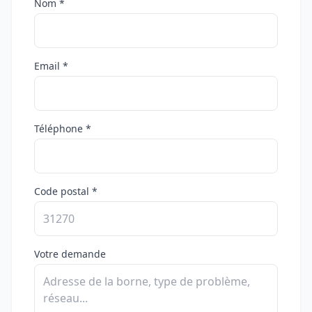
Nom *
Email *
Téléphone *
Code postal *
Votre demande