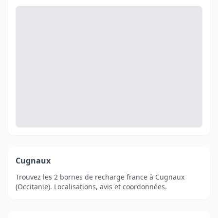
Cugnaux
Trouvez les 2 bornes de recharge france à Cugnaux
(Occitanie). Localisations, avis et coordonnées.