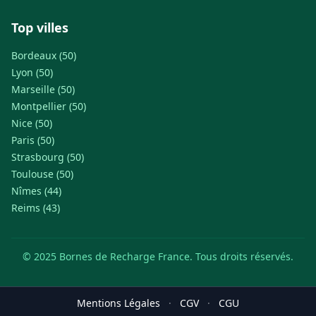
Top villes
Bordeaux (50)
Lyon (50)
Marseille (50)
Montpellier (50)
Nice (50)
Paris (50)
Strasbourg (50)
Toulouse (50)
Nîmes (44)
Reims (43)
© 2025 Bornes de Recharge France. Tous droits réservés.
Mentions Légales
·
CGV
·
CGU