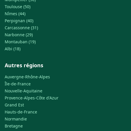
Toulouse (50)
Nîmes (44)
Perpignan (40)
Carcassonne (31)
Narbonne (29)
Montauban (19)
Albi (18)
Autres régions
Auvergne-Rhône-Alpes
Île-de-France
Nouvelle-Aquitaine
Provence-Alpes-Côte d'Azur
Grand Est
Hauts-de-France
Normandie
Bretagne