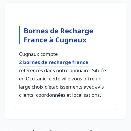
Bornes de Recharge
France à Cugnaux
Cugnaux compte
2 bornes de recharge france
référencés dans notre annuaire. Située
en Occitanie, cette ville vous offre un
large choix d'établissements avec avis
clients, coordonnées et localisations.