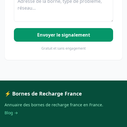
Envoyer le signalement
Gratuit et sans engagement
⚡ Bornes de Recharge France
Annuaire des bornes de recharge france en France.
Blog →