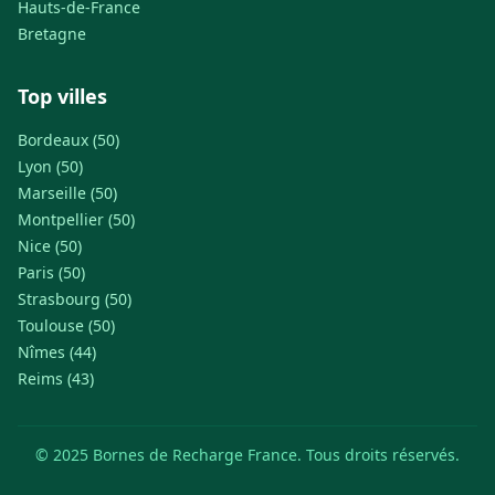
Hauts-de-France
Bretagne
Top villes
Bordeaux (50)
Lyon (50)
Marseille (50)
Montpellier (50)
Nice (50)
Paris (50)
Strasbourg (50)
Toulouse (50)
Nîmes (44)
Reims (43)
© 2025 Bornes de Recharge France. Tous droits réservés.