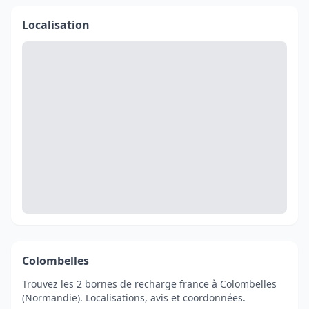
Localisation
Colombelles
Trouvez les 2 bornes de recharge france à Colombelles
(Normandie). Localisations, avis et coordonnées.