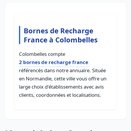
Bornes de Recharge
France à Colombelles
Colombelles compte
2 bornes de recharge france
référencés dans notre annuaire. Située
en Normandie, cette ville vous offre un
large choix d'établissements avec avis
clients, coordonnées et localisations.