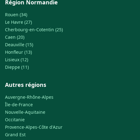
Région Normandie
Rouen (34)
Le Havre (27)
Cherbourg-en-Cotentin (25)
Caen (20)
Deauville (15)
Honfleur (13)
Lisieux (12)
Dieppe (11)
Autres régions
Auvergne-Rhône-Alpes
Île-de-France
Nouvelle-Aquitaine
Occitanie
Provence-Alpes-Côte d'Azur
Grand Est