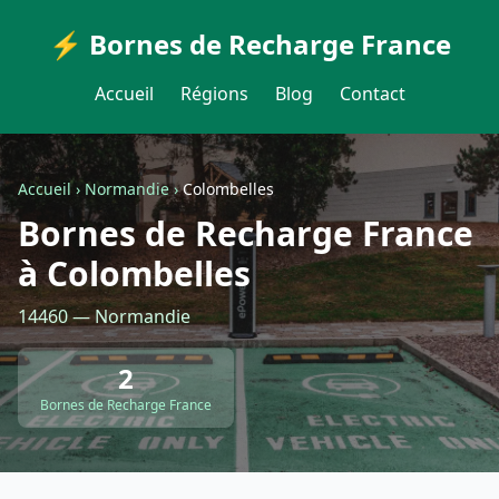
⚡ Bornes de Recharge France
Accueil
Régions
Blog
Contact
Accueil
›
Normandie
›
Colombelles
Bornes de Recharge France
à Colombelles
14460 — Normandie
2
Bornes de Recharge France