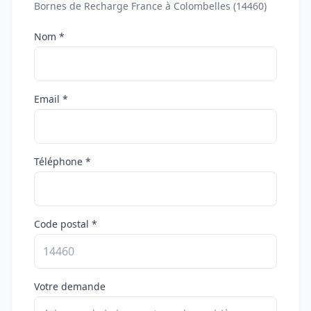
Bornes de Recharge France à Colombelles (14460)
Nom *
Email *
Téléphone *
Code postal *
Votre demande