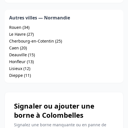
Autres villes — Normandie
Rouen (34)
Le Havre (27)
Cherbourg-en-Cotentin (25)
Caen (20)
Deauville (15)
Honfleur (13)
Lisieux (12)
Dieppe (11)
Signaler ou ajouter une
borne à Colombelles
Signalez une borne manquante ou en panne de