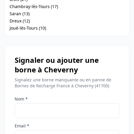
Chambray-lès-Tours (17)
Saran (13)
Dreux (12)
Joué-lès-Tours (10)
Signaler ou ajouter une
borne à Cheverny
Signalez une borne manquante ou en panne de
Bornes de Recharge France à Cheverny (41700)
Nom *
Email *