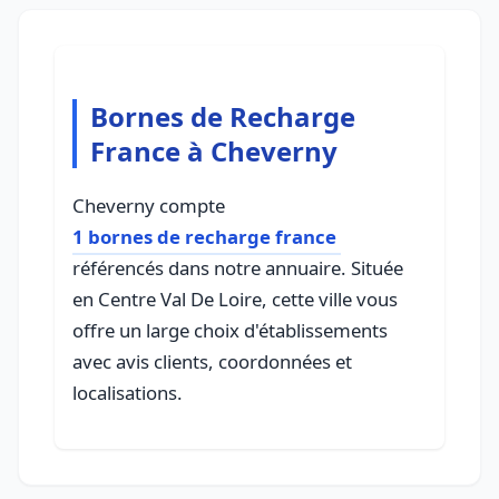
Bornes de Recharge
France à Cheverny
Cheverny compte
1 bornes de recharge france
référencés dans notre annuaire. Située
en Centre Val De Loire, cette ville vous
offre un large choix d'établissements
avec avis clients, coordonnées et
localisations.