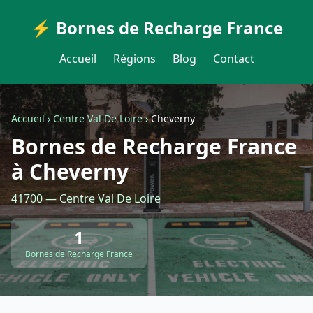
⚡ Bornes de Recharge France
Accueil
Régions
Blog
Contact
Accueil
›
Centre Val De Loire
›
Cheverny
Bornes de Recharge France
à Cheverny
41700 — Centre Val De Loire
1
Bornes de Recharge France