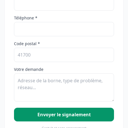
Téléphone *
Code postal *
Votre demande
Envoyer le signalement