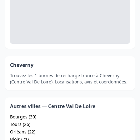
Cheverny
Trouvez les 1 bornes de recharge france à Cheverny
(Centre Val De Loire). Localisations, avis et coordonnées.
Autres villes — Centre Val De Loire
Bourges (30)
Tours (26)
Orléans (22)
Blois (21)