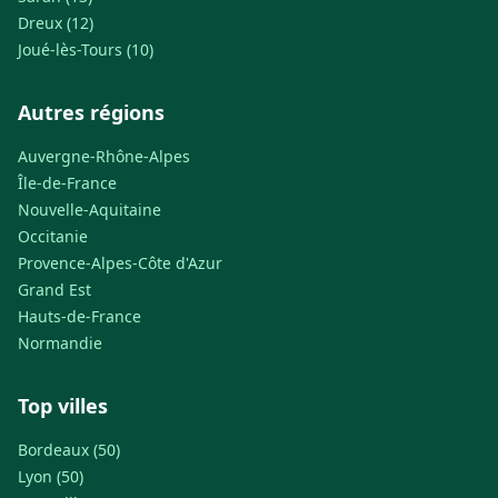
Dreux (12)
Joué-lès-Tours (10)
Autres régions
Auvergne-Rhône-Alpes
Île-de-France
Nouvelle-Aquitaine
Occitanie
Provence-Alpes-Côte d'Azur
Grand Est
Hauts-de-France
Normandie
Top villes
Bordeaux (50)
Lyon (50)