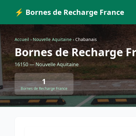
⚡ Bornes de Recharge France
Accueil
›
Nouvelle Aquitaine
›
Chabanais
Bornes de Recharge F
16150 — Nouvelle Aquitaine
1
Bornes de Recharge France