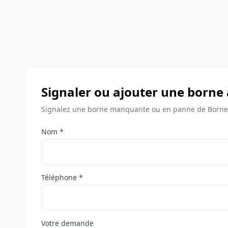
Signaler ou ajouter une borne
Signalez une borne manquante ou en panne de Bornes
Nom *
Téléphone *
Votre demande