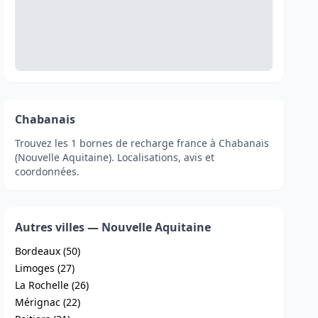
Chabanais
Trouvez les 1 bornes de recharge france à Chabanais
(Nouvelle Aquitaine). Localisations, avis et
coordonnées.
Autres villes — Nouvelle Aquitaine
Bordeaux (50)
Limoges (27)
La Rochelle (26)
Mérignac (22)