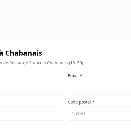
 à Chabanais
 de Recharge France à Chabanais (16150)
Email *
Code postal *