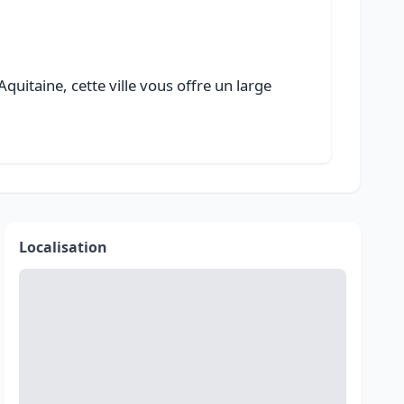
uitaine, cette ville vous offre un large
Localisation