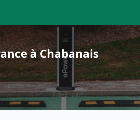
rance à Chabanais