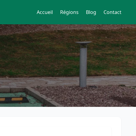
Accueil
Régions
Blog
Contact