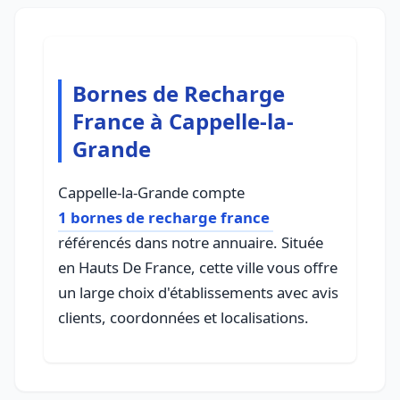
Bornes de Recharge
France à Cappelle-la-
Grande
Cappelle-la-Grande compte
1 bornes de recharge france
référencés dans notre annuaire. Située
en Hauts De France, cette ville vous offre
un large choix d'établissements avec avis
clients, coordonnées et localisations.