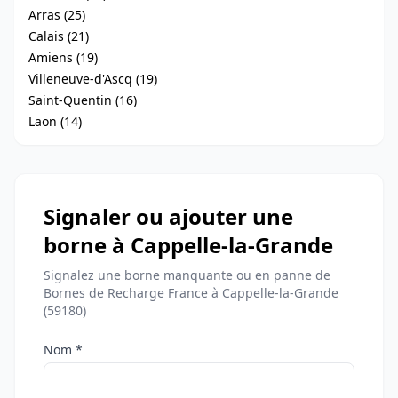
Arras (25)
Calais (21)
Amiens (19)
Villeneuve-d'Ascq (19)
Saint-Quentin (16)
Laon (14)
Signaler ou ajouter une
borne à Cappelle-la-Grande
Signalez une borne manquante ou en panne de
Bornes de Recharge France à Cappelle-la-Grande
(59180)
Nom *