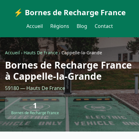
⚡ Bornes de Recharge France
Accueil
Régions
Blog
Contact
Accueil
›
Hauts De France
›
Cappelle-la-Grande
Bornes de Recharge France
à Cappelle-la-Grande
59180 — Hauts De France
1
Bornes de Recharge France