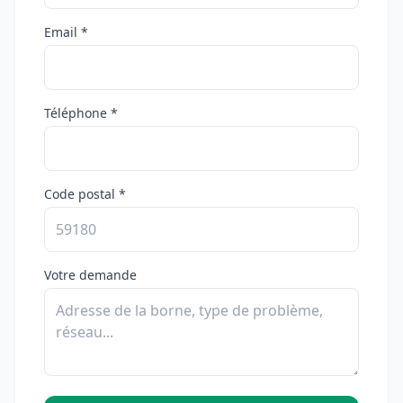
Email *
Téléphone *
Code postal *
Votre demande