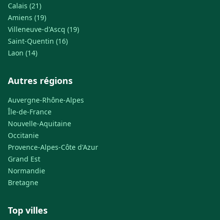
Calais (21)
Amiens (19)
Villeneuve-d'Ascq (19)
Saint-Quentin (16)
Laon (14)
Autres régions
Auvergne-Rhône-Alpes
Île-de-France
Nouvelle-Aquitaine
Occitanie
Provence-Alpes-Côte d'Azur
Grand Est
Normandie
Bretagne
Top villes