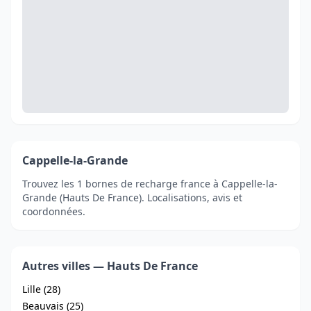
Cappelle-la-Grande
Trouvez les 1 bornes de recharge france à Cappelle-la-
Grande (Hauts De France). Localisations, avis et
coordonnées.
Autres villes — Hauts De France
Lille (28)
Beauvais (25)