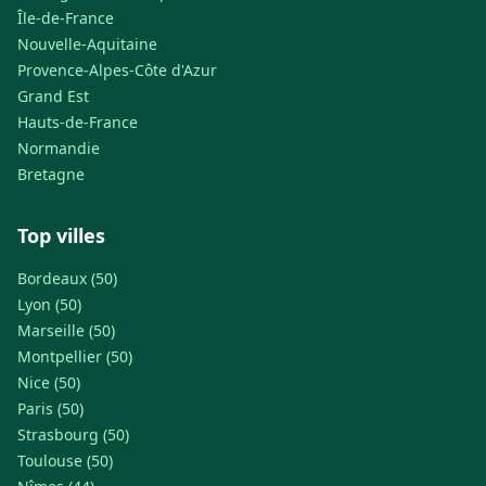
Île-de-France
Nouvelle-Aquitaine
Provence-Alpes-Côte d'Azur
Grand Est
Hauts-de-France
Normandie
Bretagne
Top villes
Bordeaux (50)
Lyon (50)
Marseille (50)
Montpellier (50)
Nice (50)
Paris (50)
Strasbourg (50)
Toulouse (50)