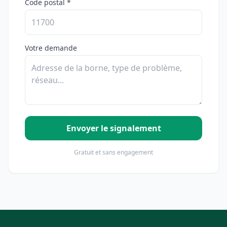
Code postal *
Votre demande
Envoyer le signalement
Gratuit et sans engagement