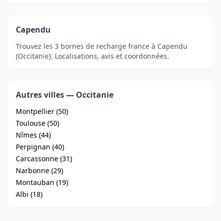
Capendu
Trouvez les 3 bornes de recharge france à Capendu
(Occitanie). Localisations, avis et coordonnées.
Autres villes — Occitanie
Montpellier (50)
Toulouse (50)
Nîmes (44)
Perpignan (40)
Carcassonne (31)
Narbonne (29)
Montauban (19)
Albi (18)