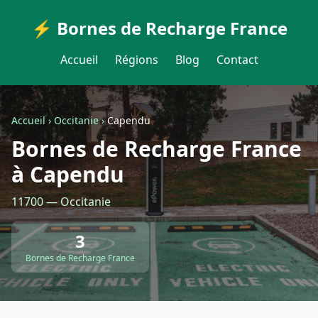
⚡ Bornes de Recharge France
Accueil
Régions
Blog
Contact
Accueil
›
Occitanie
›
Capendu
Bornes de Recharge France
à Capendu
11700 — Occitanie
3
Bornes de Recharge France