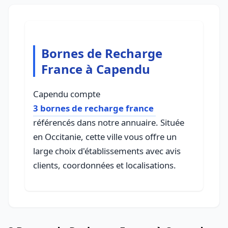
Bornes de Recharge
France à Capendu
Capendu compte
3 bornes de recharge france
référencés dans notre annuaire. Située
en Occitanie, cette ville vous offre un
large choix d'établissements avec avis
clients, coordonnées et localisations.