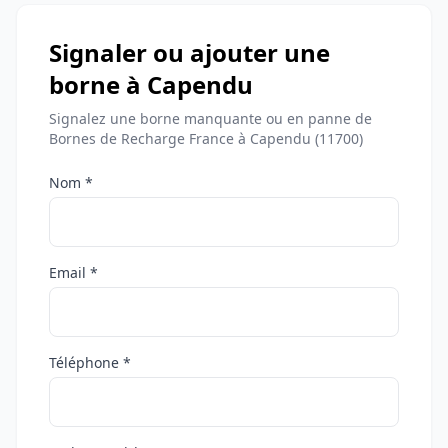
Signaler ou ajouter une
borne à Capendu
Signalez une borne manquante ou en panne de
Bornes de Recharge France à Capendu (11700)
Nom *
Email *
Téléphone *