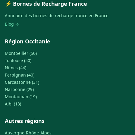
⚡ Bornes de Recharge France
Annuaire des bornes de recharge france en France.
Blog →
Région Occitanie
Montpellier (50)
Toulouse (50)
Nîmes (44)
Perpignan (40)
Carcassonne (31)
Narbonne (29)
Montauban (19)
Albi (18)
Autres régions
Auvergne-Rhône-Alpes