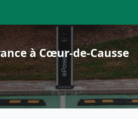
rance à Cœur-de-Causse