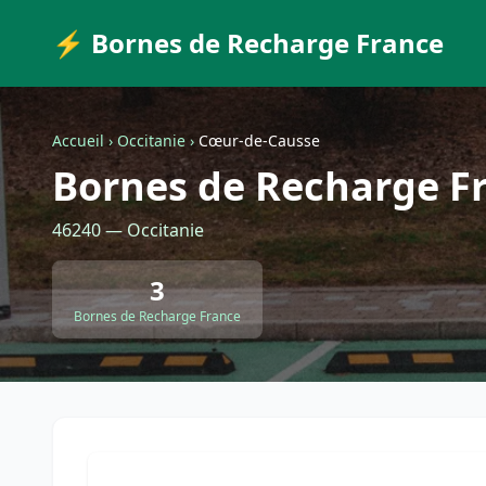
⚡ Bornes de Recharge France
Accueil
›
Occitanie
›
Cœur-de-Causse
Bornes de Recharge F
46240 — Occitanie
3
Bornes de Recharge France