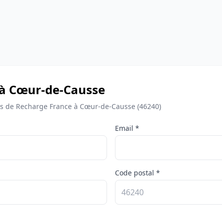
 à Cœur-de-Causse
s de Recharge France à Cœur-de-Causse (46240)
Email *
Code postal *