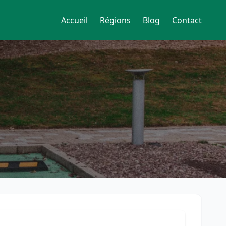
Accueil
Régions
Blog
Contact