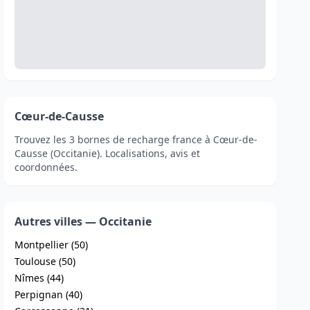
Cœur-de-Causse
Trouvez les 3 bornes de recharge france à Cœur-de-
Causse (Occitanie). Localisations, avis et
coordonnées.
Autres villes — Occitanie
Montpellier (50)
Toulouse (50)
Nîmes (44)
Perpignan (40)