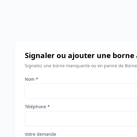
Signaler ou ajouter une borne
Signalez une borne manquante ou en panne de Borne
Nom *
Téléphone *
Votre demande