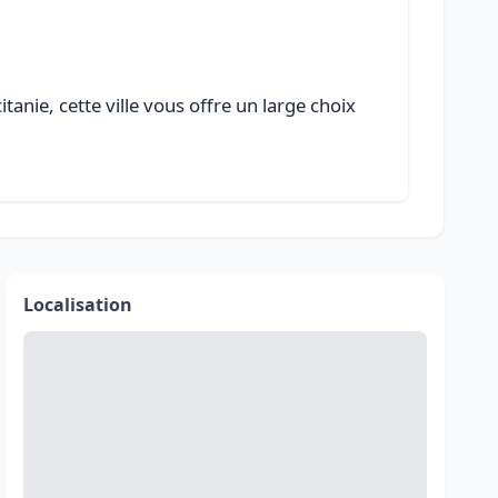
anie, cette ville vous offre un large choix
Localisation