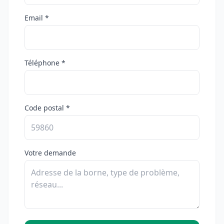
Email *
Téléphone *
Code postal *
Votre demande