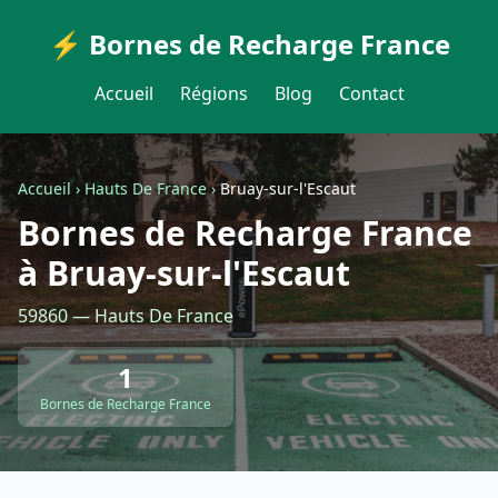
⚡ Bornes de Recharge France
Accueil
Régions
Blog
Contact
Accueil
›
Hauts De France
›
Bruay-sur-l'Escaut
Bornes de Recharge France
à Bruay-sur-l'Escaut
59860 — Hauts De France
1
Bornes de Recharge France