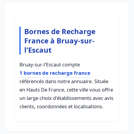
Bornes de Recharge
France à Bruay-sur-
l'Escaut
Bruay-sur-l'Escaut compte
1 bornes de recharge france
référencés dans notre annuaire. Située
en Hauts De France, cette ville vous offre
un large choix d'établissements avec avis
clients, coordonnées et localisations.