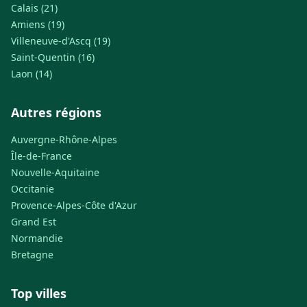
Calais (21)
Amiens (19)
Villeneuve-d'Ascq (19)
Saint-Quentin (16)
Laon (14)
Autres régions
Auvergne-Rhône-Alpes
Île-de-France
Nouvelle-Aquitaine
Occitanie
Provence-Alpes-Côte d'Azur
Grand Est
Normandie
Bretagne
Top villes