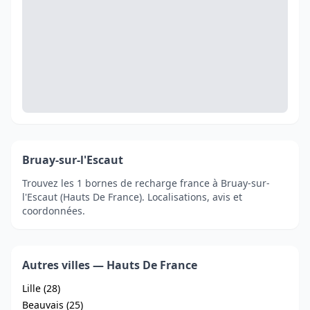
Bruay-sur-l'Escaut
Trouvez les 1 bornes de recharge france à Bruay-sur-
l'Escaut (Hauts De France). Localisations, avis et
coordonnées.
Autres villes — Hauts De France
Lille (28)
Beauvais (25)