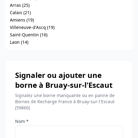
Arras (25)
Calais (21)
Amiens (19)
Villeneuve-d'Ascq (19)
Saint-Quentin (16)
Laon (14)
Signaler ou ajouter une
borne à Bruay-sur-l'Escaut
Signalez une borne manquante ou en panne de
Bornes de Recharge France à Bruay-sur-l'Escaut
(59860)
Nom *