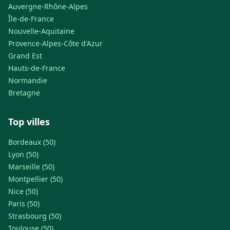
Auvergne-Rhône-Alpes
Île-de-France
Nouvelle-Aquitaine
Provence-Alpes-Côte d'Azur
Grand Est
Hauts-de-France
Normandie
Bretagne
Top villes
Bordeaux (50)
Lyon (50)
Marseille (50)
Montpellier (50)
Nice (50)
Paris (50)
Strasbourg (50)
Toulouse (50)