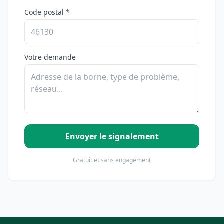
Code postal *
Votre demande
Envoyer le signalement
Gratuit et sans engagement