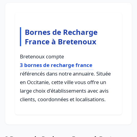
Bornes de Recharge
France à Bretenoux
Bretenoux compte
3 bornes de recharge france
référencés dans notre annuaire. Située
en Occitanie, cette ville vous offre un
large choix d'établissements avec avis
clients, coordonnées et localisations.