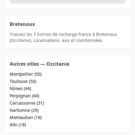
Bretenoux
Trouvez les 3 bornes de recharge france à Bretenoux
(Occitanie). Localisations, avis et coordonnées.
Autres villes — Occitanie
Montpellier (50)
Toulouse (50)
Nîmes (44)
Perpignan (40)
Carcassonne (31)
Narbonne (29)
Montauban (19)
Albi (18)