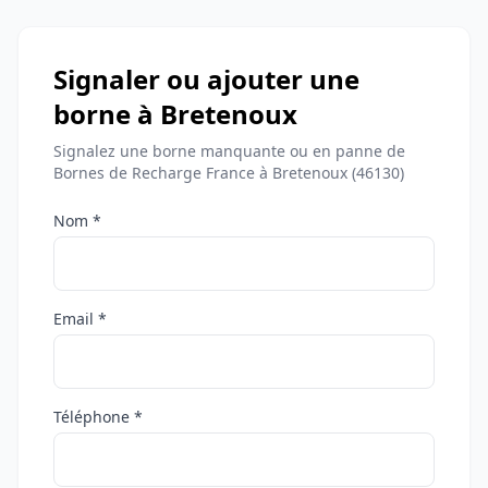
Signaler ou ajouter une
borne à Bretenoux
Signalez une borne manquante ou en panne de
Bornes de Recharge France à Bretenoux (46130)
Nom *
Email *
Téléphone *