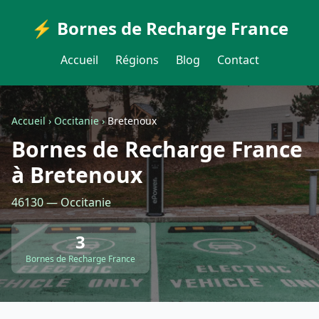
⚡ Bornes de Recharge France
Accueil
Régions
Blog
Contact
Accueil
›
Occitanie
›
Bretenoux
Bornes de Recharge France
à Bretenoux
46130 — Occitanie
3
Bornes de Recharge France