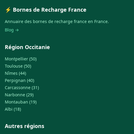
⚡ Bornes de Recharge France
Annuaire des bornes de recharge france en France.
Blog →
Région Occitanie
Montpellier (50)
Toulouse (50)
Nîmes (44)
Perpignan (40)
Carcassonne (31)
Narbonne (29)
Montauban (19)
Albi (18)
Autres régions