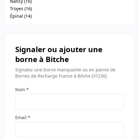
Nancy (16)
Troyes (16)
Épinal (14)
Signaler ou ajouter une
borne à Bitche
Signalez une borne manquante ou en panne de
Bornes de Recharge France à Bitche (57230)
Nom *
Email *