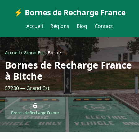
⚡ Bornes de Recharge France
Accueil
Régions
Blog
Contact
Accueil
›
Grand Est
›
Bitche
Bornes de Recharge France
à Bitche
57230 — Grand Est
6
Bornes de Recharge France