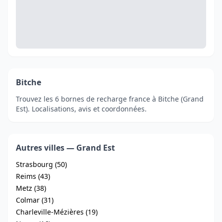
Bitche
Trouvez les 6 bornes de recharge france à Bitche (Grand
Est). Localisations, avis et coordonnées.
Autres villes — Grand Est
Strasbourg (50)
Reims (43)
Metz (38)
Colmar (31)
Charleville-Mézières (19)