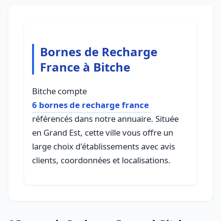
Bornes de Recharge
France à Bitche
Bitche compte
6 bornes de recharge france
référencés dans notre annuaire. Située
en Grand Est, cette ville vous offre un
large choix d'établissements avec avis
clients, coordonnées et localisations.