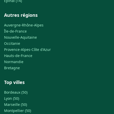
Épinal (14)
Autres régions
Auvergne-Rhône-Alpes
Île-de-France
Nouvelle-Aquitaine
Occitanie
Provence-Alpes-Côte d'Azur
Hauts-de-France
Normandie
Bretagne
Top villes
Bordeaux (50)
Lyon (50)
Marseille (50)
Montpellier (50)