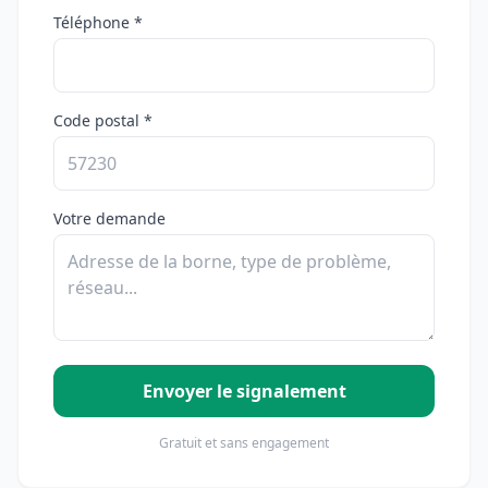
Téléphone *
Code postal *
Votre demande
Envoyer le signalement
Gratuit et sans engagement