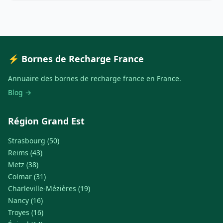
⚡ Bornes de Recharge France
Annuaire des bornes de recharge france en France.
Blog →
Région Grand Est
Strasbourg (50)
Reims (43)
Metz (38)
Colmar (31)
Charleville-Mézières (19)
Nancy (16)
Troyes (16)