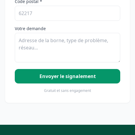
Code postal *
Votre demande
Envoyer le signalement
Gratuit et sans engagement