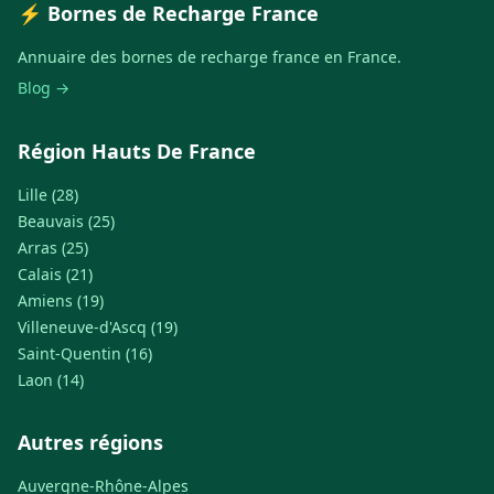
⚡ Bornes de Recharge France
Annuaire des bornes de recharge france en France.
Blog →
Région Hauts De France
Lille (28)
Beauvais (25)
Arras (25)
Calais (21)
Amiens (19)
Villeneuve-d'Ascq (19)
Saint-Quentin (16)
Laon (14)
Autres régions
Auvergne-Rhône-Alpes