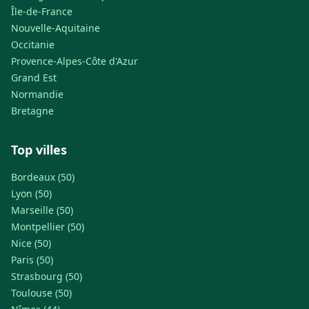
Île-de-France
Nouvelle-Aquitaine
Occitanie
Provence-Alpes-Côte d'Azur
Grand Est
Normandie
Bretagne
Top villes
Bordeaux (50)
Lyon (50)
Marseille (50)
Montpellier (50)
Nice (50)
Paris (50)
Strasbourg (50)
Toulouse (50)