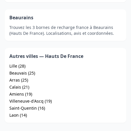
Beaurains
Trouvez les 3 bornes de recharge france à Beaurains
(Hauts De France). Localisations, avis et coordonnées.
Autres villes — Hauts De France
Lille (28)
Beauvais (25)
Arras (25)
Calais (21)
Amiens (19)
Villeneuve-d'Ascq (19)
Saint-Quentin (16)
Laon (14)