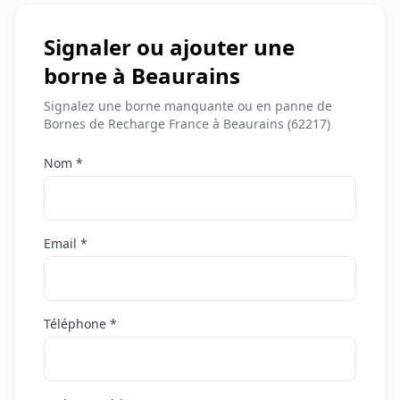
Signaler ou ajouter une
borne à Beaurains
Signalez une borne manquante ou en panne de
Bornes de Recharge France à Beaurains (62217)
Nom *
Email *
Téléphone *