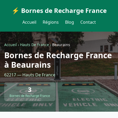
⚡ Bornes de Recharge France
Accueil
Régions
Blog
Contact
Accueil
›
Hauts De France
›
Beaurains
Bornes de Recharge France
à Beaurains
62217 — Hauts De France
3
Bornes de Recharge France