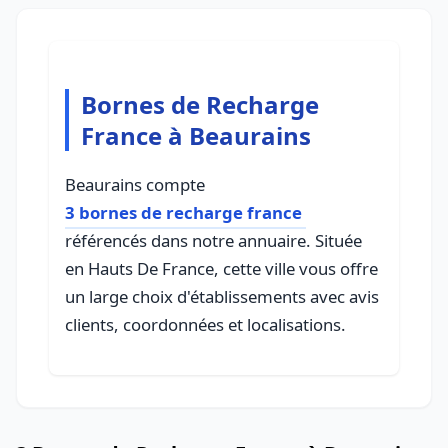
Bornes de Recharge
France à Beaurains
Beaurains compte
3 bornes de recharge france
référencés dans notre annuaire. Située
en Hauts De France, cette ville vous offre
un large choix d'établissements avec avis
clients, coordonnées et localisations.