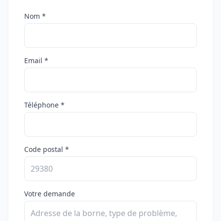
Nom *
Email *
Téléphone *
Code postal *
Votre demande