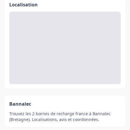
Localisation
Bannalec
Trouvez les 2 bornes de recharge france à Bannalec
(Bretagne). Localisations, avis et coordonnées.