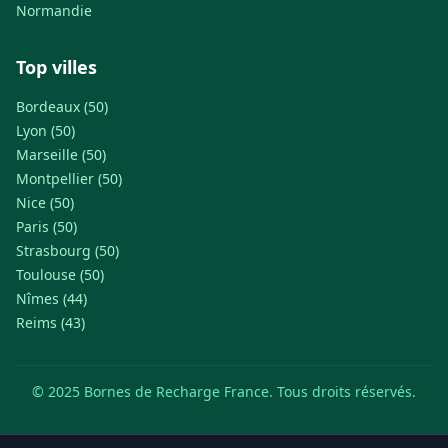
Normandie
Top villes
Bordeaux (50)
Lyon (50)
Marseille (50)
Montpellier (50)
Nice (50)
Paris (50)
Strasbourg (50)
Toulouse (50)
Nîmes (44)
Reims (43)
© 2025 Bornes de Recharge France. Tous droits réservés.