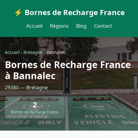
⚡ Bornes de Recharge France
Accueil
Régions
Blog
Contact
Accueil
›
Bretagne
›
Bannalec
Bornes de Recharge France
à Bannalec
29380 — Bretagne
2
Bornes de Recharge France