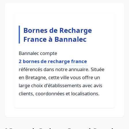
Bornes de Recharge
France à Bannalec
Bannalec compte
2 bornes de recharge france
référencés dans notre annuaire. Située
en Bretagne, cette ville vous offre un
large choix d'établissements avec avis
clients, coordonnées et localisations.