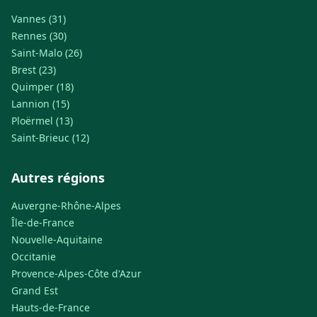
Vannes (31)
Rennes (30)
Saint-Malo (26)
Brest (23)
Quimper (18)
Lannion (15)
Ploërmel (13)
Saint-Brieuc (12)
Autres régions
Auvergne-Rhône-Alpes
Île-de-France
Nouvelle-Aquitaine
Occitanie
Provence-Alpes-Côte d'Azur
Grand Est
Hauts-de-France