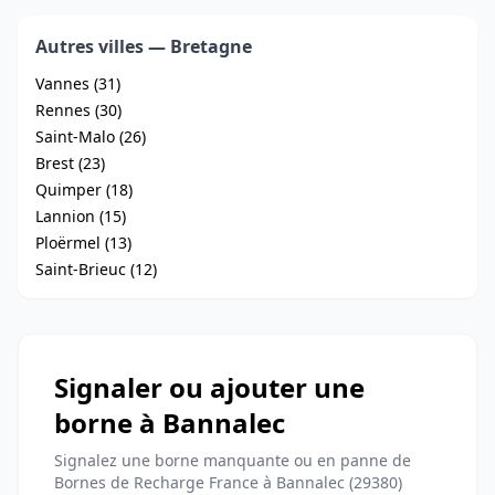
Autres villes — Bretagne
Vannes (31)
Rennes (30)
Saint-Malo (26)
Brest (23)
Quimper (18)
Lannion (15)
Ploërmel (13)
Saint-Brieuc (12)
Signaler ou ajouter une
borne à Bannalec
Signalez une borne manquante ou en panne de
Bornes de Recharge France à Bannalec (29380)