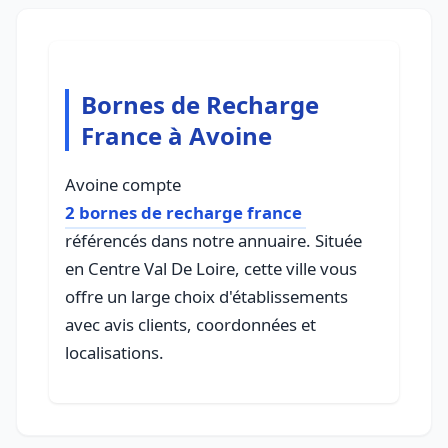
Bornes de Recharge
France à Avoine
Avoine compte
2 bornes de recharge france
référencés dans notre annuaire. Située
en Centre Val De Loire, cette ville vous
offre un large choix d'établissements
avec avis clients, coordonnées et
localisations.