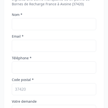
Bornes de Recharge France à Avoine (37420)
Nom *
Email *
Téléphone *
Code postal *
Votre demande