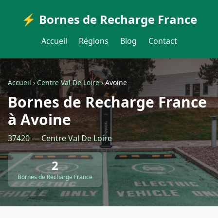
⚡ Bornes de Recharge France
Accueil
Régions
Blog
Contact
Accueil
›
Centre Val De Loire
›
Avoine
Bornes de Recharge France
à Avoine
37420 — Centre Val De Loire
2
Bornes de Recharge France