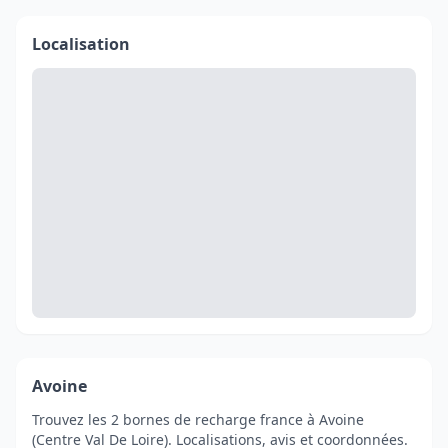
Localisation
Avoine
Trouvez les 2 bornes de recharge france à Avoine
(Centre Val De Loire). Localisations, avis et coordonnées.