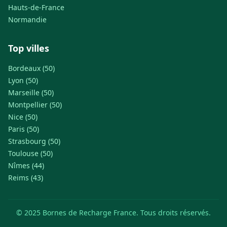
Hauts-de-France
Normandie
Top villes
Bordeaux (50)
Lyon (50)
Marseille (50)
Montpellier (50)
Nice (50)
Paris (50)
Strasbourg (50)
Toulouse (50)
Nîmes (44)
Reims (43)
© 2025 Bornes de Recharge France. Tous droits réservés.