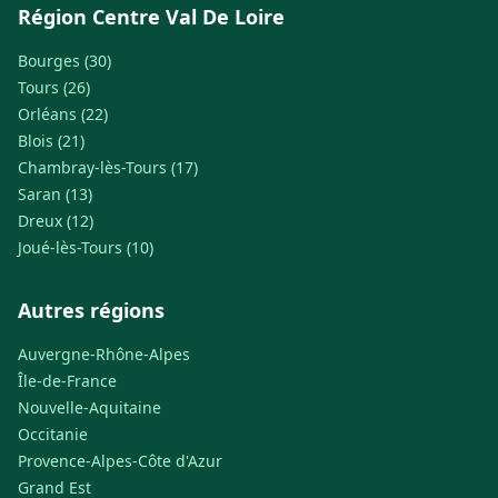
Région Centre Val De Loire
Bourges (30)
Tours (26)
Orléans (22)
Blois (21)
Chambray-lès-Tours (17)
Saran (13)
Dreux (12)
Joué-lès-Tours (10)
Autres régions
Auvergne-Rhône-Alpes
Île-de-France
Nouvelle-Aquitaine
Occitanie
Provence-Alpes-Côte d'Azur
Grand Est