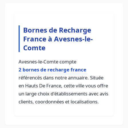
Bornes de Recharge
France à Avesnes-le-
Comte
Avesnes-le-Comte compte
2 bornes de recharge france
référencés dans notre annuaire. Située
en Hauts De France, cette ville vous offre
un large choix d'établissements avec avis
clients, coordonnées et localisations.