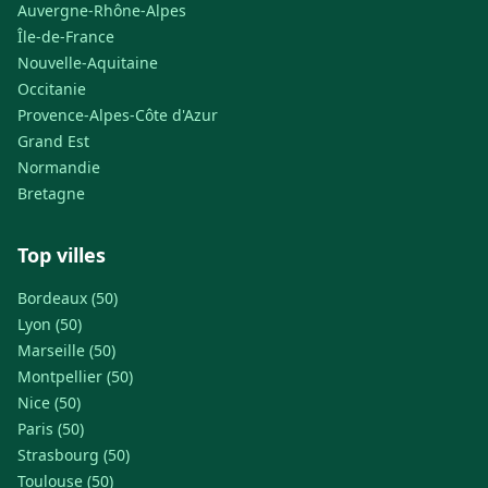
Auvergne-Rhône-Alpes
Île-de-France
Nouvelle-Aquitaine
Occitanie
Provence-Alpes-Côte d'Azur
Grand Est
Normandie
Bretagne
Top villes
Bordeaux (50)
Lyon (50)
Marseille (50)
Montpellier (50)
Nice (50)
Paris (50)
Strasbourg (50)
Toulouse (50)