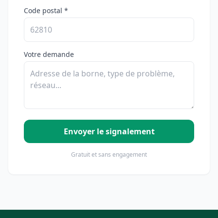
Code postal *
Votre demande
Envoyer le signalement
Gratuit et sans engagement