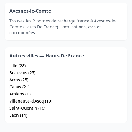
Avesnes-le-Comte
Trouvez les 2 bornes de recharge france à Avesnes-le-
Comte (Hauts De France). Localisations, avis et
coordonnées.
Autres villes — Hauts De France
Lille (28)
Beauvais (25)
Arras (25)
Calais (21)
Amiens (19)
Villeneuve-d'Ascq (19)
Saint-Quentin (16)
Laon (14)