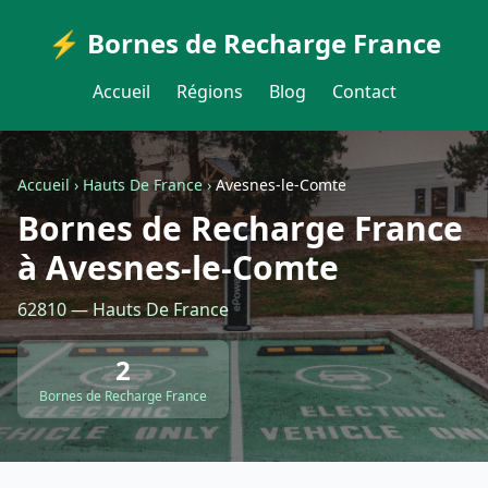
⚡ Bornes de Recharge France
Accueil
Régions
Blog
Contact
Accueil
›
Hauts De France
›
Avesnes-le-Comte
Bornes de Recharge France
à Avesnes-le-Comte
62810 — Hauts De France
2
Bornes de Recharge France