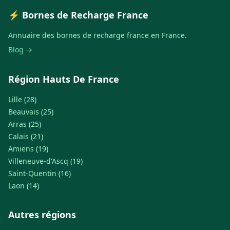
⚡ Bornes de Recharge France
Annuaire des bornes de recharge france en France.
Blog →
Région Hauts De France
Lille (28)
Beauvais (25)
Arras (25)
Calais (21)
Amiens (19)
Villeneuve-d'Ascq (19)
Saint-Quentin (16)
Laon (14)
Autres régions