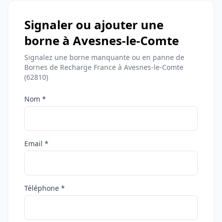
Signaler ou ajouter une
borne à Avesnes-le-Comte
Signalez une borne manquante ou en panne de
Bornes de Recharge France à Avesnes-le-Comte
(62810)
Nom *
Email *
Téléphone *