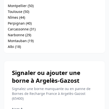
Montpellier (50)
Toulouse (50)
Nîmes (44)
Perpignan (40)
Carcassonne (31)
Narbonne (29)
Montauban (19)
Albi (18)
Signaler ou ajouter une
borne à Argelès-Gazost
Signalez une borne manquante ou en panne de
Bornes de Recharge France à Argelès-Gazost
(65400)