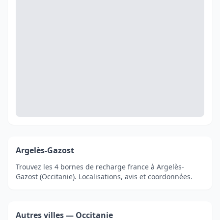
Argelès-Gazost
Trouvez les 4 bornes de recharge france à Argelès-
Gazost (Occitanie). Localisations, avis et coordonnées.
Autres villes — Occitanie