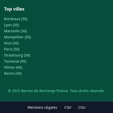
Top villes
Bordeaux (50)
Lyon (50)
Marseille (50)
Montpellier (50)
Nice (50)
Paris (50)
Strasbourg (50)
Toulouse (50)
Nîmes (44)
Reims (43)
© 2025 Bornes de Recharge France. Tous droits réservés.
Mentions Légales
·
CGV
·
CGU