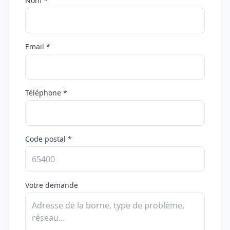
Nom *
Email *
Téléphone *
Code postal *
Votre demande