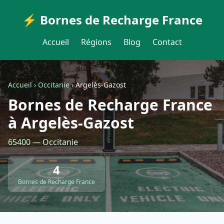
⚡ Bornes de Recharge France
Accueil
Régions
Blog
Contact
Accueil
›
Occitanie
›
Argelès-Gazost
Bornes de Recharge France
à Argelès-Gazost
65400 — Occitanie
4
Bornes de Recharge France