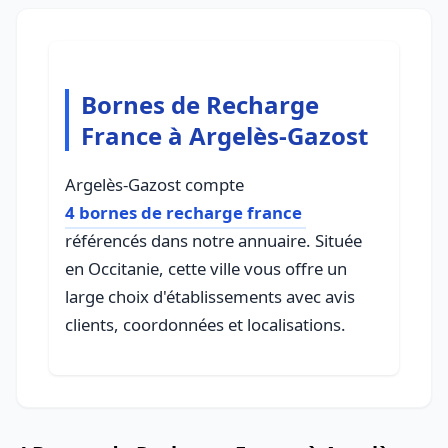
Bornes de Recharge
France à Argelès-Gazost
Argelès-Gazost compte
4 bornes de recharge france
référencés dans notre annuaire. Située
en Occitanie, cette ville vous offre un
large choix d'établissements avec avis
clients, coordonnées et localisations.