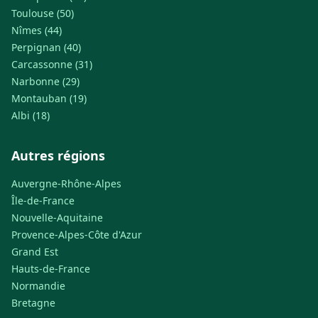
Toulouse (50)
Nîmes (44)
Perpignan (40)
Carcassonne (31)
Narbonne (29)
Montauban (19)
Albi (18)
Autres régions
Auvergne-Rhône-Alpes
Île-de-France
Nouvelle-Aquitaine
Provence-Alpes-Côte d'Azur
Grand Est
Hauts-de-France
Normandie
Bretagne