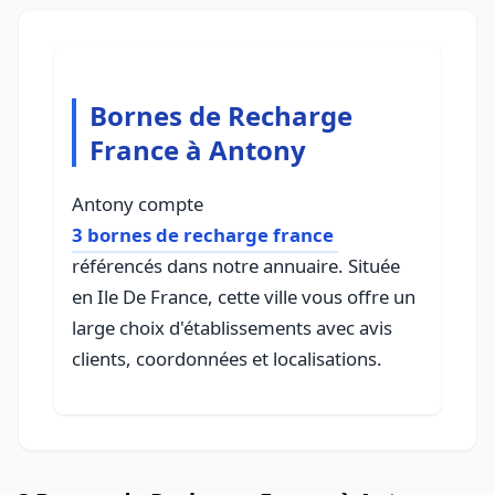
Bornes de Recharge
France à Antony
Antony compte
3 bornes de recharge france
référencés dans notre annuaire. Située
en Ile De France, cette ville vous offre un
large choix d'établissements avec avis
clients, coordonnées et localisations.