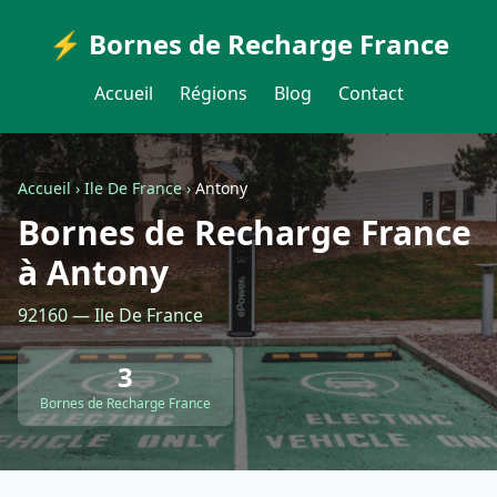
⚡ Bornes de Recharge France
Accueil
Régions
Blog
Contact
Accueil
›
Ile De France
›
Antony
Bornes de Recharge France
à Antony
92160 — Ile De France
3
Bornes de Recharge France