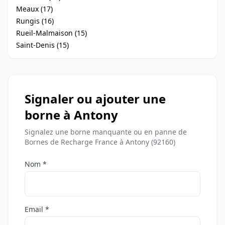
Meaux (17)
Rungis (16)
Rueil-Malmaison (15)
Saint-Denis (15)
Signaler ou ajouter une
borne à Antony
Signalez une borne manquante ou en panne de
Bornes de Recharge France à Antony (92160)
Nom *
Email *