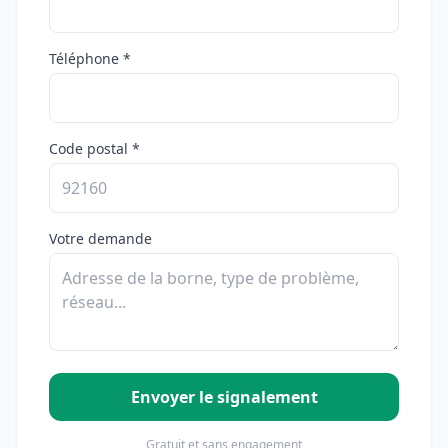
Téléphone *
Code postal *
Votre demande
Envoyer le signalement
Gratuit et sans engagement