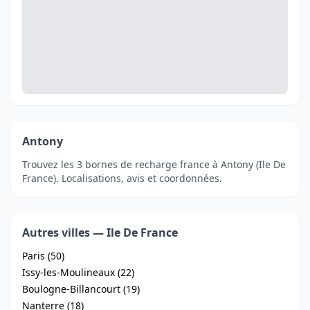
Antony
Trouvez les 3 bornes de recharge france à Antony (Ile De
France). Localisations, avis et coordonnées.
Autres villes — Ile De France
Paris (50)
Issy-les-Moulineaux (22)
Boulogne-Billancourt (19)
Nanterre (18)