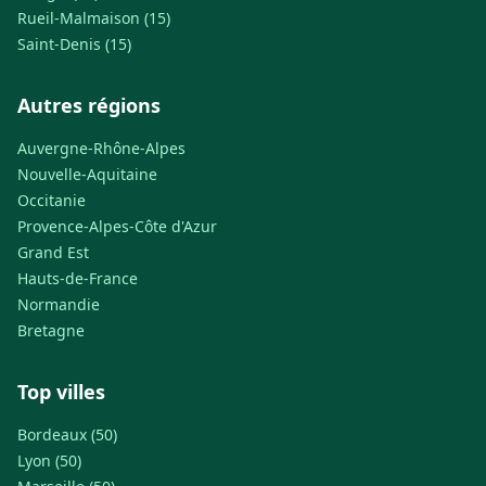
Rueil-Malmaison (15)
Saint-Denis (15)
Autres régions
Auvergne-Rhône-Alpes
Nouvelle-Aquitaine
Occitanie
Provence-Alpes-Côte d'Azur
Grand Est
Hauts-de-France
Normandie
Bretagne
Top villes
Bordeaux (50)
Lyon (50)