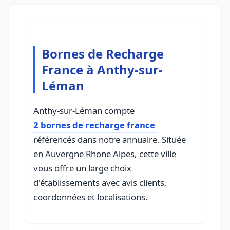
Bornes de Recharge
France à Anthy-sur-
Léman
Anthy-sur-Léman compte
2 bornes de recharge france
référencés dans notre annuaire. Située
en Auvergne Rhone Alpes, cette ville
vous offre un large choix
d'établissements avec avis clients,
coordonnées et localisations.