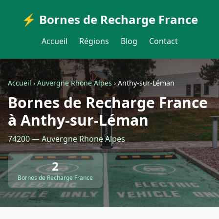
⚡ Bornes de Recharge France
Accueil
Régions
Blog
Contact
Accueil
›
Auvergne Rhone Alpes
›
Anthy-sur-Léman
Bornes de Recharge France
à Anthy-sur-Léman
74200 — Auvergne Rhone Alpes
2
Bornes de Recharge France