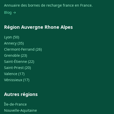
Annuaire des bornes de recharge france en France.
Blog →
Région Auvergne Rhone Alpes
Lyon (50)
Annecy (35)
Clermont-Ferrand (26)
Grenoble (23)
Saint-Étienne (22)
Saint-Priest (20)
Valence (17)
Vénissieux (17)
Autres régions
Île-de-France
Nouvelle-Aquitaine