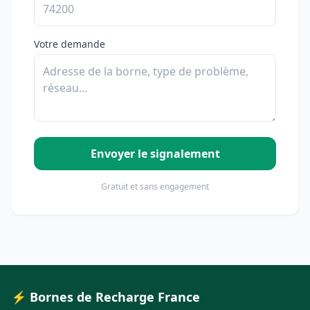
Votre demande
Envoyer le signalement
Gratuit et sans engagement
⚡ Bornes de Recharge France