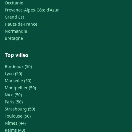
Occitanie
Provence-Alpes-Côte d'Azur
Grand Est
Hauts-de-France
Normandie
Bretagne
Top villes
Bordeaux (50)
Lyon (50)
Marseille (50)
Montpellier (50)
Nice (50)
Paris (50)
Strasbourg (50)
Toulouse (50)
Nîmes (44)
Reims (43)