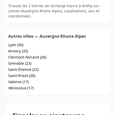
Trouvez les 2 bornes de recharge france à Anthy-sur-
Léman (Auvergne Rhone Alpes). Localisations, avis et
coordonnées.
Autres villes — Auvergne Rhone Alpes
Lyon (50)
Annecy (35)
Clermont-Ferrand (26)
Grenoble (23)
Saint-Étienne (22)
Saint-Priest (20)
Valence (17)
Vénissieux (17)