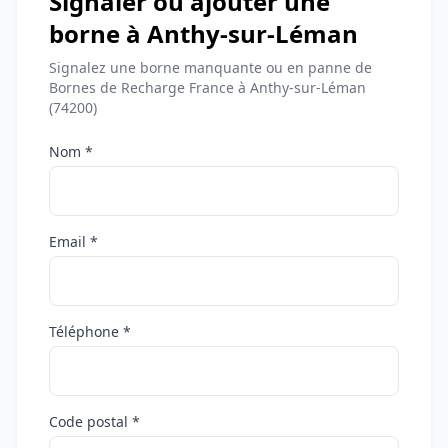
Signaler ou ajouter une
borne à Anthy-sur-Léman
Signalez une borne manquante ou en panne de
Bornes de Recharge France à Anthy-sur-Léman
(74200)
Nom *
Email *
Téléphone *
Code postal *