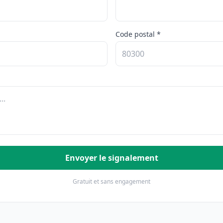
Code postal *
Envoyer le signalement
Gratuit et sans engagement