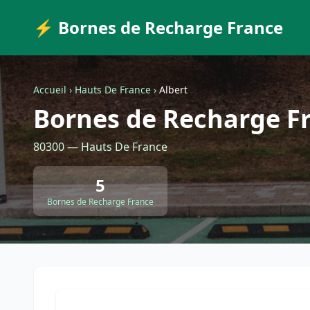
⚡ Bornes de Recharge France
Accueil
›
Hauts De France
›
Albert
Bornes de Recharge Fr
80300 — Hauts De France
5
Bornes de Recharge France