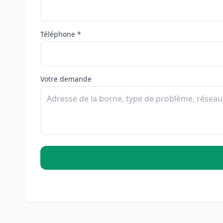
Téléphone *
Votre demande