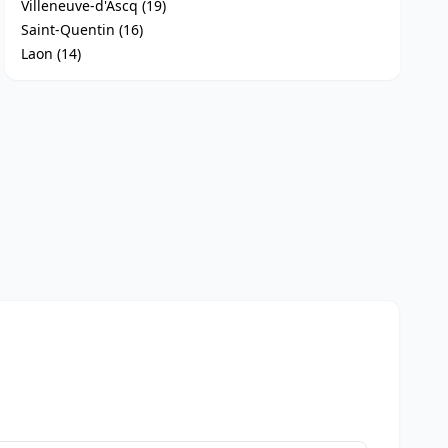
Villeneuve-d'Ascq (19)
Saint-Quentin (16)
Laon (14)