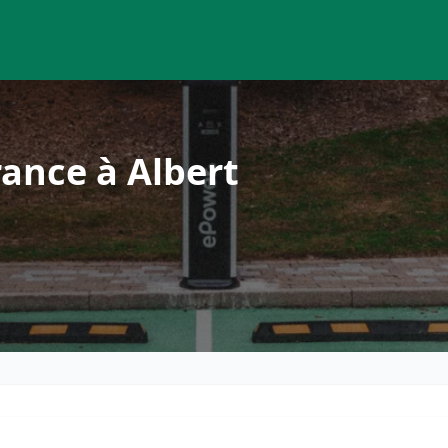
ance à Albert