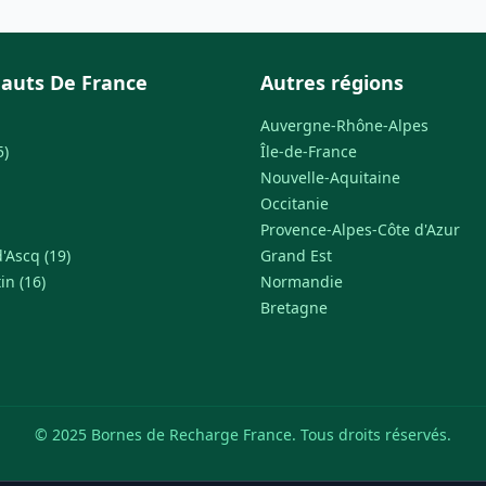
auts De France
Autres régions
Auvergne-Rhône-Alpes
5)
Île-de-France
Nouvelle-Aquitaine
Occitanie
Provence-Alpes-Côte d'Azur
'Ascq (19)
Grand Est
in (16)
Normandie
Bretagne
© 2025 Bornes de Recharge France. Tous droits réservés.