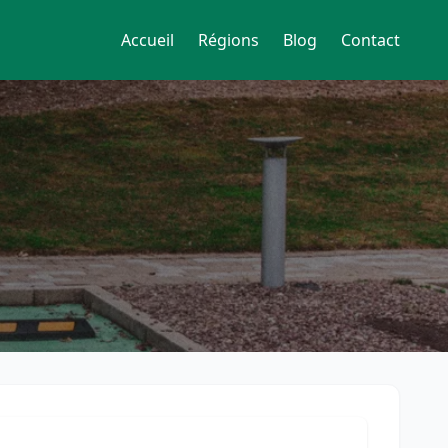
Accueil
Régions
Blog
Contact