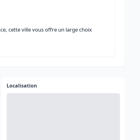
, cette ville vous offre un large choix
Localisation