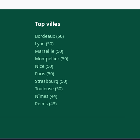
Top villes
Bordeaux (50)
Lyon (50)
Marseille (50)
Montpellier (50)
Nice (50)
Paris (50)
Strasbourg (50)
Toulouse (50)
Nîmes (44)
Reims (43)