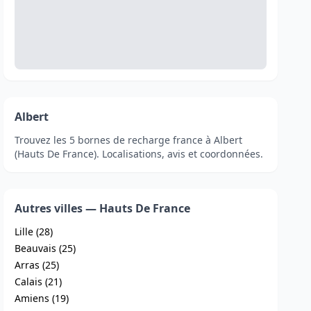
Albert
Trouvez les 5 bornes de recharge france à Albert
(Hauts De France). Localisations, avis et coordonnées.
Autres villes — Hauts De France
Lille (28)
Beauvais (25)
Arras (25)
Calais (21)
Amiens (19)