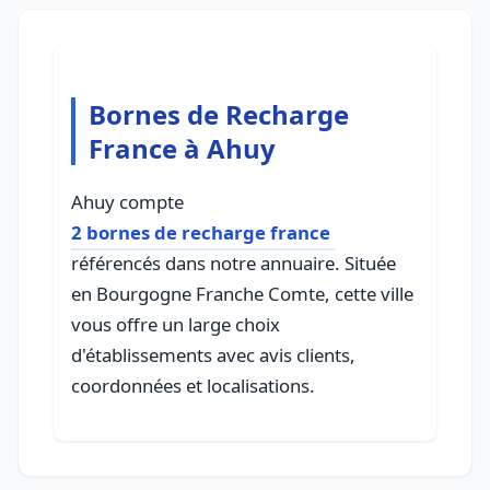
Bornes de Recharge
France à Ahuy
Ahuy compte
2 bornes de recharge france
référencés dans notre annuaire. Située
en Bourgogne Franche Comte, cette ville
vous offre un large choix
d'établissements avec avis clients,
coordonnées et localisations.