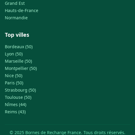
Grand Est
Hauts-de-France
Normandie
Top villes
Bordeaux (50)
Lyon (50)
Marseille (50)
Montpellier (50)
Nice (50)
Paris (50)
Strasbourg (50)
Toulouse (50)
Nîmes (44)
Reims (43)
© 2025 Bornes de Recharge France. Tous droits réservés.