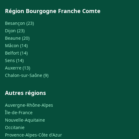
Région Bourgogne Franche Comte
Besançon (23)
Dijon (23)
Beaune (20)
Mâcon (14)
Belfort (14)
Sens (14)
Auxerre (13)
Chalon-sur-Saône (9)
Autres régions
Auvergne-Rhône-Alpes
Île-de-France
Nouvelle-Aquitaine
Occitanie
Provence-Alpes-Côte d'Azur