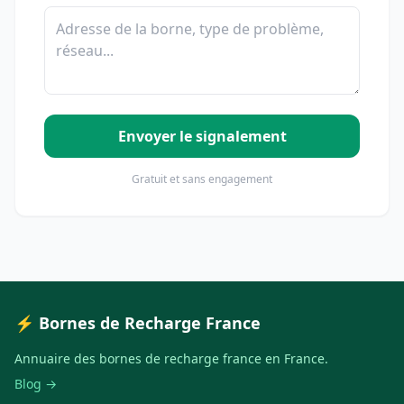
Envoyer le signalement
Gratuit et sans engagement
⚡ Bornes de Recharge France
Annuaire des bornes de recharge france en France.
Blog →