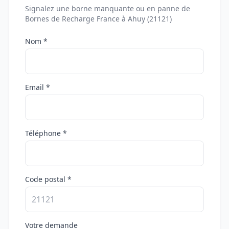
Signalez une borne manquante ou en panne de
Bornes de Recharge France à Ahuy (21121)
Nom *
Email *
Téléphone *
Code postal *
Votre demande