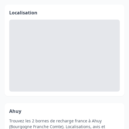
Localisation
Ahuy
Trouvez les 2 bornes de recharge france à Ahuy
(Bourgogne Franche Comte). Localisations, avis et