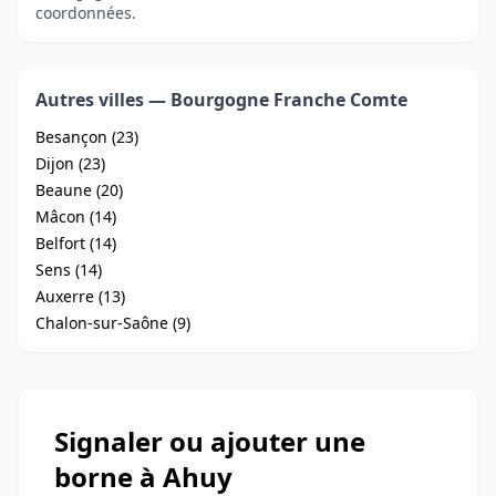
coordonnées.
Autres villes — Bourgogne Franche Comte
Besançon (23)
Dijon (23)
Beaune (20)
Mâcon (14)
Belfort (14)
Sens (14)
Auxerre (13)
Chalon-sur-Saône (9)
Signaler ou ajouter une
borne à Ahuy