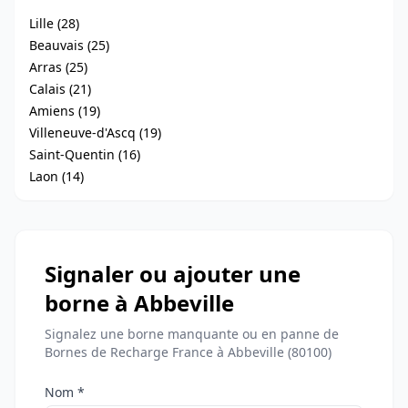
Lille (28)
Beauvais (25)
Arras (25)
Calais (21)
Amiens (19)
Villeneuve-d'Ascq (19)
Saint-Quentin (16)
Laon (14)
Signaler ou ajouter une
borne à Abbeville
Signalez une borne manquante ou en panne de
Bornes de Recharge France à Abbeville (80100)
Nom *