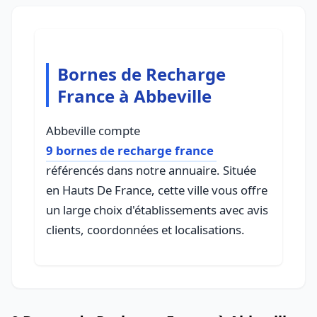
Bornes de Recharge
France à Abbeville
Abbeville compte
9 bornes de recharge france
référencés dans notre annuaire. Située
en Hauts De France, cette ville vous offre
un large choix d'établissements avec avis
clients, coordonnées et localisations.