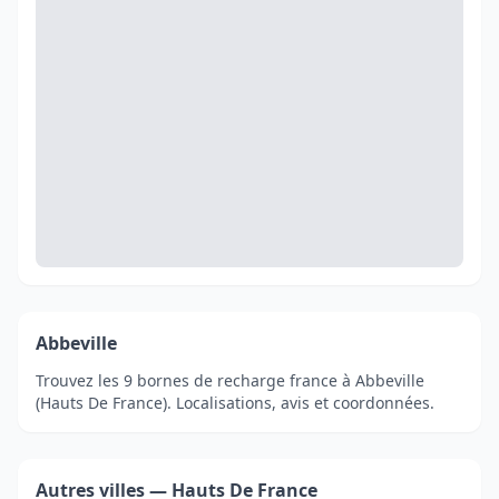
Abbeville
Trouvez les 9 bornes de recharge france à Abbeville
(Hauts De France). Localisations, avis et coordonnées.
Autres villes — Hauts De France