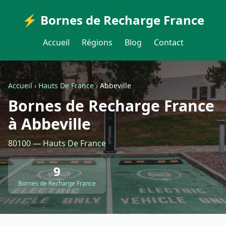
⚡ Bornes de Recharge France
Accueil
Régions
Blog
Contact
Accueil
›
Hauts De France
›
Abbeville
Bornes de Recharge France
à Abbeville
80100 — Hauts De France
9
Bornes de Recharge France