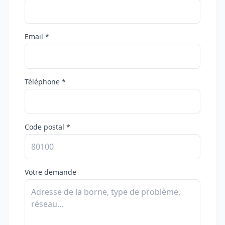
Email *
Téléphone *
Code postal *
Votre demande