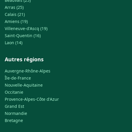
Beauvais (25)
Arras (25)
Calais (21)
Amiens (19)
Villeneuve-d'Ascq (19)
Saint-Quentin (16)
Laon (14)
Autres régions
Auvergne-Rhône-Alpes
Île-de-France
Nouvelle-Aquitaine
Occitanie
Provence-Alpes-Côte d'Azur
Grand Est
Normandie
Bretagne