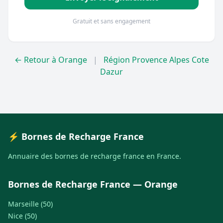
Gratuit et sans engagement
← Retour à Orange
|
Région Provence Alpes Cote
Dazur
⚡ Bornes de Recharge France
Annuaire des bornes de recharge france en France.
Bornes de Recharge France — Orange
Marseille (50)
Nice (50)