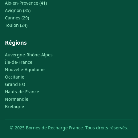
Aix-en-Provence (41)
Avignon (35)
Cannes (29)
Toulon (24)
Régions
Auvergne-Rhône-Alpes
Île-de-France
Nouvelle-Aquitaine
Occitanie
Grand Est
Hauts-de-France
Normandie
Bretagne
© 2025 Bornes de Recharge France. Tous droits réservés.