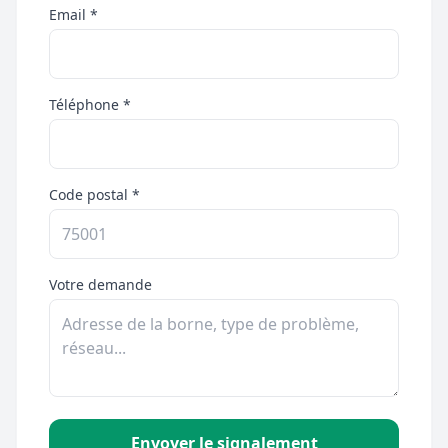
Email *
Téléphone *
Code postal *
Votre demande
Envoyer le signalement