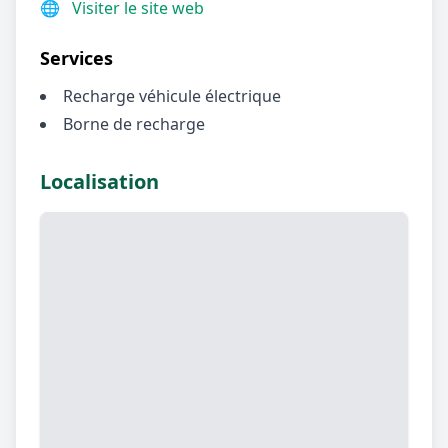
🌐
Visiter le site web
Services
Recharge véhicule électrique
Borne de recharge
Localisation