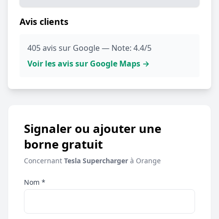
Avis clients
405 avis sur Google — Note: 4.4/5
Voir les avis sur Google Maps →
Signaler ou ajouter une
borne gratuit
Concernant
Tesla Supercharger
à Orange
Nom *