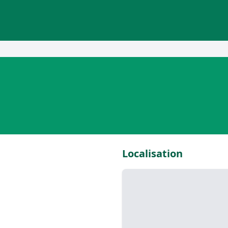
Localisation