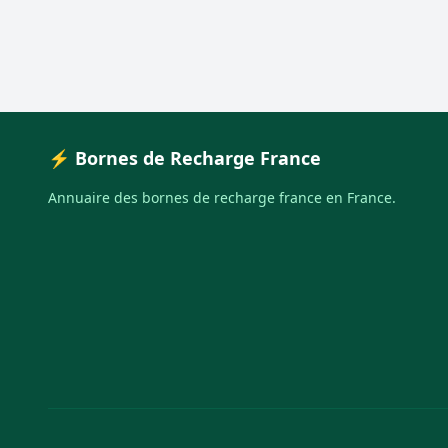
⚡ Bornes de Recharge France
Annuaire des bornes de recharge france en France.