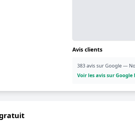
Avis clients
383 avis sur Google — No
Voir les avis sur Googl
gratuit