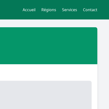
Accueil
Régions
Services
Contact