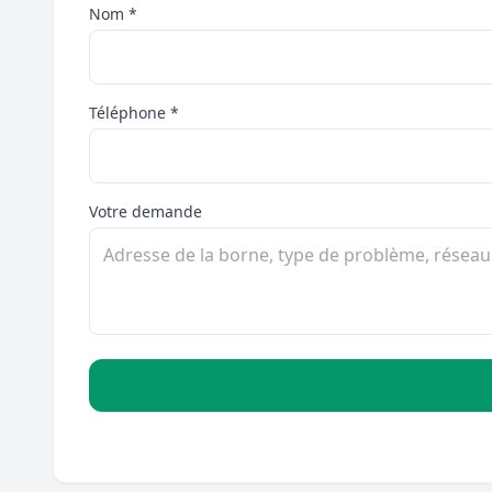
Nom *
Téléphone *
Votre demande