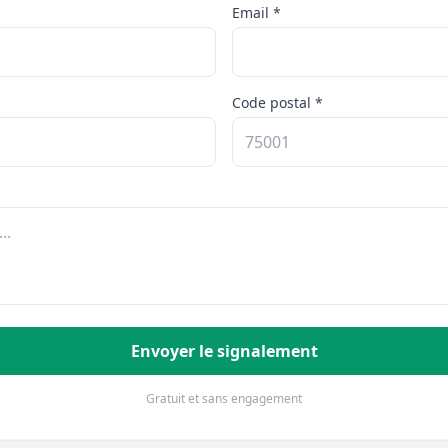
Email *
Code postal *
Envoyer le signalement
Gratuit et sans engagement