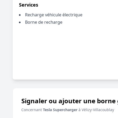
Services
Recharge véhicule électrique
Borne de recharge
Signaler ou ajouter une borne 
Concernant
Tesla Supercharger
à Vélizy-Villacoublay