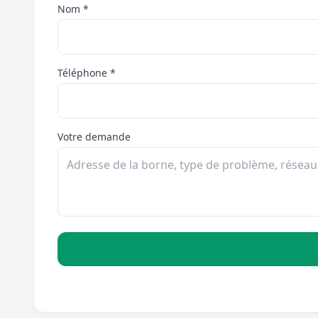
Nom *
Téléphone *
Votre demande