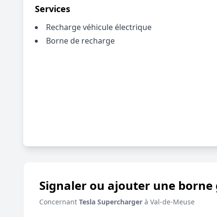
Services
Recharge véhicule électrique
Borne de recharge
Signaler ou ajouter une borne 
Concernant
Tesla Supercharger
à Val-de-Meuse