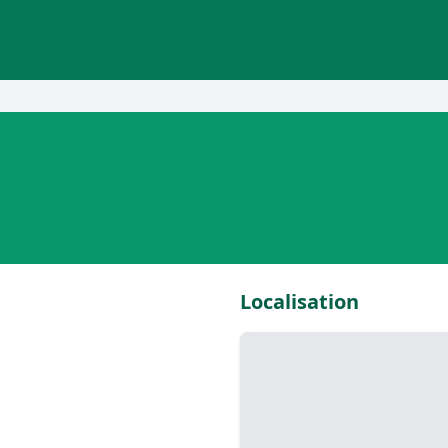
Localisation