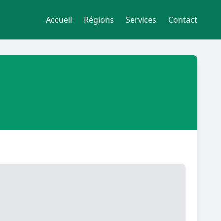
Accueil
Régions
Services
Contact