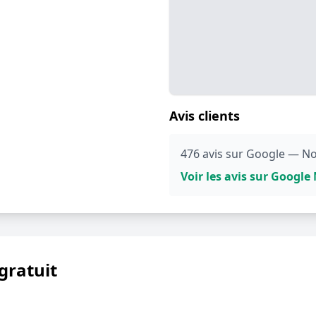
Avis clients
476 avis sur Google — No
Voir les avis sur Googl
gratuit