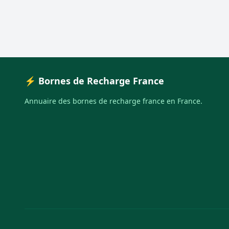
⚡ Bornes de Recharge France
Annuaire des bornes de recharge france en France.