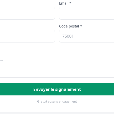
Email *
Code postal *
Envoyer le signalement
Gratuit et sans engagement