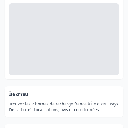
Île d'Yeu
Trouvez les 2 bornes de recharge france à Île d'Yeu (Pays
De La Loire). Localisations, avis et coordonnées.