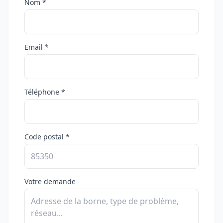
Nom *
Email *
Téléphone *
Code postal *
Votre demande