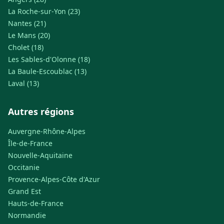
La Roche-sur-Yon (23)
Nantes (21)
Le Mans (20)
Cholet (18)
Les Sables-d'Olonne (18)
La Baule-Escoublac (13)
Laval (13)
Autres régions
Auvergne-Rhône-Alpes
Île-de-France
Nouvelle-Aquitaine
Occitanie
Provence-Alpes-Côte d'Azur
Grand Est
Hauts-de-France
Normandie