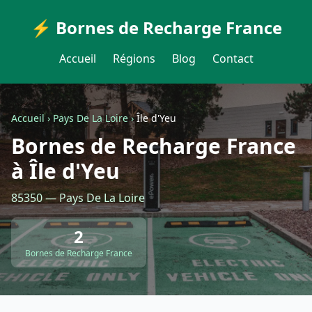
⚡ Bornes de Recharge France
Accueil
Régions
Blog
Contact
Accueil
›
Pays De La Loire
›
Île d'Yeu
Bornes de Recharge France
à Île d'Yeu
85350 — Pays De La Loire
2
Bornes de Recharge France