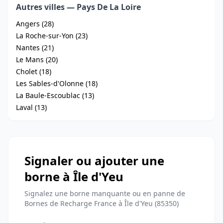
Autres villes — Pays De La Loire
Angers (28)
La Roche-sur-Yon (23)
Nantes (21)
Le Mans (20)
Cholet (18)
Les Sables-d'Olonne (18)
La Baule-Escoublac (13)
Laval (13)
Signaler ou ajouter une
borne à Île d'Yeu
Signalez une borne manquante ou en panne de
Bornes de Recharge France à Île d'Yeu (85350)