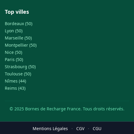
Top villes
Bordeaux (50)
Lyon (50)
Marseille (50)
Montpellier (50)
Nice (50)
Paris (50)
Strasbourg (50)
Toulouse (50)
Nîmes (44)
Reims (43)
© 2025 Bornes de Recharge France. Tous droits réservés.
Mentions Légales
·
CGV
·
CGU