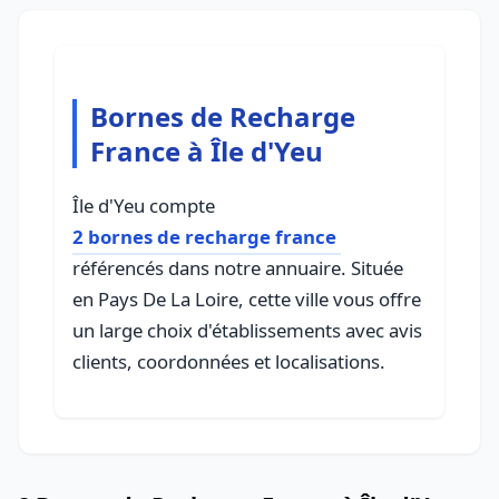
Bornes de Recharge
France à Île d'Yeu
Île d'Yeu compte
2 bornes de recharge france
référencés dans notre annuaire. Située
en Pays De La Loire, cette ville vous offre
un large choix d'établissements avec avis
clients, coordonnées et localisations.