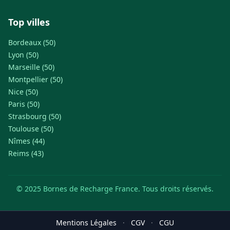
Top villes
Bordeaux (50)
Lyon (50)
Marseille (50)
Montpellier (50)
Nice (50)
Paris (50)
Strasbourg (50)
Toulouse (50)
Nîmes (44)
Reims (43)
© 2025 Bornes de Recharge France. Tous droits réservés.
Mentions Légales
·
CGV
·
CGU