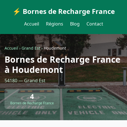
⚡ Bornes de Recharge France
Accueil
Régions
Blog
Contact
Accueil
›
Grand Est
›
Houdemont
Bornes de Recharge France
à Houdemont
54180 — Grand Est
4
Bornes de Recharge France