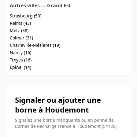
Autres villes — Grand Est
Strasbourg (50)
Reims (43)
Metz (38)
Colmar (31)
Charleville-Mézières (19)
Nancy (16)
Troyes (16)
Épinal (14)
Signaler ou ajouter une
borne à Houdemont
Signalez une borne manquante ou en panne de
Bornes de Recharge France à Houdemont (54180)