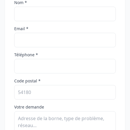
Nom *
Email *
Téléphone *
Code postal *
Votre demande