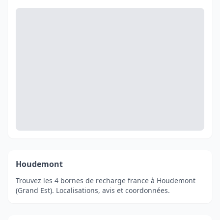
Houdemont
Trouvez les 4 bornes de recharge france à Houdemont
(Grand Est). Localisations, avis et coordonnées.