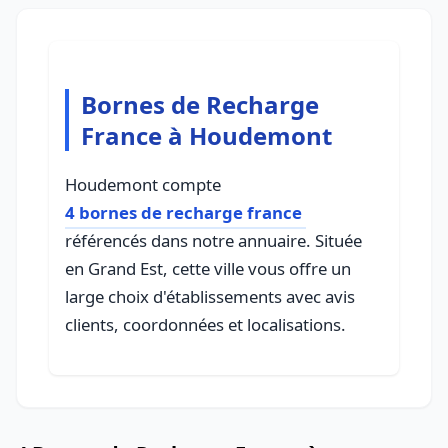
Bornes de Recharge
France à Houdemont
Houdemont compte
4 bornes de recharge france
référencés dans notre annuaire. Située
en Grand Est, cette ville vous offre un
large choix d'établissements avec avis
clients, coordonnées et localisations.