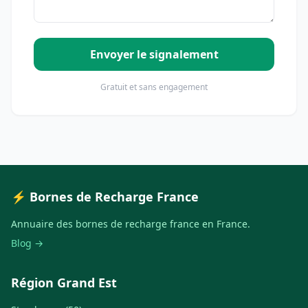
Envoyer le signalement
Gratuit et sans engagement
⚡ Bornes de Recharge France
Annuaire des bornes de recharge france en France.
Blog →
Région Grand Est