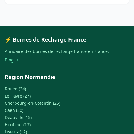
⚡ Bornes de Recharge France
Annuaire des bornes de recharge france en France.
Blog →
Région Normandie
Rouen (34)
Le Havre (27)
Cherbourg-en-Cotentin (25)
Caen (20)
Deauville (15)
Honfleur (13)
Lisieux (12)