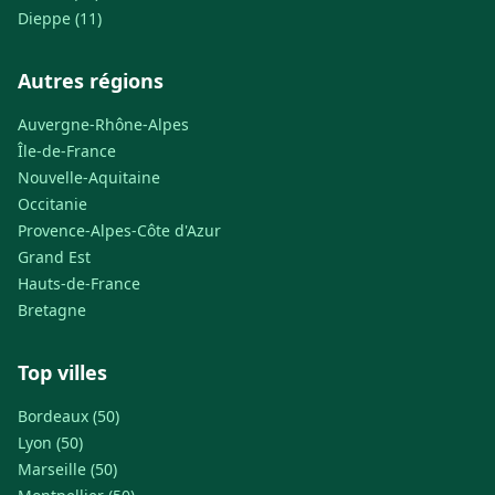
Dieppe (11)
Autres régions
Auvergne-Rhône-Alpes
Île-de-France
Nouvelle-Aquitaine
Occitanie
Provence-Alpes-Côte d'Azur
Grand Est
Hauts-de-France
Bretagne
Top villes
Bordeaux (50)
Lyon (50)
Marseille (50)