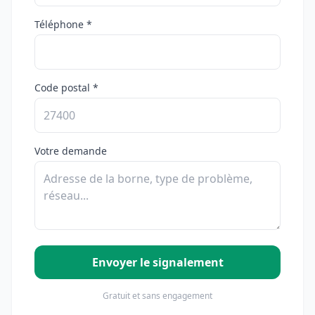
Téléphone *
Code postal *
Votre demande
Envoyer le signalement
Gratuit et sans engagement