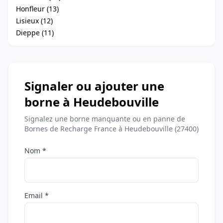
Honfleur (13)
Lisieux (12)
Dieppe (11)
Signaler ou ajouter une
borne à Heudebouville
Signalez une borne manquante ou en panne de
Bornes de Recharge France à Heudebouville (27400)
Nom *
Email *