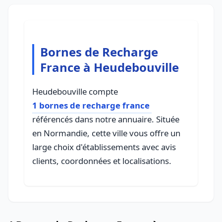
Bornes de Recharge
France à Heudebouville
Heudebouville compte
1 bornes de recharge france
référencés dans notre annuaire. Située
en Normandie, cette ville vous offre un
large choix d'établissements avec avis
clients, coordonnées et localisations.