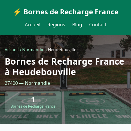
⚡ Bornes de Recharge France
Accueil
Régions
Blog
Contact
Accueil
›
Normandie
›
Heudebouville
Bornes de Recharge France
à Heudebouville
27400 — Normandie
1
Bornes de Recharge France