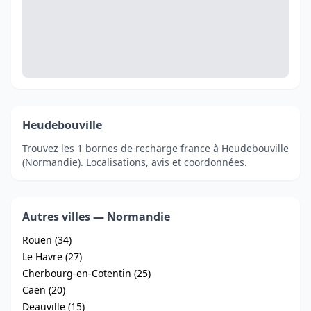
Heudebouville
Trouvez les 1 bornes de recharge france à Heudebouville
(Normandie). Localisations, avis et coordonnées.
Autres villes — Normandie
Rouen (34)
Le Havre (27)
Cherbourg-en-Cotentin (25)
Caen (20)
Deauville (15)