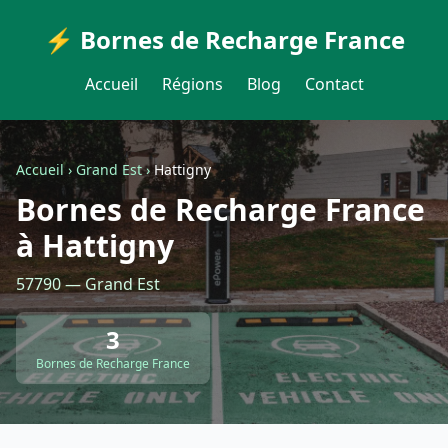
⚡ Bornes de Recharge France
Accueil
Régions
Blog
Contact
Accueil
›
Grand Est
›
Hattigny
Bornes de Recharge France
à Hattigny
57790 — Grand Est
3
Bornes de Recharge France