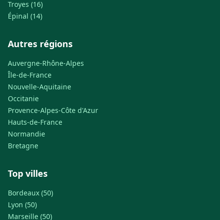
Troyes (16)
Épinal (14)
Autres régions
Auvergne-Rhône-Alpes
Île-de-France
Nouvelle-Aquitaine
Occitanie
Provence-Alpes-Côte d'Azur
Hauts-de-France
Normandie
Bretagne
Top villes
Bordeaux (50)
Lyon (50)
Marseille (50)