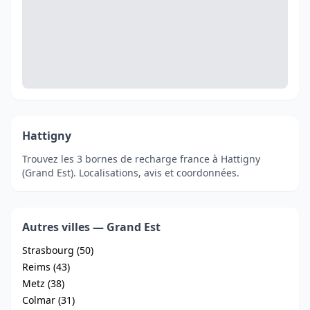
Hattigny
Trouvez les 3 bornes de recharge france à Hattigny
(Grand Est). Localisations, avis et coordonnées.
Autres villes — Grand Est
Strasbourg (50)
Reims (43)
Metz (38)
Colmar (31)