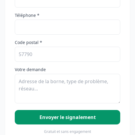
Téléphone *
Code postal *
Votre demande
Envoyer le signalement
Gratuit et sans engagement