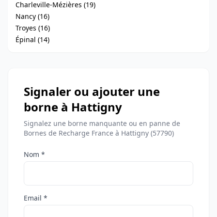
Charleville-Mézières (19)
Nancy (16)
Troyes (16)
Épinal (14)
Signaler ou ajouter une
borne à Hattigny
Signalez une borne manquante ou en panne de
Bornes de Recharge France à Hattigny (57790)
Nom *
Email *