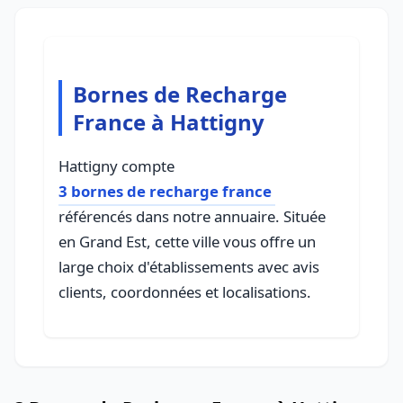
Bornes de Recharge
France à Hattigny
Hattigny compte
3 bornes de recharge france
référencés dans notre annuaire. Située
en Grand Est, cette ville vous offre un
large choix d'établissements avec avis
clients, coordonnées et localisations.