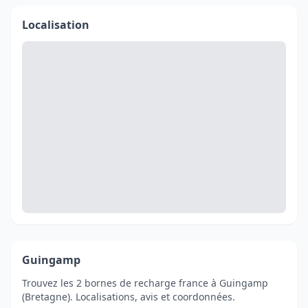
Localisation
Guingamp
Trouvez les 2 bornes de recharge france à Guingamp
(Bretagne). Localisations, avis et coordonnées.