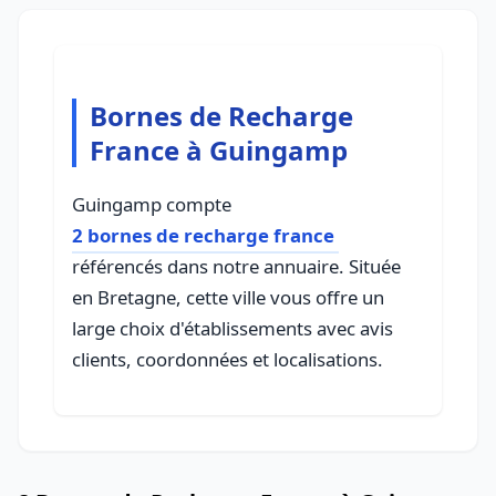
Bornes de Recharge
France à Guingamp
Guingamp compte
2 bornes de recharge france
référencés dans notre annuaire. Située
en Bretagne, cette ville vous offre un
large choix d'établissements avec avis
clients, coordonnées et localisations.