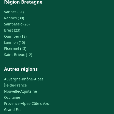
Région Bretagne
Vannes (31)
Rennes (30)
Saint-Malo (26)
Brest (23)
Quimper (18)
Lannion (15)
Ploërmel (13)
Saint-Brieuc (12)
Autres régions
Auvergne-Rhône-Alpes
Île-de-France
Nouvelle-Aquitaine
Occitanie
Provence-Alpes-Côte d'Azur
Grand Est