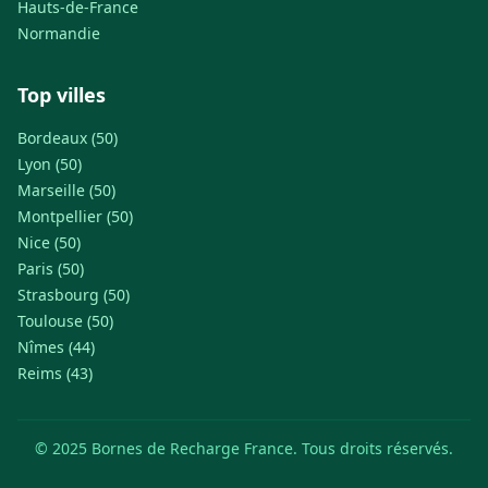
Hauts-de-France
Normandie
Top villes
Bordeaux (50)
Lyon (50)
Marseille (50)
Montpellier (50)
Nice (50)
Paris (50)
Strasbourg (50)
Toulouse (50)
Nîmes (44)
Reims (43)
© 2025 Bornes de Recharge France. Tous droits réservés.