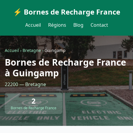
⚡ Bornes de Recharge France
Accueil
Régions
Blog
Contact
Accueil
›
Bretagne
›
Guingamp
Bornes de Recharge France
à Guingamp
22200 — Bretagne
2
Bornes de Recharge France