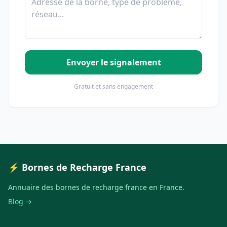
Envoyer le signalement
Gratuit et sans engagement
⚡ Bornes de Recharge France
Annuaire des bornes de recharge france en France.
Blog →