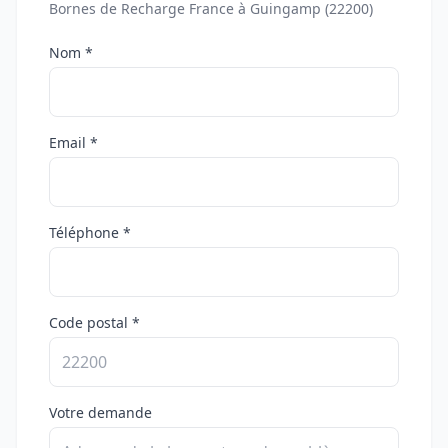
Bornes de Recharge France à Guingamp (22200)
Nom *
Email *
Téléphone *
Code postal *
Votre demande