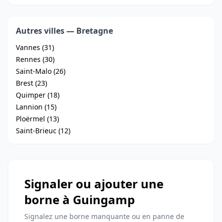
Autres villes — Bretagne
Vannes (31)
Rennes (30)
Saint-Malo (26)
Brest (23)
Quimper (18)
Lannion (15)
Ploërmel (13)
Saint-Brieuc (12)
Signaler ou ajouter une
borne à Guingamp
Signalez une borne manquante ou en panne de