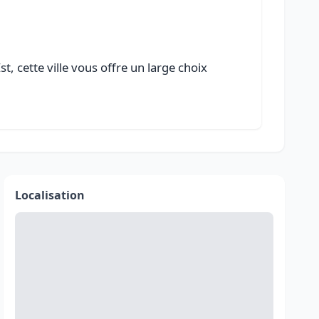
, cette ville vous offre un large choix
Localisation