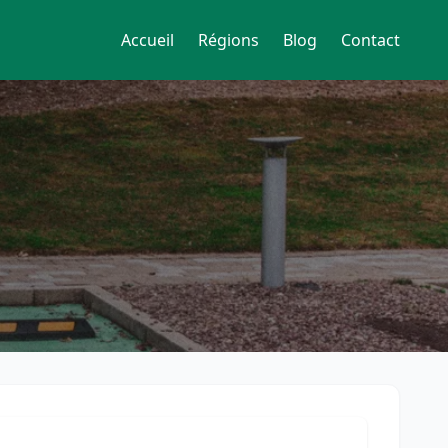
Accueil
Régions
Blog
Contact