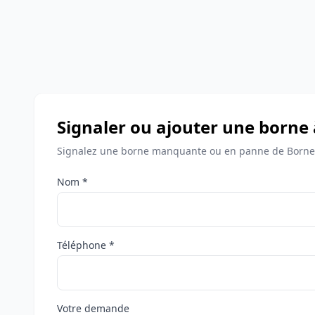
Signaler ou ajouter une born
Signalez une borne manquante ou en panne de Borne
Nom *
Téléphone *
Votre demande