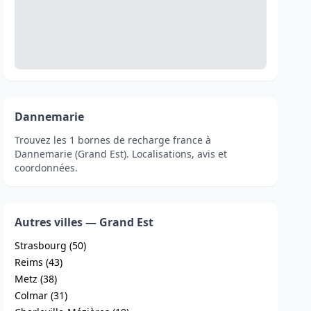
Dannemarie
Trouvez les 1 bornes de recharge france à
Dannemarie (Grand Est). Localisations, avis et
coordonnées.
Autres villes — Grand Est
Strasbourg (50)
Reims (43)
Metz (38)
Colmar (31)