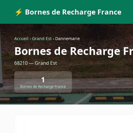
⚡ Bornes de Recharge France
Accueil
›
Grand Est
›
Dannemarie
Bornes de Recharge F
68210 — Grand Est
1
Bornes de Recharge France