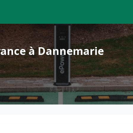
rance à Dannemarie