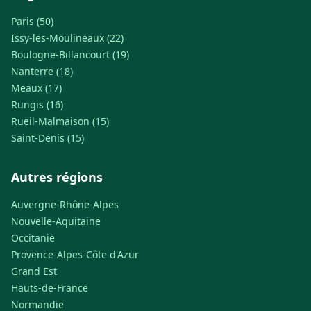
Paris (50)
Issy-les-Moulineaux (22)
Boulogne-Billancourt (19)
Nanterre (18)
Meaux (17)
Rungis (16)
Rueil-Malmaison (15)
Saint-Denis (15)
Autres régions
Auvergne-Rhône-Alpes
Nouvelle-Aquitaine
Occitanie
Provence-Alpes-Côte d'Azur
Grand Est
Hauts-de-France
Normandie