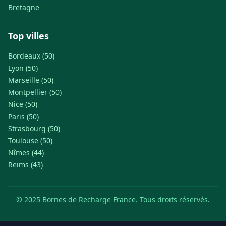
Bretagne
Top villes
Bordeaux (50)
Lyon (50)
Marseille (50)
Montpellier (50)
Nice (50)
Paris (50)
Strasbourg (50)
Toulouse (50)
Nîmes (44)
Reims (43)
© 2025 Bornes de Recharge France. Tous droits réservés.