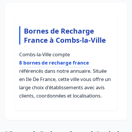
Bornes de Recharge
France à Combs-la-Ville
Combs-la-Ville compte
8 bornes de recharge france
référencés dans notre annuaire. Située
en Ile De France, cette ville vous offre un
large choix d'établissements avec avis
clients, coordonnées et localisations.