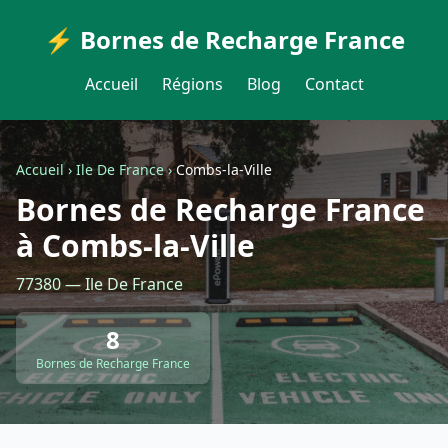
⚡ Bornes de Recharge France
Accueil
Régions
Blog
Contact
Accueil
›
Ile De France
›
Combs-la-Ville
Bornes de Recharge France
à Combs-la-Ville
77380 — Ile De France
8
Bornes de Recharge France