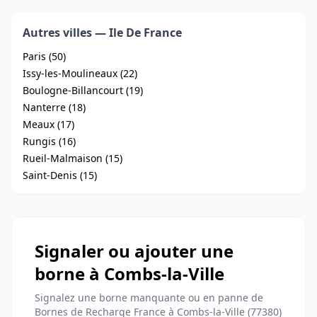
Autres villes — Ile De France
Paris (50)
Issy-les-Moulineaux (22)
Boulogne-Billancourt (19)
Nanterre (18)
Meaux (17)
Rungis (16)
Rueil-Malmaison (15)
Saint-Denis (15)
Signaler ou ajouter une
borne à Combs-la-Ville
Signalez une borne manquante ou en panne de
Bornes de Recharge France à Combs-la-Ville (77380)