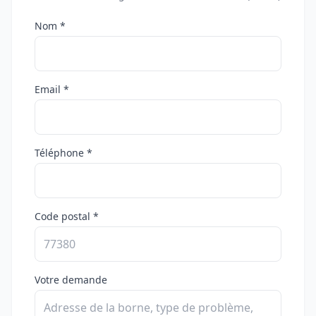
Nom *
Email *
Téléphone *
Code postal *
Votre demande