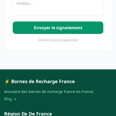
Envoyer le signalement
Gratuit et sans engagement
⚡ Bornes de Recharge France
Annuaire des bornes de recharge france en France.
Blog →
Région Ile De France