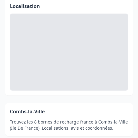
Localisation
Combs-la-Ville
Trouvez les 8 bornes de recharge france à Combs-la-Ville
(Ile De France). Localisations, avis et coordonnées.