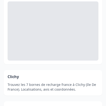
Clichy
Trouvez les 7 bornes de recharge france à Clichy (Ile De
France). Localisations, avis et coordonnées.