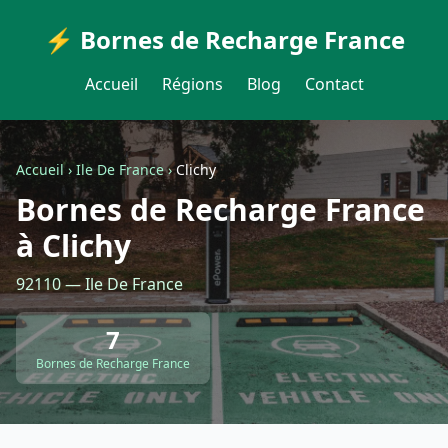
⚡ Bornes de Recharge France
Accueil
Régions
Blog
Contact
Accueil
›
Ile De France
›
Clichy
Bornes de Recharge France
à Clichy
92110 — Ile De France
7
Bornes de Recharge France