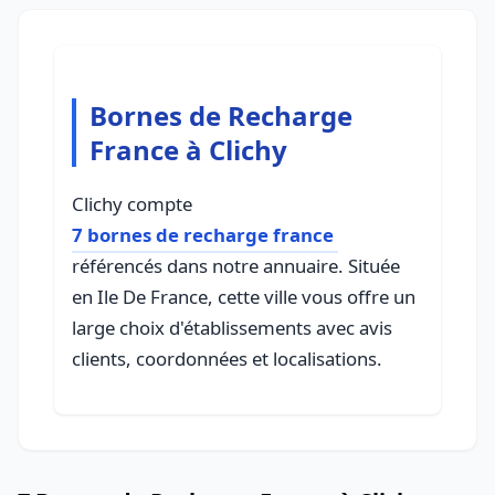
Bornes de Recharge
France à Clichy
Clichy compte
7 bornes de recharge france
référencés dans notre annuaire. Située
en Ile De France, cette ville vous offre un
large choix d'établissements avec avis
clients, coordonnées et localisations.