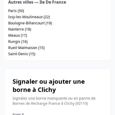
Autres villes — Ile De France
Paris (50)
Issy-les-Moulineaux (22)
Boulogne-Billancourt (19)
Nanterre (18)
Meaux (17)
Rungis (16)
Rueil-Malmaison (15)
Saint-Denis (15)
Signaler ou ajouter une
borne à Clichy
Signalez une borne manquante ou en panne de
Bornes de Recharge France à Clichy (92110)
Nom *