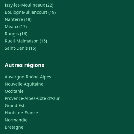
Issy-les-Moulineaux (22)
Boulogne-Billancourt (19)
Nanterre (18)
Meaux (17)
Rungis (16)
Rueil-Malmaison (15)
Saint-Denis (15)
Autres régions
Auvergne-Rhône-Alpes
Nouvelle-Aquitaine
Occitanie
Provence-Alpes-Côte d'Azur
Grand Est
Hauts-de-France
Normandie
Bretagne