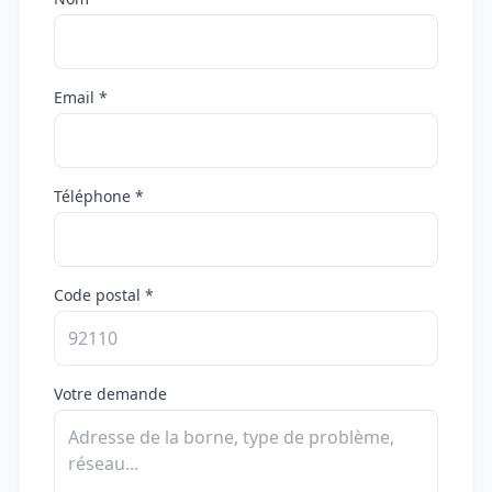
Email *
Téléphone *
Code postal *
Votre demande