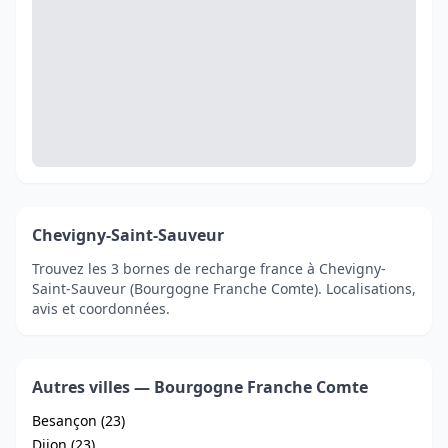
Chevigny-Saint-Sauveur
Trouvez les 3 bornes de recharge france à Chevigny-
Saint-Sauveur (Bourgogne Franche Comte). Localisations,
avis et coordonnées.
Autres villes — Bourgogne Franche Comte
Besançon (23)
Dijon (23)