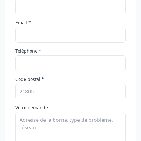
Email *
Téléphone *
Code postal *
Votre demande