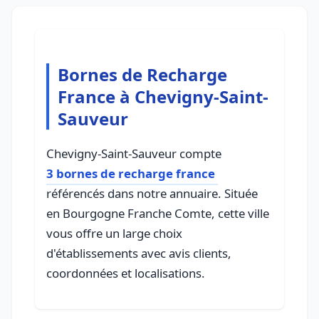
Bornes de Recharge
France à Chevigny-Saint-
Sauveur
Chevigny-Saint-Sauveur compte
3 bornes de recharge france
référencés dans notre annuaire. Située
en Bourgogne Franche Comte, cette ville
vous offre un large choix
d'établissements avec avis clients,
coordonnées et localisations.