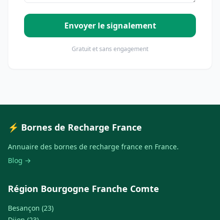
Envoyer le signalement
Gratuit et sans engagement
⚡ Bornes de Recharge France
Annuaire des bornes de recharge france en France.
Blog →
Région Bourgogne Franche Comte
Besançon (23)
Dijon (23)