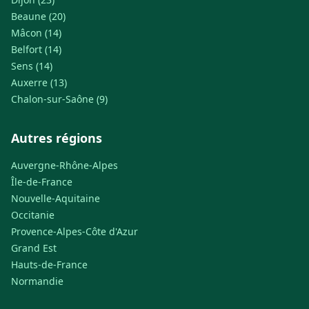
Beaune (20)
Mâcon (14)
Belfort (14)
Sens (14)
Auxerre (13)
Chalon-sur-Saône (9)
Autres régions
Auvergne-Rhône-Alpes
Île-de-France
Nouvelle-Aquitaine
Occitanie
Provence-Alpes-Côte d'Azur
Grand Est
Hauts-de-France
Normandie