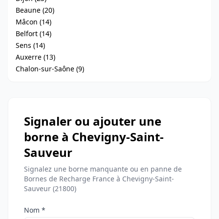
Beaune (20)
Mâcon (14)
Belfort (14)
Sens (14)
Auxerre (13)
Chalon-sur-Saône (9)
Signaler ou ajouter une
borne à Chevigny-Saint-
Sauveur
Signalez une borne manquante ou en panne de
Bornes de Recharge France à Chevigny-Saint-
Sauveur (21800)
Nom *