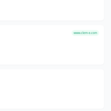
www.clem-e.com