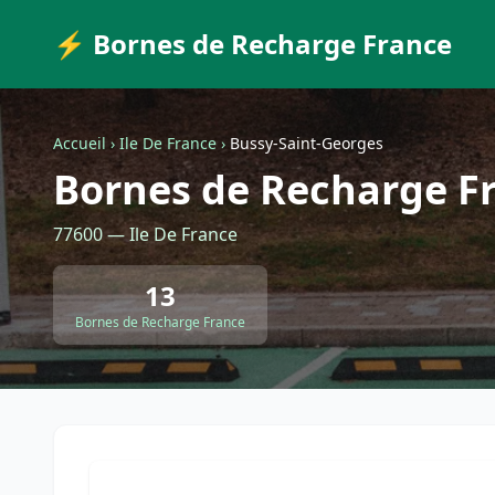
⚡ Bornes de Recharge France
Accueil
›
Ile De France
›
Bussy-Saint-Georges
Bornes de Recharge Fr
77600 — Ile De France
13
Bornes de Recharge France