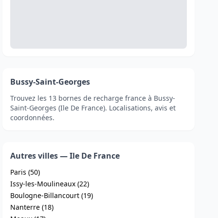
Bussy-Saint-Georges
Trouvez les 13 bornes de recharge france à Bussy-
Saint-Georges (Ile De France). Localisations, avis et
coordonnées.
Autres villes — Ile De France
Paris (50)
Issy-les-Moulineaux (22)
Boulogne-Billancourt (19)
Nanterre (18)