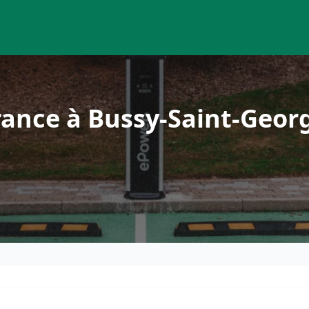
ance à Bussy-Saint-Geor