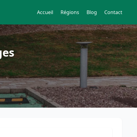
Accueil
Régions
Blog
Contact
ges