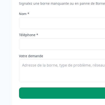
Signalez une borne manquante ou en panne de Bornes
Nom *
Téléphone *
Votre demande