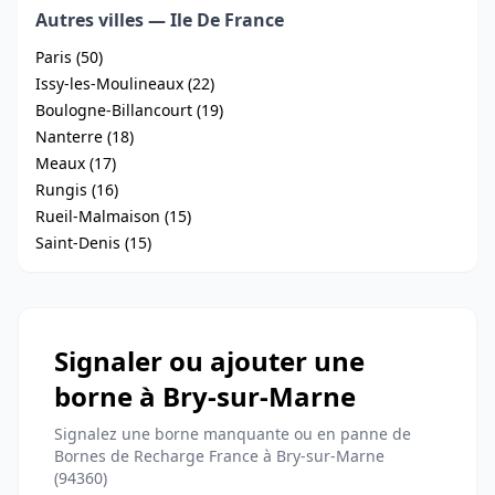
Autres villes — Ile De France
Paris (50)
Issy-les-Moulineaux (22)
Boulogne-Billancourt (19)
Nanterre (18)
Meaux (17)
Rungis (16)
Rueil-Malmaison (15)
Saint-Denis (15)
Signaler ou ajouter une
borne à Bry-sur-Marne
Signalez une borne manquante ou en panne de
Bornes de Recharge France à Bry-sur-Marne
(94360)