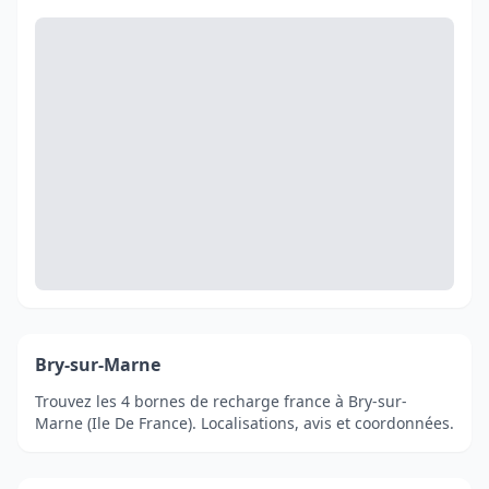
Bry-sur-Marne
Trouvez les 4 bornes de recharge france à Bry-sur-
Marne (Ile De France). Localisations, avis et coordonnées.