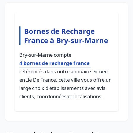
Bornes de Recharge
France à Bry-sur-Marne
Bry-sur-Marne compte
4 bornes de recharge france
référencés dans notre annuaire. Située
en Ile De France, cette ville vous offre un
large choix d'établissements avec avis
clients, coordonnées et localisations.