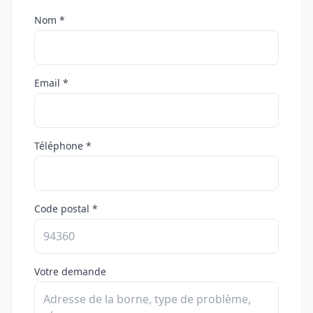
Nom *
Email *
Téléphone *
Code postal *
Votre demande