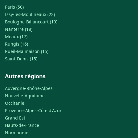
Paris (50)
Issy-les-Moulineaux (22)
Boulogne-Billancourt (19)
Nanterre (18)
Meaux (17)
Rungis (16)
Rueil-Malmaison (15)
Saint-Denis (15)
Autres régions
Auvergne-Rhône-Alpes
Nouvelle-Aquitaine
Occitanie
Provence-Alpes-Côte d'Azur
Grand Est
Hauts-de-France
Normandie