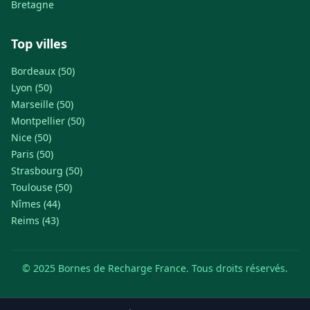
Bretagne
Top villes
Bordeaux (50)
Lyon (50)
Marseille (50)
Montpellier (50)
Nice (50)
Paris (50)
Strasbourg (50)
Toulouse (50)
Nîmes (44)
Reims (43)
© 2025 Bornes de Recharge France. Tous droits réservés.