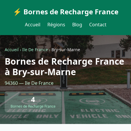
⚡ Bornes de Recharge France
Accueil
Régions
Blog
Contact
Accueil
›
Ile De France
›
Bry-sur-Marne
Bornes de Recharge France
à Bry-sur-Marne
94360 — Ile De France
4
Bornes de Recharge France