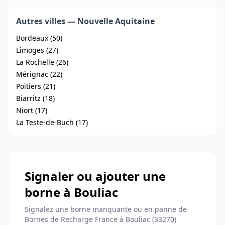
Autres villes — Nouvelle Aquitaine
Bordeaux (50)
Limoges (27)
La Rochelle (26)
Mérignac (22)
Poitiers (21)
Biarritz (18)
Niort (17)
La Teste-de-Buch (17)
Signaler ou ajouter une
borne à Bouliac
Signalez une borne manquante ou en panne de
Bornes de Recharge France à Bouliac (33270)