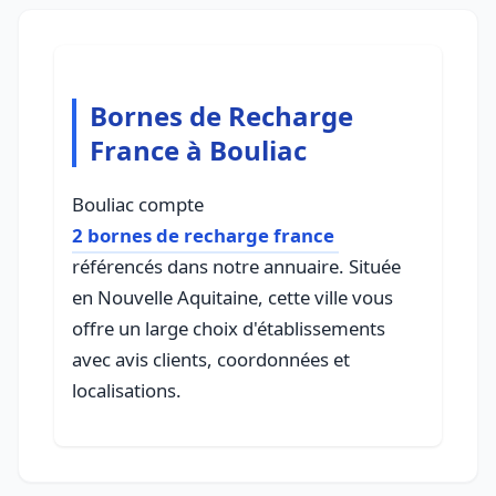
Bornes de Recharge
France à Bouliac
Bouliac compte
2 bornes de recharge france
référencés dans notre annuaire. Située
en Nouvelle Aquitaine, cette ville vous
offre un large choix d'établissements
avec avis clients, coordonnées et
localisations.