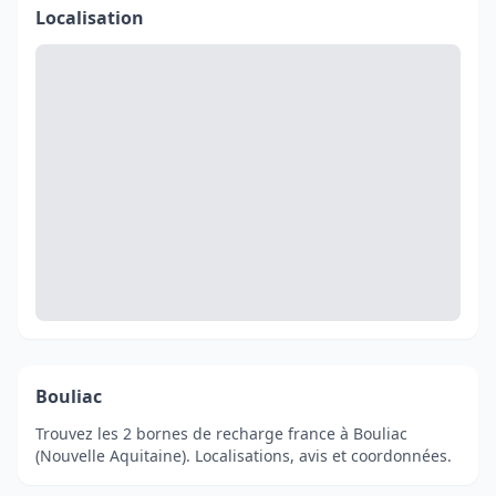
Localisation
Bouliac
Trouvez les 2 bornes de recharge france à Bouliac
(Nouvelle Aquitaine). Localisations, avis et coordonnées.