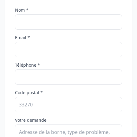
Nom *
Email *
Téléphone *
Code postal *
Votre demande