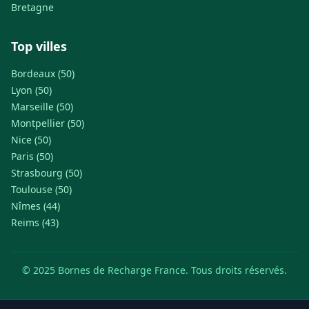
Bretagne
Top villes
Bordeaux (50)
Lyon (50)
Marseille (50)
Montpellier (50)
Nice (50)
Paris (50)
Strasbourg (50)
Toulouse (50)
Nîmes (44)
Reims (43)
© 2025 Bornes de Recharge France. Tous droits réservés.