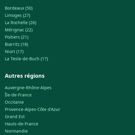
Bordeaux (50)
Limoges (27)
La Rochelle (26)
Mérignac (22)
Poitiers (21)
Biarritz (18)
Niort (17)
La Teste-de-Buch (17)
Autres régions
Auvergne-Rhône-Alpes
Île-de-France
Occitanie
Provence-Alpes-Côte d'Azur
Grand Est
Hauts-de-France
Normandie