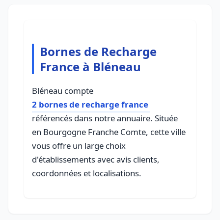
Bornes de Recharge
France à Bléneau
Bléneau compte
2 bornes de recharge france
référencés dans notre annuaire. Située
en Bourgogne Franche Comte, cette ville
vous offre un large choix
d'établissements avec avis clients,
coordonnées et localisations.