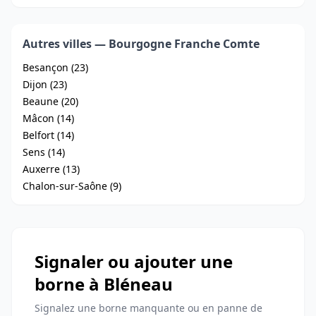
Autres villes — Bourgogne Franche Comte
Besançon (23)
Dijon (23)
Beaune (20)
Mâcon (14)
Belfort (14)
Sens (14)
Auxerre (13)
Chalon-sur-Saône (9)
Signaler ou ajouter une
borne à Bléneau
Signalez une borne manquante ou en panne de