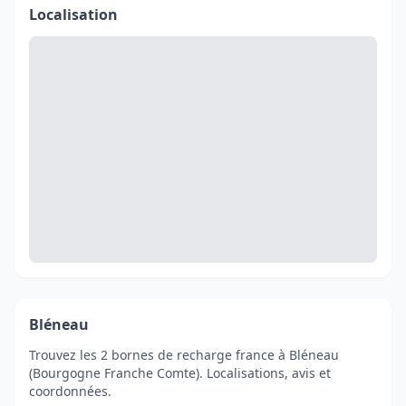
Localisation
Bléneau
Trouvez les 2 bornes de recharge france à Bléneau
(Bourgogne Franche Comte). Localisations, avis et
coordonnées.