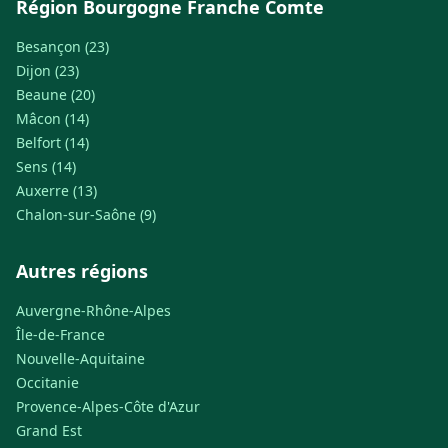
Région Bourgogne Franche Comte
Besançon (23)
Dijon (23)
Beaune (20)
Mâcon (14)
Belfort (14)
Sens (14)
Auxerre (13)
Chalon-sur-Saône (9)
Autres régions
Auvergne-Rhône-Alpes
Île-de-France
Nouvelle-Aquitaine
Occitanie
Provence-Alpes-Côte d'Azur
Grand Est