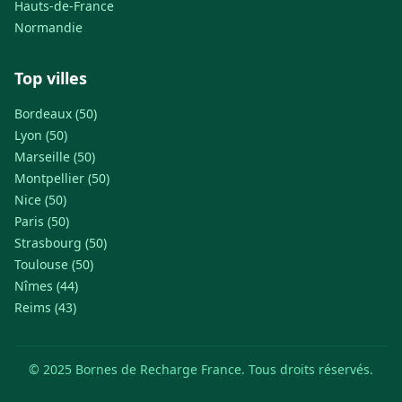
Hauts-de-France
Normandie
Top villes
Bordeaux (50)
Lyon (50)
Marseille (50)
Montpellier (50)
Nice (50)
Paris (50)
Strasbourg (50)
Toulouse (50)
Nîmes (44)
Reims (43)
© 2025 Bornes de Recharge France. Tous droits réservés.