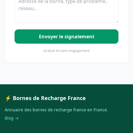
Envoyer le signalement
Gratuit et sans engagement
⚡ Bornes de Recharge France
Annuaire des bornes de recharge france en France.
Blog →