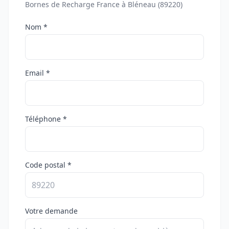
Bornes de Recharge France à Bléneau (89220)
Nom *
Email *
Téléphone *
Code postal *
Votre demande