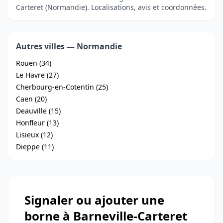
Carteret (Normandie). Localisations, avis et coordonnées.
Autres villes — Normandie
Rouen (34)
Le Havre (27)
Cherbourg-en-Cotentin (25)
Caen (20)
Deauville (15)
Honfleur (13)
Lisieux (12)
Dieppe (11)
Signaler ou ajouter une
borne à Barneville-Carteret