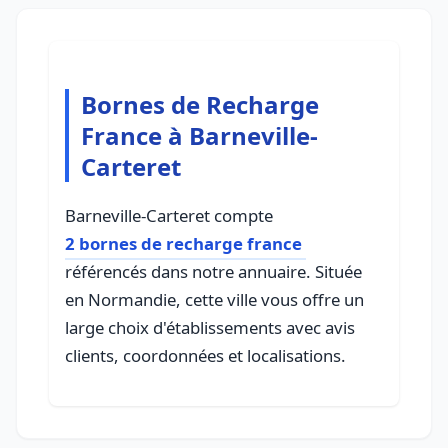
Bornes de Recharge
France à Barneville-
Carteret
Barneville-Carteret compte
2 bornes de recharge france
référencés dans notre annuaire. Située
en Normandie, cette ville vous offre un
large choix d'établissements avec avis
clients, coordonnées et localisations.