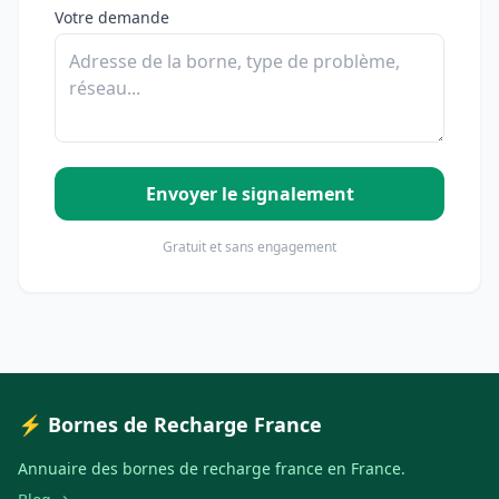
Votre demande
Envoyer le signalement
Gratuit et sans engagement
⚡ Bornes de Recharge France
Annuaire des bornes de recharge france en France.