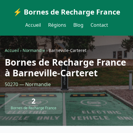
⚡ Bornes de Recharge France
Accueil
Régions
Blog
Contact
Accueil
›
Normandie
›
Barneville-Carteret
Bornes de Recharge France
à Barneville-Carteret
50270 — Normandie
2
Bornes de Recharge France