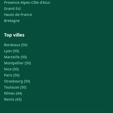
Provence-Alpes-Côte d'Azur
Grand Est
Hauts-de-France
Bretagne
Top villes
Bordeaux (50)
Lyon (50)
Marseille (50)
Montpellier (50)
Nice (50)
Paris (50)
Strasbourg (50)
Toulouse (50)
Nîmes (44)
Reims (43)