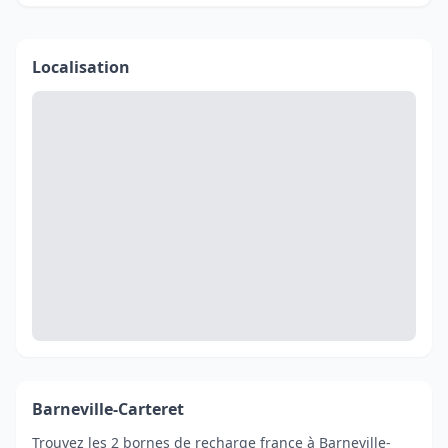
Localisation
Barneville-Carteret
Trouvez les 2 bornes de recharge france à Barneville-