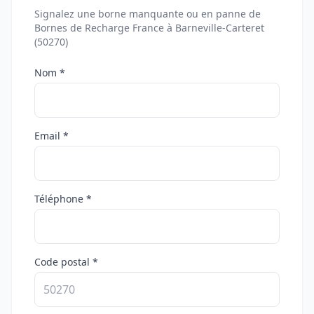
Signalez une borne manquante ou en panne de
Bornes de Recharge France à Barneville-Carteret
(50270)
Nom *
Email *
Téléphone *
Code postal *