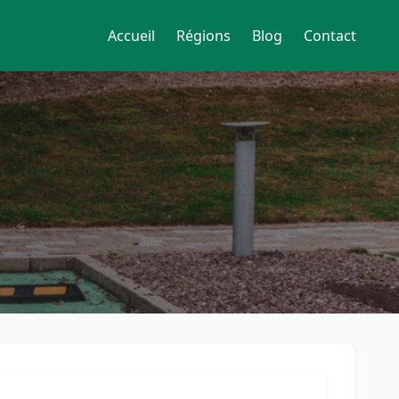
Accueil
Régions
Blog
Contact