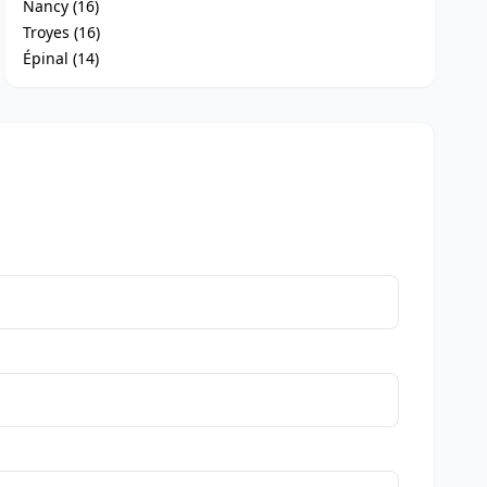
Nancy (16)
Troyes (16)
Épinal (14)