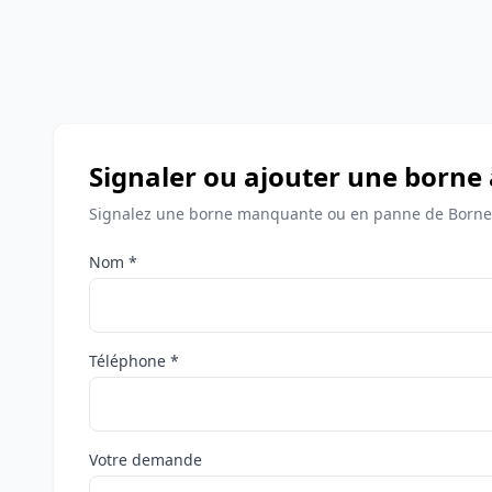
Signaler ou ajouter une borne
Signalez une borne manquante ou en panne de Bornes
Nom *
Téléphone *
Votre demande