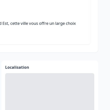
st, cette ville vous offre un large choix
Localisation