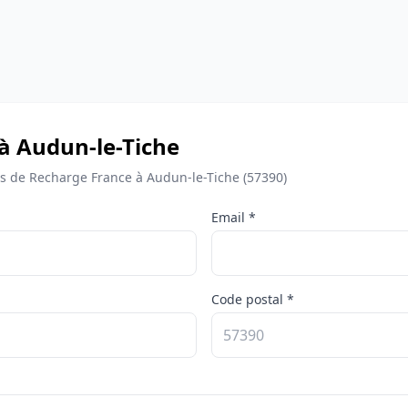
 à Audun-le-Tiche
 de Recharge France à Audun-le-Tiche (57390)
Email *
Code postal *