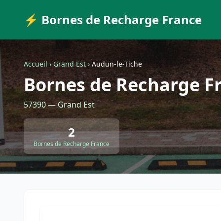
⚡ Bornes de Recharge France
Accueil
›
Grand Est
›
Audun-le-Tiche
Bornes de Recharge Fr
57390 — Grand Est
2
Bornes de Recharge France