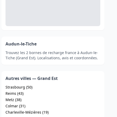
Audun-le-Tiche
Trouvez les 2 bornes de recharge france à Audun-le-
Tiche (Grand Est). Localisations, avis et coordonnées.
Autres villes — Grand Est
Strasbourg (50)
Reims (43)
Metz (38)
Colmar (31)
Charleville-Mézières (19)