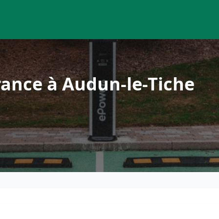
ance à Audun-le-Tiche